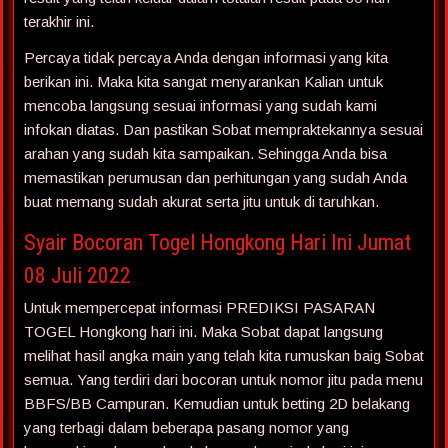
terakhir ini.
Percaya tidak percaya Anda dengan informasi yang kita
berikan ini. Maka kita sangat menyarankan Kalian untuk
mencoba langsung sesuai informasi yang sudah kami
infokan diatas. Dan pastikan Sobat mempraktekannya sesuai
arahan yang sudah kita sampaikan. Sehingga Anda bisa
memastikan perumusan dan perhitungan yang sudah Anda
buat memang sudah akurat serta jitu untuk di taruhkan.
Syair Bocoran Togel Hongkong Hari Ini Jumat
08 Juli 2022
Untuk mempercepat informasi PREDIKSI PASARAN
TOGEL Hongkong hari ini. Maka Sobat dapat langsung
melihat hasil angka main yang telah kita rumuskan baig Sobat
semua. Yang terdiri dari bocoran untuk nomor jitu pada menu
BBFS/BB Campuran. Kemudian untuk betting 2D belakang
yang terbagi dalam beberapa pasang nomor yang