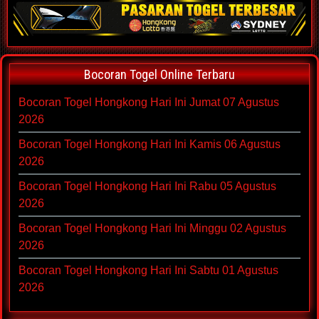
Bocoran Togel Online Terbaru
Bocoran Togel Hongkong Hari Ini Jumat 07 Agustus
2026
Bocoran Togel Hongkong Hari Ini Kamis 06 Agustus
2026
Bocoran Togel Hongkong Hari Ini Rabu 05 Agustus
2026
Bocoran Togel Hongkong Hari Ini Minggu 02 Agustus
2026
Bocoran Togel Hongkong Hari Ini Sabtu 01 Agustus
2026