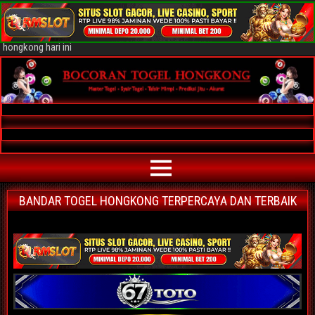
Bocoran Togel Hongkong AKURAT
Bocoran angka jitu togel hongkong paling akurat | prediksi situs agen
bandar togel hongkong terpercaya | nomor main hongkong | data keluaran
hongkong hari ini
BANDAR TOGEL HONGKONG TERPERCAYA DAN TERBAIK