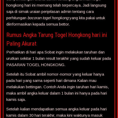
hongkong hari ini memang telah terpercaya. Jadi langsung
saja di simak uraian penjelasan admin tentang cara
perhitungan
bocoran togel hongkong
yang kita pakai untuk
diinformasikan kepada semua bettor.
Rumus Angka Tarung Togel Hongkong hari ini
Paling Akurat
Perhatikan di hari apa Sobat ingin melakukan taruhan dan
urutkan sekitar 1 bulan result terakhir yang sudah keluar pada
PASARAN TOGEL HONGKONG.
Setelah itu Sobat ambil nomor-nomor yang keluar hanya
pada hari yang sama seperti hari dimana Kalian mau
melakukan bettingan. Contoh Anda ingin taruhan hari kamis,
maka ambil angka keluar dalam 1 bulan ini hanya pada hari
kamis saja.
Setelah kalian mendapatkan semua angka keluar pada hari
kamis dalam 30 hari terakhir, maka kini waktunya masuk