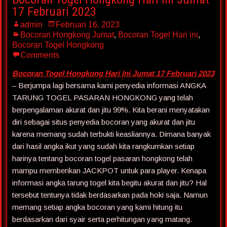
17 Februari 2023
admin
Februari 16, 2023
Bocoran Hongkong Jumat
,
Bocoran Togel Hari ini
,
Bocoran Togel Hongkong
Comments
Bocoran Togel Hongkong Hari Ini Jumat 17 Februari 2023
– Berjumpa lagi bersama kami penyedia informasi ANGKA
TARUNG TOGEL PASARAN HONGKONG yang telah
berpengalaman akurat dan jitu 99%. Kita berani menyatakan
diri sebagai situs penyedia bocoran yang akurat dan jitu
karena memang sudah terbukti keasliannya. Dimana banyak
dari hasil angka ikut yang sudah kita rangkumkan setiap
harinya tentang bocoran togel pasaran hongkong telah
mampu memberikan JACKPOT untuk para player. Kenapa
informasi angka tarung togel kita begitu akurat dan jitu? Hal
tersebut tentunya tidak berdasarkan pada hoki saja. Namun
memang setiap angka bocoran yang kami hitung itu
berdasarkan dari syair serta perhitungan yang matang.