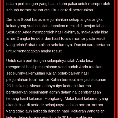
dalam perhitungan yang biasa kami pakai untuk memperoleh
sebuah nomor akurat atau jitu untuk di pertaruhkan.
Dimana Sobat harus menjumlahkan setiap angka-angka
keluar yang sudah kalian dapatkan menjadi 1 penjumlahan.
Sesudah Anda memperoleh hasil akhirnya, maka Anda bisa
ambil 2 angka terakhir dari hasil totalan nomor pada result
yang telah Sobat totalkan sebelumnya. Dan ini cara pertama
untuk mendapatkan angka result.
Untuk cara perhitungan selanjutnya ialah Anda bisa
mengambil hasil penjumlahan yang sudah Anda totalkan
sebelumnya kemudian Kalian bolak-balikan hasil
penjumlahan total nomor Kalian tersebut menjadi susunan
2D belakang. Alasan adanya tips kedua ini karena
berdasarkan penglihatan admin dalam hal pembahasan
tentang hasil keluaran Hongkong. Maka hasil keluaran yang
akan keluar di periode selanjutnya, adalah nomor-nomor
yang tidak jauh berbeda dengan hasil Keluaran yang telah
keluar dalam totalan result pada 30 hari terakhir ini.