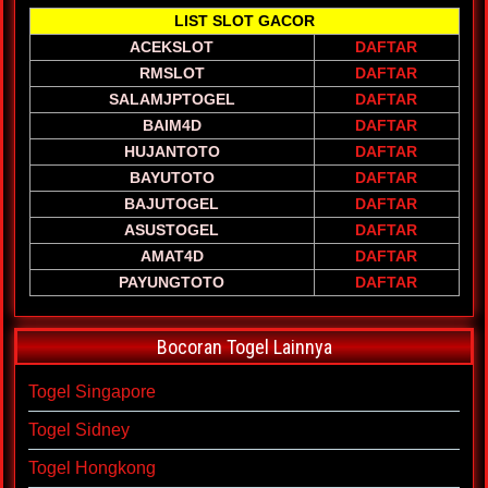
LIST SLOT GACOR
ACEKSLOT
DAFTAR
RMSLOT
DAFTAR
SALAMJPTOGEL
DAFTAR
BAIM4D
DAFTAR
HUJANTOTO
DAFTAR
BAYUTOTO
DAFTAR
BAJUTOGEL
DAFTAR
ASUSTOGEL
DAFTAR
AMAT4D
DAFTAR
PAYUNGTOTO
DAFTAR
Bocoran Togel Lainnya
Togel Singapore
Togel Sidney
Togel Hongkong