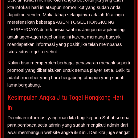
kita infokan hari ini ataupun nomor ikut yang sudah Anda
dapatkan sendiri. Maka tahap selanjutnya adalah Kita ingin
merefensikan beberapa AGEN TOGEL HONGKONG
TERPERCAYA di Indonesia saat ini. Jangan diragukan lagi
untuk agen-agen togel online ini karena memang banyak
mendapatkan informasi yang positif jika telah membahas
situs-situs togel tersebut.
Kalian bisa memperoleh berbagai penawaran menarik seperti
promosi yang diberlakukan untuk semua player setia. Baik itu
adalah member yang baru bergabung ataupun yang sudah
lama bergabung.
Kesimpulan Angka Jitu Togel Hongkong Hari
ini
Demikian informasi yang mau kita bagi kepada Sobat semua
para pembaca setia admin yang sudah mengikuti admin dari
awal membangun website angka ikut ini. Dan kita juga sangat