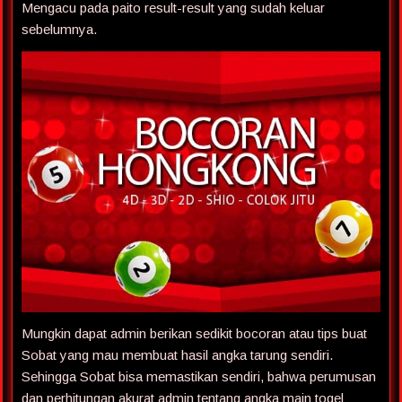
Mengacu pada paito result-result yang sudah keluar
sebelumnya.
Mungkin dapat admin berikan sedikit bocoran atau tips buat
Sobat yang mau membuat hasil angka tarung sendiri.
Sehingga Sobat bisa memastikan sendiri, bahwa perumusan
dan perhitungan akurat admin tentang angka main togel