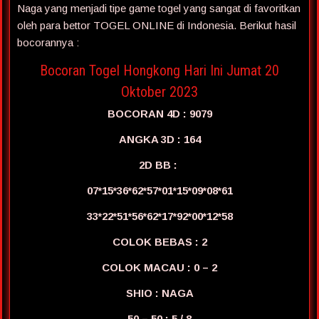
Naga yang menjadi tipe game togel yang sangat di favoritkan
oleh para bettor TOGEL ONLINE di Indonesia. Berikut hasil
bocorannya :
Bocoran Togel Hongkong Hari Ini Jumat 20
Oktober 2023
BOCORAN 4D : 9079
ANGKA 3D : 164
2D BB :
07*15*36*62*57*01*15*09*08*61
33*22*51*56*62*17*92*00*12*58
COLOK BEBAS : 2
COLOK MACAU : 0 – 2
SHIO : NAGA
50 – 50 : 5 / 8