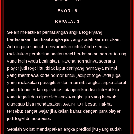
EKOR : 8
KEPALA : 1
Selain melakukan pemasangan angka togel yang
berdasarkan dari hasil angka jitu yang sudah kami infokan.
Admin juga sangat menyarankan untuk Anda semua
melakukan pembelian angka togel berdasarkan nomor tarung
yang ingin Anda bettingkan. Karena normalnya seorang
player judi togel itu, tidak luput dari yang namanya mimpi
yang membawa kode nomor untuk jackpot togel. Ada juga
yang melakukan pesugihan dan meminta angka-angka akurat
pada leluhur. Ada juga situasi ataupun kondisi di dekat kita
yang terjadi dan diperoleh angka-angka jitu yang banyak
dianggap bisa mendapatkan JACKPOT besar. Hal-hal
tersebut sangat wajar jika kalian bahas dengan para player
judi togel di Indonesia.
Setelah Sobat mendapatkan angka prediksi jitu yang sudah