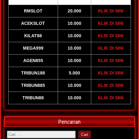
RMSLOT
20.000
KLIK DI SINI
ACEKSLOT
10.000
KLIK DI SINI
KILAT88
10.000
KLIK DI SINI
MEGA999
10.000
KLIK DI SINI
AGEN855
10.000
KLIK DI SINI
TRIBUN188
5.000
KLIK DI SINI
TRIBUN885
10.000
KLIK DI SINI
TRIBUN88
10.000
KLIK DI SINI
Pencarian