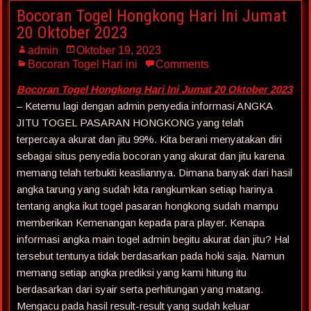
Bocoran Togel Hongkong Hari Ini Jumat
20 Oktober 2023
admin
Oktober 19, 2023
Bocoran Togel Hari ini
Comments
Bocoran Togel Hongkong Hari Ini Jumat 20 Oktober 2023
– Ketemu lagi dengan admin penyedia informasi ANGKA
JITU TOGEL PASARAN HONGKONG yang telah
terpercaya akurat dan jitu 99%. Kita berani menyatakan diri
sebagai situs penyedia bocoran yang akurat dan jitu karena
memang telah terbukti keasliannya. Dimana banyak dari hasil
angka tarung yang sudah kita rangkumkan setiap harinya
tentang angka ikut togel pasaran hongkong sudah mampu
memberikan Kemenangan kepada para player. Kenapa
informasi angka main togel admin begitu akurat dan jitu? Hal
tersebut tentunya tidak berdasarkan pada hoki saja. Namun
memang setiap angka prediksi yang kami hitung itu
berdasarkan dari syair serta perhitungan yang matang.
Mengacu pada hasil result-result yang sudah keluar