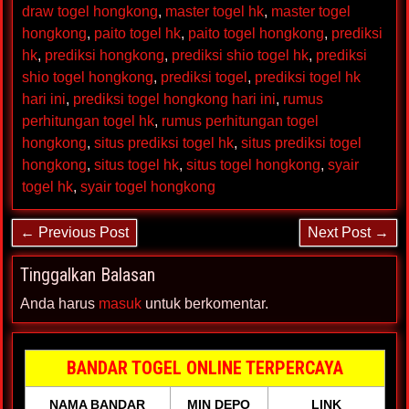
draw togel hongkong
,
master togel hk
,
master togel
hongkong
,
paito togel hk
,
paito togel hongkong
,
prediksi
hk
,
prediksi hongkong
,
prediksi shio togel hk
,
prediksi
shio togel hongkong
,
prediksi togel
,
prediksi togel hk
hari ini
,
prediksi togel hongkong hari ini
,
rumus
perhitungan togel hk
,
rumus perhitungan togel
hongkong
,
situs prediksi togel hk
,
situs prediksi togel
hongkong
,
situs togel hk
,
situs togel hongkong
,
syair
togel hk
,
syair togel hongkong
← Previous Post
Next Post →
Tinggalkan Balasan
Anda harus
masuk
untuk berkomentar.
BANDAR TOGEL ONLINE TERPERCAYA
NAMA BANDAR
MIN DEPO
LINK