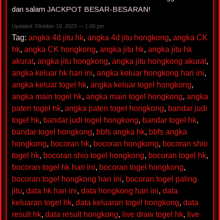
dan salam JACKPOT BESAR-BESARAN!
Updated: Oktober 19, 2023 — 1:00 pm
Tag:
angka 4d jitu hk
,
angka 4d jitu hongkong
,
angka CK
hk
,
angka CK hongkong
,
angka jitu hk
,
angka jitu hk
akurat
,
angka jitu hongkong
,
angka jitu hongkong akurat
,
angka keluar hk hari ini
,
angka keluar hongkong hari ini
,
angka keluar togel hk
,
angka keluar togel hongkong
,
angka main togel hk
,
angka main togel hongkong
,
angka
paten togel hk
,
angka paten togel hongkong
,
bandar judi
togel hk
,
bandar judi togel hongkong
,
bandar togel hk
,
bandar togel hongkong
,
bbfs angka hk
,
bbfs angka
hongkong
,
bocoran hk
,
bocoran hongkong
,
bocoran shio
togel hk
,
bocoran shio togel hongkong
,
bocoran togel hk
,
bocoran togel hk hari ini
,
bocoran togel hongkong
,
bocoran togel hongkong hari ini
,
bocoran togel paling
jitu
,
data hk hari ini
,
data hongkong hari ini
,
data
keluaran togel hk
,
data keluaran togel hongkong
,
data
result hk
,
data result hongkong
,
live draw togel hk
,
live