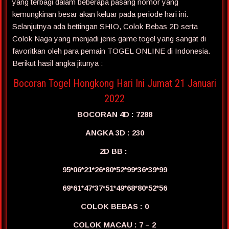
yang terbagi dalam beberapa pasang nomor yang
kemungkinan besar akan keluar pada periode hari ini.
Selanjutnya ada bettingan SHIO, Colok Bebas 2D serta
Colok Naga yang menjadi jenis game togel yang sangat di
favoritkan oleh para pemain TOGEL ONLINE di Indonesia.
Berikut hasil angka jitunya :
Bocoran Togel Hongkong Hari Ini Jumat 21 Januari
2022
BOCORAN 4D : 7288
ANGKA 3D : 230
2D BB :
95*06*21*26*80*52*99*36*39*99
69*61*47*37*51*49*68*80*52*56
COLOK BEBAS : 0
COLOK MACAU : 7 – 2