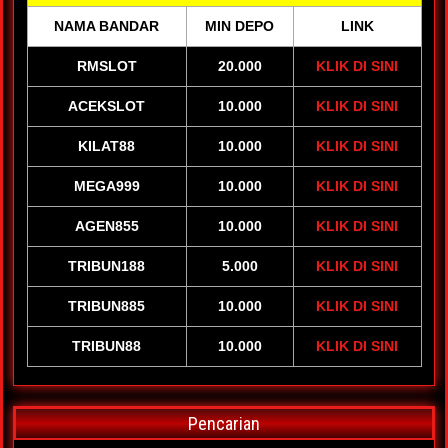
NAMA BANDAR
MIN DEPO
LINK
RMSLOT
20.000
KLIK DI SINI
ACEKSLOT
10.000
KLIK DI SINI
KILAT88
10.000
KLIK DI SINI
MEGA999
10.000
KLIK DI SINI
AGEN855
10.000
KLIK DI SINI
TRIBUN188
5.000
KLIK DI SINI
TRIBUN885
10.000
KLIK DI SINI
TRIBUN88
10.000
KLIK DI SINI
Pencarian