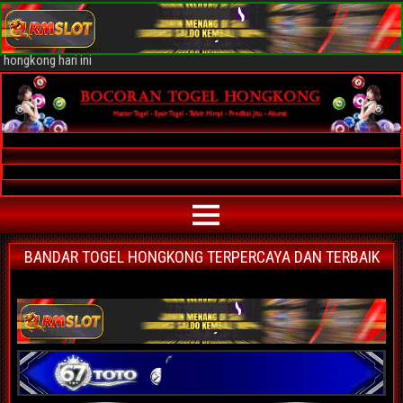
Bocoran Togel Hongkong AKURAT
Bocoran angka jitu togel hongkong paling akurat | prediksi situs agen
bandar togel hongkong terpercaya | nomor main hongkong | data keluaran
hongkong hari ini
BANDAR TOGEL HONGKONG TERPERCAYA DAN TERBAIK