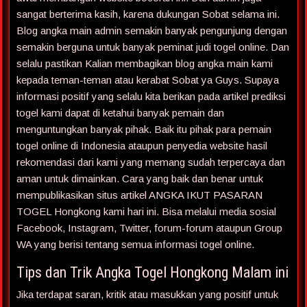
sangat berterima kasih, karena dukungan Sobat selama ini.
Blog angka main admin semakin banyak pengunjung dengan
semakin berguna untuk banyak peminat judi togel online. Dan
selalu pastikan Kalian membagikan blog angka main kami
kepada teman-teman atau kerabat Sobat ya Guys. Supaya
informasi positif yang selalu kita berikan pada artikel prediksi
togel kami dapat di ketahui banyak pemain dan
menguntungkan banyak pihak. Baik itu pihak para pemain
togel online di Indonesia ataupun penyedia website hasil
rekomendasi dari kami yang memang sudah terpercaya dan
aman untuk dimainkan. Cara yang baik dan benar untuk
mempublikasikan situs artikel ANGKA IKUT PASARAN
TOGEL Hongkong kami hari ini. Bisa melalui media sosial
Facebook, Instagram, Twitter, forum-forum ataupun Group
WA yang berisi tentang semua informasi togel online.
Tips dan Trik Angka Togel Hongkong Malam ini
Jika terdapat saran, kritik atau masukkan yang positif untuk