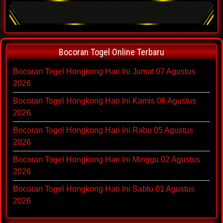
Bocoran Togel Online Terbaru
Bocoran Togel Hongkong Hari Ini Jumat 07 Agustus
2026
Bocoran Togel Hongkong Hari Ini Kamis 06 Agustus
2026
Bocoran Togel Hongkong Hari Ini Rabu 05 Agustus
2026
Bocoran Togel Hongkong Hari Ini Minggu 02 Agustus
2026
Bocoran Togel Hongkong Hari Ini Sabtu 01 Agustus
2026