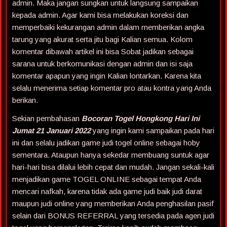
admin. Maka jangan sungkan untuk langsung sampaikan
kepada admin. Agar kami bisa melakukan koreksi dan
memperbaiki kekurangan admin dalam memberikan angka
tarung yang akurat serta jitu bagi Kalian semua. Kolom
komentar dibawah artikel ini bisa Sobat jadikan sebagai
sarana untuk berkomunikasi dengan admin dan isi saja
komentar apapun yang ingin Kalian lontarkan. Karena kita
selalu menerima setiap komentar pro atau kontra yang Anda
berikan.
Sekian pembahasan
Bocoran Togel Hongkong Hari Ini
Jumat 21 Januari 2022
yang ingin kami sampaikan pada hari
ini dan selalu jadikan game judi togel online sebagai hoby
sementara. Ataupun hanya sekedar membuang suntuk agar
hari-hari bisa dilalui lebih cepat dan mudah. Jangan sekali-kali
menjadikan game TOGEL ONLINE sebagai tempat Anda
mencari nafkah, karena tidak ada game judi baik judi darat
maupun judi online yang memberikan Anda penghasilan pasif
selain dari BONUS REFERRAL yang tersedia pada agen judi