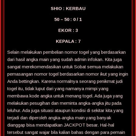
SHIO : KERBAU
50 – 50 : 0 / 1
EKOR : 3
KEPALA : 7
Selain melakukan pembelian nomor togel yang berdasarkan
dari hasil angka main yang sudah admin infokan. Kita juga
sangat merekomendasikan untuk Sobat semua melakukan
pemasangan nomor togel berdasarkan nomor ikut yang ingin
Anda bettingkan. Karena normalnya seorang penikmat judi
togel itu, tidak luput dari yang namanya mimpi yang
membawa kode angka untuk menang togel. Ada juga yang
melakukan pesugihan dan meminta angka-angka jitu pada
leluhur. Ada juga situasi ataupun kondisi di sekitar kita yang
terjadi dan diperoleh angka-angka main yang banyak
dianggap bisa mendapatkan JACKPOT besar. Hal-hal
tersebut sangat wajar bila kalian bahas dengan para pemain