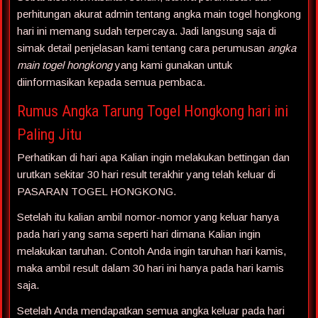
perhitungan akurat admin tentang angka main togel hongkong
hari ini memang sudah terpercaya. Jadi langsung saja di
simak detail penjelasan kami tentang cara perumusan
angka
main togel hongkong
yang kami gunakan untuk
diinformasikan kepada semua pembaca.
Rumus Angka Tarung Togel Hongkong hari ini
Paling Jitu
Perhatikan di hari apa Kalian ingin melakukan bettingan dan
urutkan sekitar 30 hari result terakhir yang telah keluar di
PASARAN TOGEL HONGKONG.
Setelah itu kalian ambil nomor-nomor yang keluar hanya
pada hari yang sama seperti hari dimana Kalian ingin
melakukan taruhan. Contoh Anda ingin taruhan hari kamis,
maka ambil result dalam 30 hari ini hanya pada hari kamis
saja.
Setelah Anda mendapatkan semua angka keluar pada hari