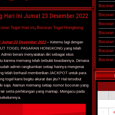
Bocoran
g Hari Ini Jumat 23 Desember 2022
Bocoran
Bocoran
oran Togel Hari ini
,
Bocoran Togel Hongkong
Bocoran
Bocoran
i Jumat 23 Desember 2022
– Ketemu lagi dengan
A IKUT TOGEL PASARAN HONGKONG yang telah
Bocoran 
 Admin berani menyatakan diri sebagai situs
Bocoran
jitu karena memang telah terbukti keasliannya. Dimana
 sudah admin rangkumkan setiap harinya mengenai
ong telah berhasil memberikan JACKPOT untuk para
ng togel kami begitu akurat dan jitu? Hal tersebut
hoki saja. Namun memang setiap nomor bocoran yang
syair serta perhitungan yang mantap. Mengacu pada
S
r sebelumnya.
3