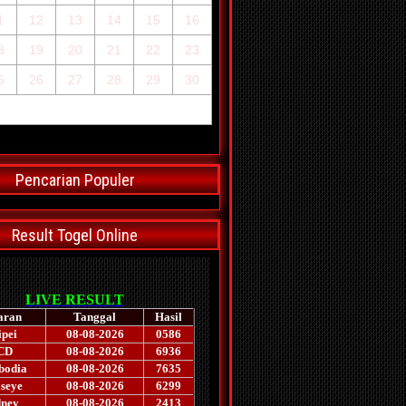
1
12
13
14
15
16
8
19
20
21
22
23
5
26
27
28
29
30
Pencarian Populer
Result Togel Online