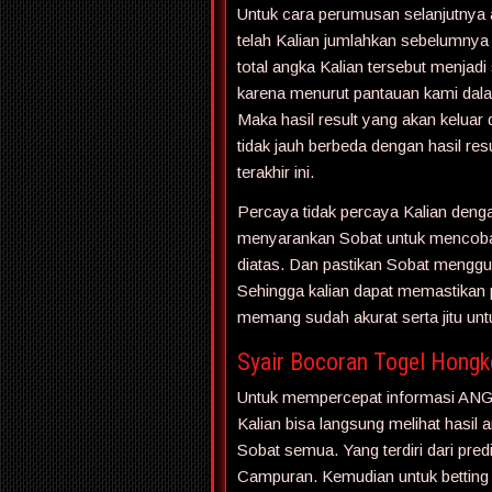
Untuk cara perumusan selanjutnya 
telah Kalian jumlahkan sebelumnya 
total angka Kalian tersebut menjad
karena menurut pantauan kami dal
Maka hasil result yang akan keluar
tidak jauh berbeda dengan hasil resu
terakhir ini.
Percaya tidak percaya Kalian denga
menyarankan Sobat untuk mencoba 
diatas. Dan pastikan Sobat mengg
Sehingga kalian dapat memastikan 
memang sudah akurat serta jitu unt
Syair Bocoran Togel Hongk
Untuk mempercepat informasi AN
Kalian bisa langsung melihat hasil
Sobat semua. Yang terdiri dari pr
Campuran. Kemudian untuk betting