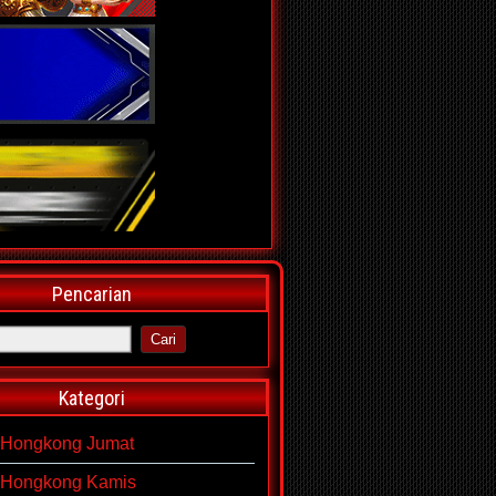
Pencarian
Kategori
 Hongkong Jumat
 Hongkong Kamis