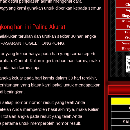
simak detail penjelasan admin mengenai cara
ong
yang kami gunakan untuk diberikan kepada semua
ong hari ini Paling Akurat
melakukan taruhan dan urutkan sekitar 30 hari angka
uar di PASARAN TOGEL HONGKONG.
or yang keluar hanya pada hari yang sama seperti
ruhan. Contoh Kalian ingin taruhan hari kamis, maka
 pada hari kamis saja.
gka keluar pada hari kamis dalam 30 hari terakhir,
erhitungan yang biasa kami pakai untuk mendapatkan
di bettingkan.
setiap nomor-nomor result yang telah Anda
etelah Anda memperoleh hasil akhirnya, maka Kalian
il totalan angka pada result yang telah Anda
SA
a pertama untuk memperoleh nomor result.