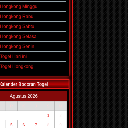
 Hongkong Minggu
 Hongkong Rabu
 Hongkong Sabtu
 Hongkong Selasa
 Hongkong Senin
Togel Hari ini
 Togel Hongkong
Kalender Bocoran Togel
Agustus 2026
S
R
K
J
S
M
1
2
4
5
6
7
8
9