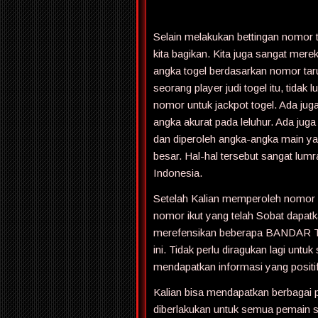
Selain melakukan bettingan nomor t
kita bagikan. Kita juga sangat me
angka togel berdasarkan nomor tar
seorang player judi togel itu, tid
nomor untuk jackpot togel. Ada ju
angka akurat pada leluhur. Ada juga 
dan diperoleh angka-angka main 
besar. Hal-hal tersebut sangat lumra
Indonesia.
Setelah Kalian memperoleh nomor pre
nomor ikut yang telah Sobat dapatk
merefensikan beberapa BANDAR
ini. Tidak perlu diragukan lagi untu
mendapatkan informasi yang positif
Kalian bisa mendapatkan berbagai 
diberlakukan untuk semua pemain se