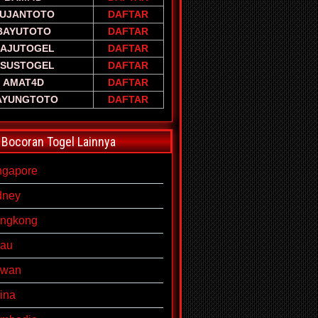
UJANTOTO
DAFTAR
BAYUTOTO
DAFTAR
AJUTOGEL
DAFTAR
SUSTOGEL
DAFTAR
AMAT4D
DAFTAR
AYUNGTOTO
DAFTAR
Bocoran Togel Lainnya
ngapore
dney
ongkong
cau
iwan
ina