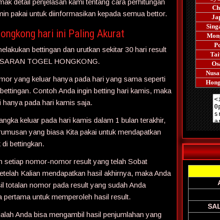
imak detail penjelasan kami tentang cara perhitungan
in pakai untuk diinformasikan kepada semua bettor.
ngkong hari ini Paling Akurat
melakukan bettingan dan urutkan sekitar 30 hari result
da PASARAN TOGEL HONGKONG.
or yang keluar hanya pada hari yang sama seperti
bettingan. Contoh Anda ingin betting hari kamis, maka
i hanya pada hari kamis saja.
gka keluar pada hari kamis dalam 1 bulan terakhir,
rumusan yang biasa Kita pakai untuk mendapatkan
di bettingkan.
setiap nomor-nomor result yang telah Sobat
etelah Kalian mendapatkan hasil akhirnya, maka Anda
sil totalan nomor pada result yang sudah Anda
 pertama untuk memperoleh hasil result.
SA
ialah Anda bisa mengambil hasil penjumlahan yang