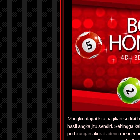
Mungkin dapat kita bagikan sedikit 
hasil angka jitu sendiri. Sehingga
perhitungan akurat admin mengenai 