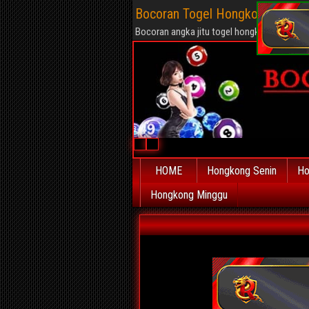
Bocoran Togel Hongkong AKUR
Bocoran angka jitu togel hongkong paling a
HOME
Hongkong Senin
Ho
Hongkong Minggu