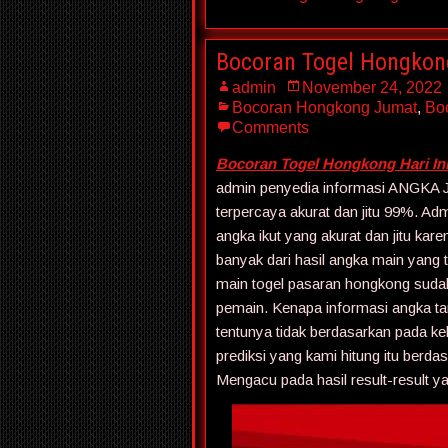
Bocoran Togel Hongkon
admin
November 24, 2022
Bocoran Hongkong Jumat
,
Boc
Comments
Bocoran Togel Hongkong Hari In
admin penyedia informasi ANG
terpercaya akurat dan jitu 99%. Ad
angka ikut yang akurat dan jitu ka
banyak dari hasil angka main yang 
main togel pasaran hongkong su
pemain. Kenapa informasi angka taru
tentunya tidak berdasarkan pada 
prediksi yang kami hitung itu berda
Mengacu pada hasil result-result 