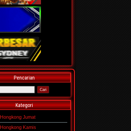
Pencarian
Kategori
 Hongkong Jumat
 Hongkong Kamis