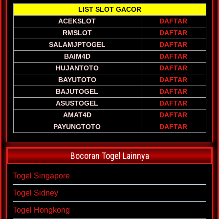
LIST SLOT GACOR
ACEKSLOT
DAFTAR
RMSLOT
DAFTAR
SALAMJPTOGEL
DAFTAR
BAIM4D
DAFTAR
HUJANTOTO
DAFTAR
BAYUTOTO
DAFTAR
BAJUTOGEL
DAFTAR
ASUSTOGEL
DAFTAR
AMAT4D
DAFTAR
PAYUNGTOTO
DAFTAR
Bocoran Togel Lainnya
Togel Singapore
Togel Sidney
Togel Hongkong