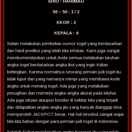
SHIO : HARIMAU
50 – 50 : 1 / 2
EKOR : 2
KEPALA : 4
Selain melakukan pembelian nomor togel yang berdasarkan
dari hasil prediksi yang telah kita infokan. Kami juga sangat
merekomendasikan untuk Anda semua melakukan taruhan
angka togel berdasarkan angka ikut yang ingin Kalian
bettingkan. Karena normalnya seorang pemain judi togel itu,
tidak luput dari yang namanya mimpi yang membawa kode
angka untuk menang togel. Ada juga yang melakukan
pesugihan dan meminta angka-angka akurat pada leluhur.
Ada juga situasi ataupun kondisi di sekitar kita yang terjadi
dan didapatkan angka-angka jitu yang banyak dianggap bisa
memperoleh JACKPOT besar. Hal-hal tersebut sangat wajar
bila kita bahas dengan para pemain judi togel di Indonesia.
Setelah Sobat mendapatkan angka bocoran jitu yang telah