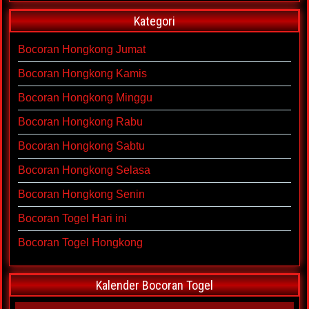
Kategori
Bocoran Hongkong Jumat
Bocoran Hongkong Kamis
Bocoran Hongkong Minggu
Bocoran Hongkong Rabu
Bocoran Hongkong Sabtu
Bocoran Hongkong Selasa
Bocoran Hongkong Senin
Bocoran Togel Hari ini
Bocoran Togel Hongkong
Kalender Bocoran Togel