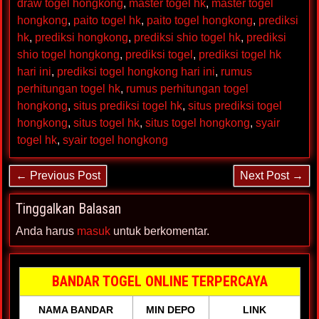
draw togel hongkong
,
master togel hk
,
master togel
hongkong
,
paito togel hk
,
paito togel hongkong
,
prediksi
hk
,
prediksi hongkong
,
prediksi shio togel hk
,
prediksi
shio togel hongkong
,
prediksi togel
,
prediksi togel hk
hari ini
,
prediksi togel hongkong hari ini
,
rumus
perhitungan togel hk
,
rumus perhitungan togel
hongkong
,
situs prediksi togel hk
,
situs prediksi togel
hongkong
,
situs togel hk
,
situs togel hongkong
,
syair
togel hk
,
syair togel hongkong
← Previous Post
Next Post →
Tinggalkan Balasan
Anda harus
masuk
untuk berkomentar.
BANDAR TOGEL ONLINE TERPERCAYA
NAMA BANDAR
MIN DEPO
LINK