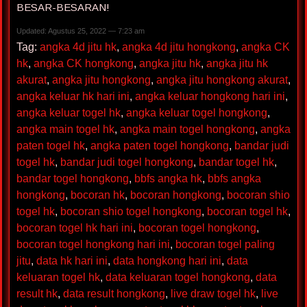
BESAR-BESARAN!
Updated: Agustus 25, 2022 — 7:23 am
Tag:
angka 4d jitu hk
,
angka 4d jitu hongkong
,
angka CK
hk
,
angka CK hongkong
,
angka jitu hk
,
angka jitu hk
akurat
,
angka jitu hongkong
,
angka jitu hongkong akurat
,
angka keluar hk hari ini
,
angka keluar hongkong hari ini
,
angka keluar togel hk
,
angka keluar togel hongkong
,
angka main togel hk
,
angka main togel hongkong
,
angka
paten togel hk
,
angka paten togel hongkong
,
bandar judi
togel hk
,
bandar judi togel hongkong
,
bandar togel hk
,
bandar togel hongkong
,
bbfs angka hk
,
bbfs angka
hongkong
,
bocoran hk
,
bocoran hongkong
,
bocoran shio
togel hk
,
bocoran shio togel hongkong
,
bocoran togel hk
,
bocoran togel hk hari ini
,
bocoran togel hongkong
,
bocoran togel hongkong hari ini
,
bocoran togel paling
jitu
,
data hk hari ini
,
data hongkong hari ini
,
data
keluaran togel hk
,
data keluaran togel hongkong
,
data
result hk
,
data result hongkong
,
live draw togel hk
,
live