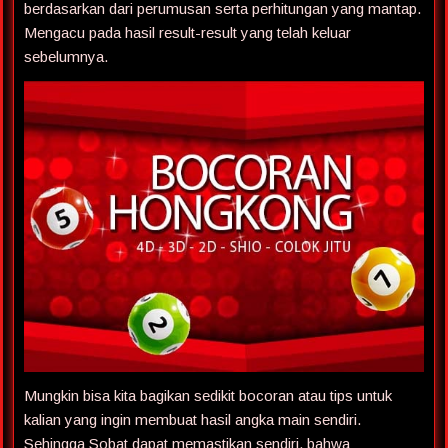
berdasarkan dari perumusan serta perhitungan yang mantap.
Mengacu pada hasil result-result yang telah keluar
sebelumnya.
Mungkin bisa kita bagikan sedikit bocoran atau tips untuk
kalian yang ingin membuat hasil angka main sendiri.
Sehingga Sobat dapat memastikan sendiri, bahwa