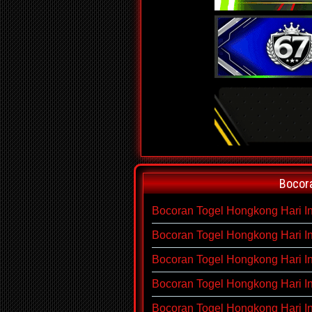
Bocora
Bocoran Togel Hongkong Hari I
Bocoran Togel Hongkong Hari I
Bocoran Togel Hongkong Hari I
Bocoran Togel Hongkong Hari In
Bocoran Togel Hongkong Hari In