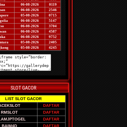
SLOT GACOR
LIST SLOT GACOR
ACEKSLOT
DAFTAR
RMSLOT
DAFTAR
LAMJPTOGEL
DAFTAR
BAIM4D
DAFTAR