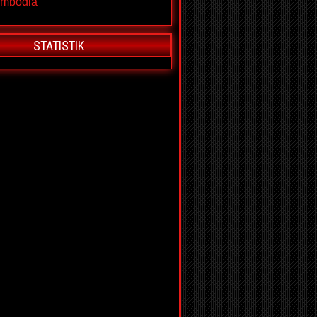
ambodia
STATISTIK