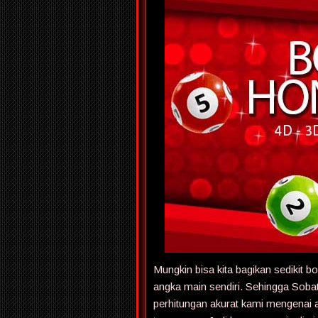
Mungkin bisa kita bagikan sedikit 
angka main sendiri. Sehingga Soba
perhitungan akurat kami mengenai a