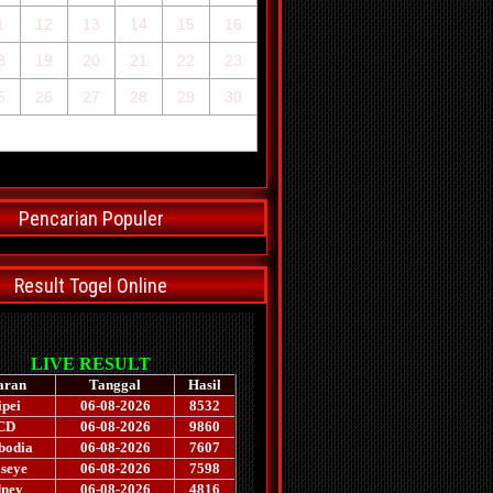
1
12
13
14
15
16
8
19
20
21
22
23
5
26
27
28
29
30
Pencarian Populer
Result Togel Online