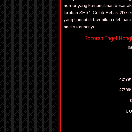
nomor yang kemungkinan besar akan 
taruhan SHIO, Colok Bebas 2D sert
yang sangat di favoritkan oleh pa
angka tarungnya :
Bocoran Togel Hongk
B
42*79*
27*86*
CO