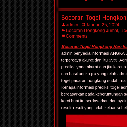
Bocoran Togel Hongkong
admin
Januari 25, 2024
Bocoran Hongkong Jumat
,
Boc
Comments
Bocoran Togel Hongkong Hari Ini
admin penyedia informasi ANG
terpercaya akurat dan jitu 99%. Ad
prediksi yang akurat dan jitu kare
dari hasil angka jitu yang telah ad
togel pasaran hongkong sudah ma
Kenapa informasi prediksi togel admi
berdasarkan pada keberuntungan 
kami buat itu berdasarkan dari sya
result-result yang telah keluar seb