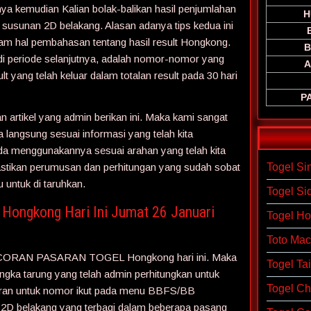
nya kemudian Kalian bolak-balikan hasil penjumlahan
H
 susunan 2D belakang. Alasan adanya tips kedua ini
lam hal pembahasan tentang hasil result Hongkong.
B
 di periode selanjutnya, adalah nomor-nomor yang
A
lt yang telah keluar dalam totalan result pada 30 hari
P
 artikel yang admin berikan ini. Maka kami sangat
angsung sesuai informasi yang telah kita
da menggunakannya sesuai arahan yang telah kita
stikan perumusan dan perhitungan yang sudah sobat
Togel Si
 untuk di taruhkan.
Togel Si
 Hongkong Hari Ini Jumat 26 Januari
Togel H
Toto Ma
OCORAN PASARAN TOGEL Hongkong hari ini. Maka
Togel Ta
angka tarung yang telah admin perhitungkan untuk
Togel Ch
coran untuk nomor ikut pada menu BBFS/BB
 2D belakang yang terbagi dalam beberapa pasang