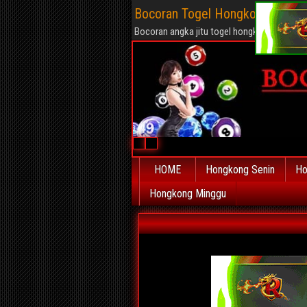
Bocoran Togel Hongkong AKUR
Bocoran angka jitu togel hongkong paling a
HOME
Hongkong Senin
Ho
Hongkong Minggu