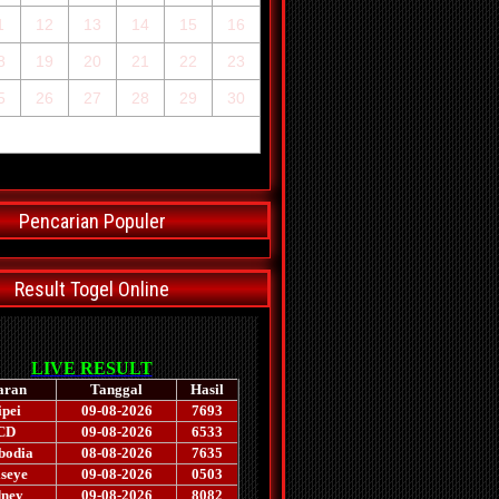
1
12
13
14
15
16
8
19
20
21
22
23
5
26
27
28
29
30
Pencarian Populer
Result Togel Online