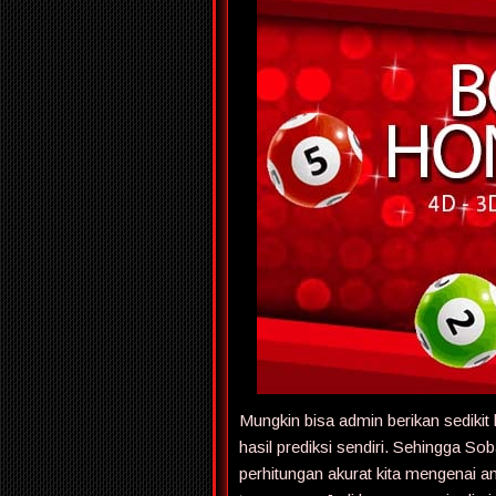
Mungkin bisa admin berikan sedikit
hasil prediksi sendiri. Sehingga S
perhitungan akurat kita mengenai a