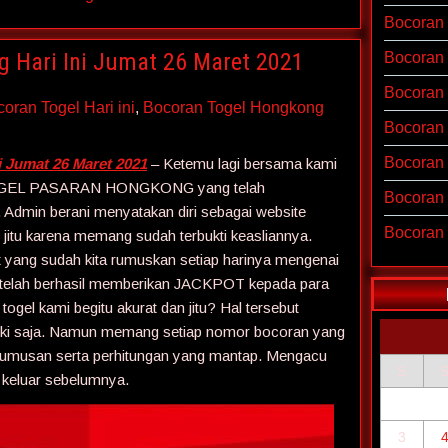
Bocoran
 Hari Ini Jumat 26 Maret 2021
Bocoran
Bocoran
oran Togel Hari ini
,
Bocoran Togel Hongkong
Bocoran
Bocoran
 Jumat 26 Maret 2021
– Ketemu lagi bersama kami
TOGEL PASARAN HONGKONG yang telah
Bocoran 
 Admin berani menyatakan diri sebagai website
Bocoran
n jitu karena memang sudah terbukti keasliannya.
t yang sudah kita rumuskan setiap harinya mengenai
g telah berhasil memberikan JACKPOT kepada para
ogel kami begitu akurat dan jitu? Hal tersebut
hoki saja. Namun memang setiap nomor bocoran yang
perumusan serta perhitungan yang mantap. Mengacu
S
h keluar sebelumnya.
3