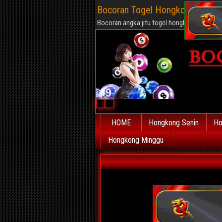
Bocoran Togel Hongkong AKUR
Bocoran angka jitu togel hongkong paling a
HOME
Hongkong Senin
Ho
Hongkong Minggu