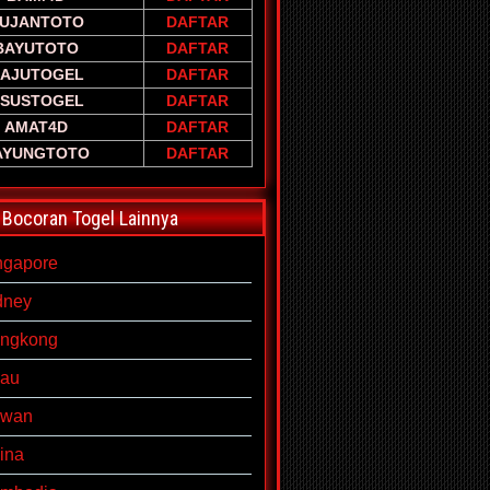
UJANTOTO
DAFTAR
BAYUTOTO
DAFTAR
AJUTOGEL
DAFTAR
SUSTOGEL
DAFTAR
AMAT4D
DAFTAR
AYUNGTOTO
DAFTAR
Bocoran Togel Lainnya
ngapore
dney
ongkong
cau
iwan
ina