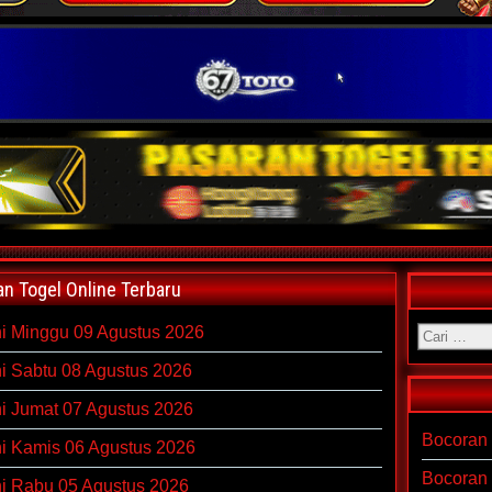
n Togel Online Terbaru
ni Minggu 09 Agustus 2026
i Sabtu 08 Agustus 2026
i Jumat 07 Agustus 2026
Bocoran
ni Kamis 06 Agustus 2026
Bocoran
ni Rabu 05 Agustus 2026