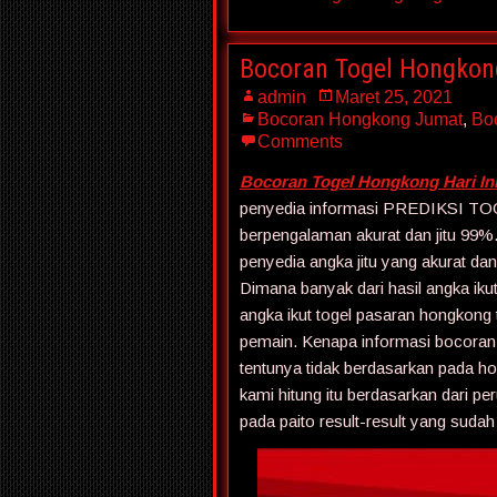
Bocoran Togel Hongkong
admin
Maret 25, 2021
Bocoran Hongkong Jumat
,
Boc
Comments
Bocoran Togel Hongkong Hari Ini
penyedia informasi PREDIKSI 
berpengalaman akurat dan jitu 99%.
penyedia angka jitu yang akurat da
Dimana banyak dari hasil angka iku
angka ikut togel pasaran hongkon
pemain. Kenapa informasi bocoran t
tentunya tidak berdasarkan pada 
kami hitung itu berdasarkan dari 
pada paito result-result yang suda