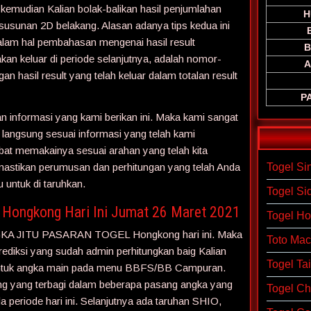
kemudian Kalian bolak-balikan hasil penjumlahan
H
 susunan 2D belakang. Alasan adanya tips kedua ini
alam hal pembahasan mengenai hasil result
B
kan keluar di periode selanjutnya, adalah nomor-
A
n hasil result yang telah keluar dalam totalan result
P
n informasi yang kami berikan ini. Maka kami sangat
angsung sesuai informasi yang telah kami
bat memakainya sesuai arahan yang telah kita
mastikan perumusan dan perhitungan yang telah Anda
Togel Si
 untuk di taruhkan.
Togel Si
 Hongkong Hari Ini Jumat 26 Maret 2021
Togel H
GKA JITU PASARAN TOGEL Hongkong hari ini. Maka
Toto Ma
prediksi yang sudah admin perhitungkan baig Kalian
Togel Ta
 untuk angka main pada menu BBFS/BB Campuran.
ng yang terbagi dalam beberapa pasang angka yang
Togel Ch
 periode hari ini. Selanjutnya ada taruhan SHIO,