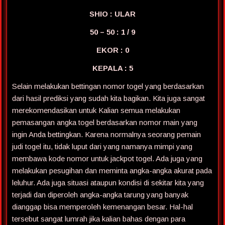
SHIO : ULAR
50 – 50 : 1 / 9
EKOR : 0
KEPALA : 5
Selain melakukan bettingan nomor togel yang berdasarkan
dari hasil prediksi yang sudah kita bagikan. Kita juga sangat
merekomendasikan untuk Kalian semua melakukan
pemasangan angka togel berdasarkan nomor main yang
ingin Anda bettingkan. Karena normalnya seorang pemain
judi togel itu, tidak luput dari yang namanya mimpi yang
membawa kode nomor untuk jackpot togel. Ada juga yang
melakukan pesugihan dan meminta angka-angka akurat pada
leluhur. Ada juga situasi ataupun kondisi di sekitar kita yang
terjadi dan diperoleh angka-angka tarung yang banyak
dianggap bisa memperoleh kemenangan besar. Hal-hal
tersebut sangat lumrah jika kalian bahas dengan para