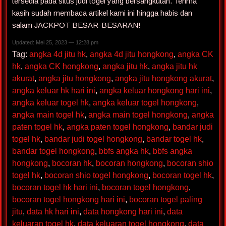
tersedia pada situs judi togel yang bersangkutan. Terima
kasih sudah membaca artikel kami ini hingga habis dan
salam JACKPOT BESAR-BESARAN!
Updated: Mei 25, 2023 — 12:28 pm
Tag:
angka 4d jitu hk
,
angka 4d jitu hongkong
,
angka CK
hk
,
angka CK hongkong
,
angka jitu hk
,
angka jitu hk
akurat
,
angka jitu hongkong
,
angka jitu hongkong akurat
,
angka keluar hk hari ini
,
angka keluar hongkong hari ini
,
angka keluar togel hk
,
angka keluar togel hongkong
,
angka main togel hk
,
angka main togel hongkong
,
angka
paten togel hk
,
angka paten togel hongkong
,
bandar judi
togel hk
,
bandar judi togel hongkong
,
bandar togel hk
,
bandar togel hongkong
,
bbfs angka hk
,
bbfs angka
hongkong
,
bocoran hk
,
bocoran hongkong
,
bocoran shio
togel hk
,
bocoran shio togel hongkong
,
bocoran togel hk
,
bocoran togel hk hari ini
,
bocoran togel hongkong
,
bocoran togel hongkong hari ini
,
bocoran togel paling
jitu
,
data hk hari ini
,
data hongkong hari ini
,
data
keluaran togel hk
,
data keluaran togel hongkong
,
data