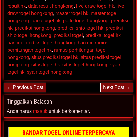
result hk
,
data result hongkong
,
live draw togel hk
,
live
draw togel hongkong
,
master togel hk
,
master togel
hongkong
,
paito togel hk
,
paito togel hongkong
,
prediksi
hk
,
prediksi hongkong
,
prediksi shio togel hk
,
prediksi
shio togel hongkong
,
prediksi togel
,
prediksi togel hk
hari ini
,
prediksi togel hongkong hari ini
,
rumus
perhitungan togel hk
,
rumus perhitungan togel
hongkong
,
situs prediksi togel hk
,
situs prediksi togel
hongkong
,
situs togel hk
,
situs togel hongkong
,
syair
togel hk
,
syair togel hongkong
← Previous Post
Next Post →
Tinggalkan Balasan
Anda harus
masuk
untuk berkomentar.
BANDAR TOGEL ONLINE TERPERCAYA