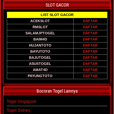
SLOT GACOR
LIST SLOT GACOR
ACEKSLOT
DAFTAR
RMSLOT
DAFTAR
SALAMJPTOGEL
DAFTAR
BAIM4D
DAFTAR
HUJANTOTO
DAFTAR
BAYUTOTO
DAFTAR
BAJUTOGEL
DAFTAR
ASUSTOGEL
DAFTAR
AMAT4D
DAFTAR
PAYUNGTOTO
DAFTAR
Bocoran Togel Lainnya
Togel Singapore
Togel Sidney