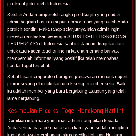
penikmat judi togel di Indonesia.
Setelah Anda memperoleh angka prediksi jitu yang sudah
admin bagikan hari ini ataupun nomor main yang sudah Anda
peroleh sendiri. Maka tahap selanjutnya ialah admin ingin
merekomendasikan beberapa SITUS TOGEL HONGKONG
TERPERCAYA di Indonesia saat ini. Jangan diragukan lagi
untuk agen-agen togel online ini karena memang banyak
memperoleh informasi yang positif jika telah membahas
bandar togel tersebut.
Sobat bisa memperoleh beragam penawaran menarik seperti
promosi yang diberlakukan untuk setiap member setia. Baik
itu adalah member yang baru bergabung ataupun yang telah
lama bergabung.
Kesimpulan Prediksi Togel Hongkong Hari ini
Demikian informasi yang mau admin sampaikan kepada
Anda semua para pembaca setia kami yang sudah mengikuti
kami dari awal membangun situs prediksi ini. Dan kita juga