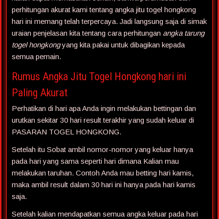
perhitungan akurat kami tentang angka jitu togel hongkong
hari ini memang telah terpercaya. Jadi langsung saja di simak
uraian penjelasan kita tentang cara perhitungan
angka tarung
togel hongkong
yang kita pakai untuk dibagikan kepada
semua pemain.
Rumus Angka Jitu Togel Hongkong hari ini
Paling Akurat
Perhatikan di hari apa Anda ingin melakukan bettingan dan
urutkan sekitar 30 hari result terakhir yang sudah keluar di
PASARAN TOGEL HONGKONG.
Setelah itu Sobat ambil nomor-nomor yang keluar hanya
pada hari yang sama seperti hari dimana Kalian mau
melakukan taruhan. Contoh Anda mau betting hari kamis,
maka ambil result dalam 30 hari ini hanya pada hari kamis
saja.
Setelah kalian mendapatkan semua angka keluar pada hari