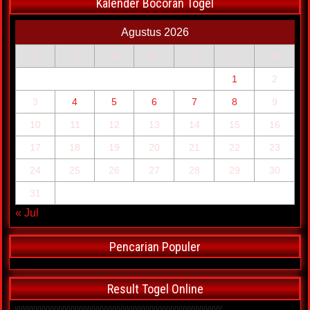
Kalender Bocoran Togel
Agustus 2026
S
S
R
K
J
S
M
1
2
3
4
5
6
7
8
9
10
11
12
13
14
15
16
17
18
19
20
21
22
23
24
25
26
27
28
29
30
31
« Jul
Pencarian Populer
Result Togel Online