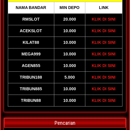
NAMA BANDAR
MIN DEPO
LINK
RMSLOT
20.000
KLIK DI SINI
ACEKSLOT
10.000
KLIK DI SINI
KILAT88
10.000
KLIK DI SINI
MEGA999
10.000
KLIK DI SINI
AGEN855
10.000
KLIK DI SINI
TRIBUN188
5.000
KLIK DI SINI
TRIBUN885
10.000
KLIK DI SINI
TRIBUN88
10.000
KLIK DI SINI
Pencarian