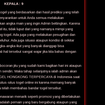
KEPALA : 9
gel yang berdasarkan dari hasil prediksi yang telah
menyarankan untuk Anda semua melakukan
an angka main yang ingin Admin bettingkan. Karena
l itu, tidak luput dari yang namanya mimpi yang
 togel. Ada juga yang melakukan pesugihan dan
uhur. Ada juga situasi ataupun kondisi di sekitar
ngka-angka ikut yang banyak dianggap bisa
hal tersebut sangat wajar jika kita bahas dengan
coran jitu yang sudah kami bagikan hari ini ataupun
h sendiri. Maka tahap selanjutnya ialah admin akan
TOGEL HONGKONG TERPERCAYA di Indonesia saat
k situs-situs togel online ini karena memang banyak
a telah membahas bandar togel tersebut.
awaran menarik seperti promosi yang diberlakukan
u adalah pemain yang baru bergabung ataupun yang