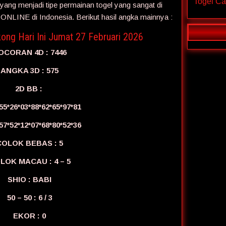
Togel C
ang menjadi tipe permainan togel yang sangat di
 ONLINE di Indonesia. Berikut hasil angka mainnya :
ong Hari Ini Jumat 27 Februari 2026
OCORAN 4D : 7446
ANGKA 3D : 575
2D BB :
55*26*03*88*62*65*97*81
57*52*12*07*68*80*52*36
COLOK BEBAS : 5
LOK MACAU : 4 – 5
SHIO : BABI
50 – 50 : 6 / 3
EKOR : 0