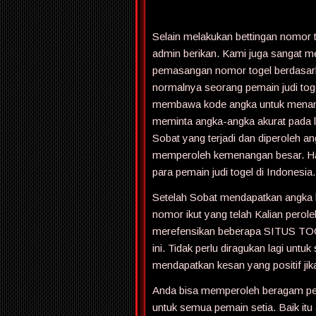
Selain melakukan bettingan nomor to
admin berikan. Kami juga sangat 
pemasangan nomor togel berdasark
normalnya seorang pemain judi toge
membawa kode angka untuk menang
meminta angka-angka akurat pada lel
Sobat yang terjadi dan diperoleh a
memperoleh kemenangan besar. Hal-
para pemain judi togel di Indonesia.
Setelah Sobat mendapatkan angka bo
nomor ikut yang telah Kalian perole
merefensikan beberapa SITUS 
ini. Tidak perlu diragukan lagi untu
mendapatkan kesan yang positif jik
Anda bisa memperoleh beragam pen
untuk semua pemain setia. Baik it