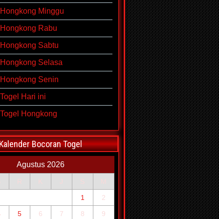
 Hongkong Minggu
 Hongkong Rabu
 Hongkong Sabtu
 Hongkong Selasa
 Hongkong Senin
Togel Hari ini
 Togel Hongkong
Kalender Bocoran Togel
Agustus 2026
S
R
K
J
S
M
1
2
4
5
6
7
8
9