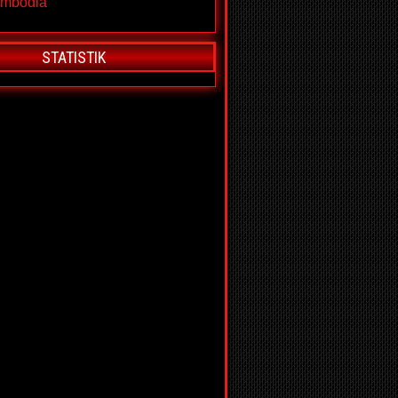
ambodia
STATISTIK