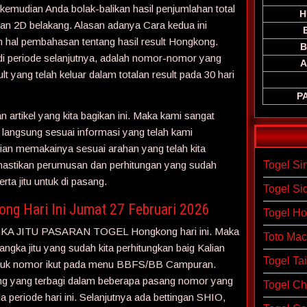
kemudian Anda bolak-balikan hasil penjumlahan total
H
an 2D belakang. Alasan adanya Cara kedua ini
m hal pembahasan tentang hasil result Hongkong.
B
 di periode selanjutnya, adalah nomor-nomor yang
A
lt yang telah keluar dalam totalan result pada 30 hari
P
 artikel yang kita bagikan ini. Maka kami sangat
angsung sesuai informasi yang telah kami
ian memakainya sesuai arahan yang telah kita
mastikan perumusan dan perhitungan yang sudah
Togel Si
ta jitu untuk di pasang.
Togel Si
ong Hari Ini Jumat 27 Februari 2026
Togel H
GKA JITU PASARAN TOGEL Hongkong hari ini. Maka
Toto Ma
angka jitu yang sudah kita perhitungkan baig Kalian
Togel Ta
 untuk nomor ikut pada menu BBFS/BB Campuran.
ng yang terbagi dalam beberapa pasang nomor yang
Togel Ch
 periode hari ini. Selanjutnya ada bettingan SHIO,