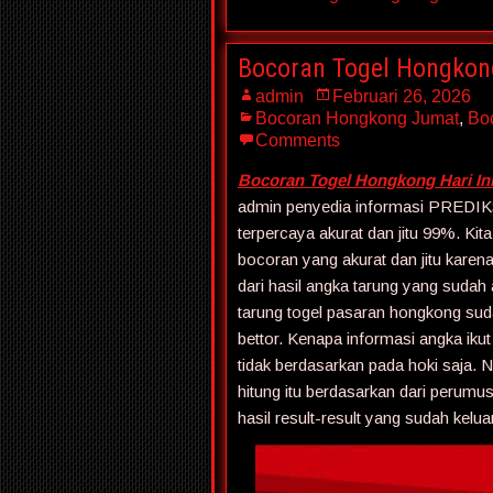
Bocoran Togel Hongkong
admin
Februari 26, 2026
Bocoran Hongkong Jumat
,
Boc
Comments
Bocoran Togel Hongkong Hari Ini
admin penyedia informasi PRE
terpercaya akurat dan jitu 99%. Kit
bocoran yang akurat dan jitu karen
dari hasil angka tarung yang suda
tarung togel pasaran hongkong 
bettor. Kenapa informasi angka ikut 
tidak berdasarkan pada hoki saja
hitung itu berdasarkan dari perum
hasil result-result yang sudah kelu