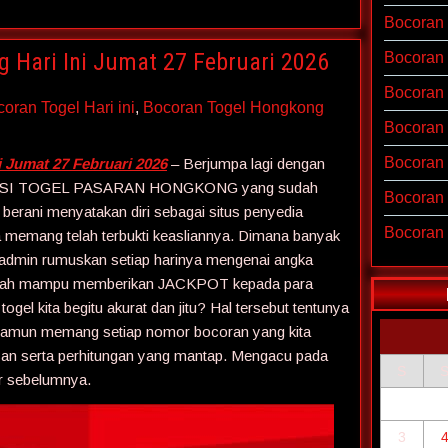
Bocoran
 Hari Ini Jumat 27 Februari 2026
Bocoran
Bocoran
oran Togel Hari ini
,
Bocoran Togel Hongkong
Bocoran
Bocoran
 Jumat 27 Februari 2026
– Berjumpa lagi dengan
DIKSI TOGEL PASARAN HONGKONG yang sudah
Bocoran 
a berani menyatakan diri sebagai situs penyedia
Bocoran
a memang telah terbukti keasliannya. Dimana banyak
h admin rumuskan setiap harinya mengenai angka
sudah mampu memberikan JACKPOT kepada para
togel kita begitu akurat dan jitu? Hal tersebut tentunya
. Namun memang setiap nomor bocoran yang kita
usan serta perhitungan yang mantap. Mengacu pada
S
ar sebelumnya.
3