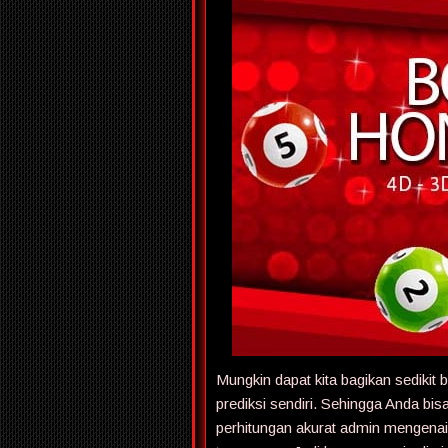
Mungkin dapat kita bagikan sedikit
prediksi sendiri. Sehingga Anda b
perhitungan akurat admin mengenai