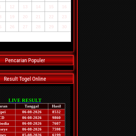
1
12
13
14
15
16
8
19
20
21
22
23
5
26
27
28
29
30
Pencarian Populer
Result Togel Online