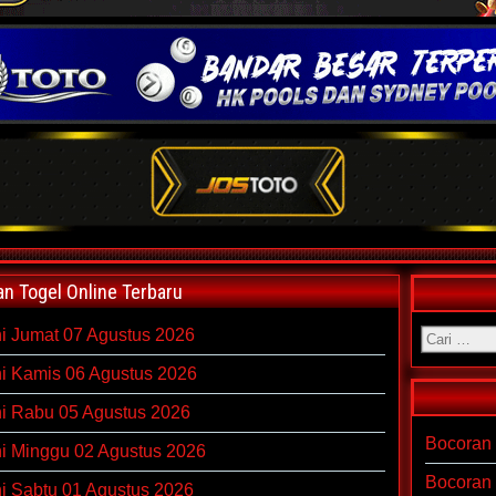
n Togel Online Terbaru
i Jumat 07 Agustus 2026
ni Kamis 06 Agustus 2026
ni Rabu 05 Agustus 2026
Bocoran
ni Minggu 02 Agustus 2026
Bocoran
i Sabtu 01 Agustus 2026