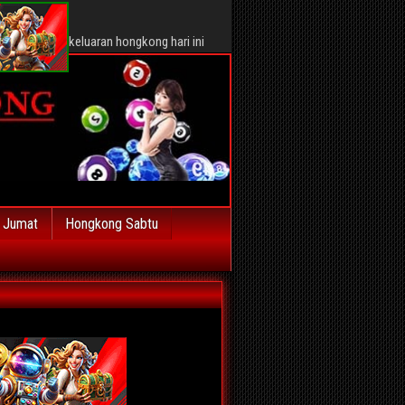
gkong | data keluaran hongkong hari ini
 Jumat
Hongkong Sabtu