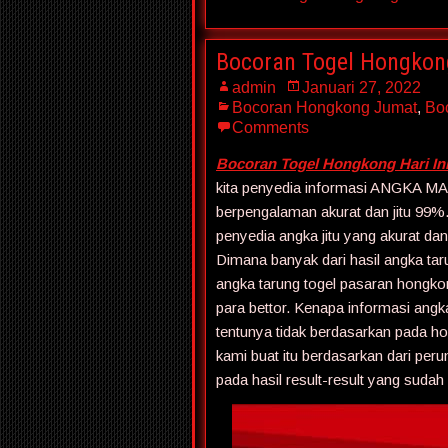
Bocoran Togel Hongkong
admin
Januari 27, 2022
Bocoran Hongkong Jumat
,
Boc
Comments
Bocoran Togel Hongkong Hari Ini
kita penyedia informasi ANGKA
berpengalaman akurat dan jitu 99%.
penyedia angka jitu yang akurat dan
Dimana banyak dari hasil angka tar
angka tarung togel pasaran hong
para bettor. Kenapa informasi angka 
tentunya tidak berdasarkan pada 
kami buat itu berdasarkan dari pe
pada hasil result-result yang suda