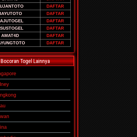
UJANTOTO
DAFTAR
BAYUTOTO
DAFTAR
AJUTOGEL
DAFTAR
SUSTOGEL
DAFTAR
AMAT4D
DAFTAR
AYUNGTOTO
DAFTAR
Bocoran Togel Lainnya
ngapore
dney
ongkong
cau
iwan
ina