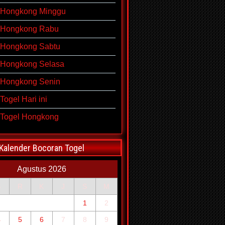
 Hongkong Minggu
 Hongkong Rabu
 Hongkong Sabtu
 Hongkong Selasa
 Hongkong Senin
Togel Hari ini
 Togel Hongkong
Kalender Bocoran Togel
Agustus 2026
S
R
K
J
S
M
1
2
4
5
6
7
8
9