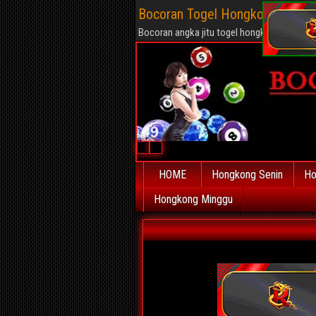
Bocoran Togel Hongkong AKUR
Bocoran angka jitu togel hongkong paling a
HOME
Hongkong Senin
Ho
Hongkong Minggu