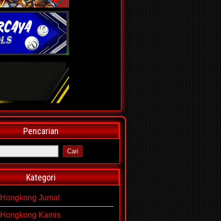
Pencarian
Kategori
 Hongkong Jumat
 Hongkong Kamis