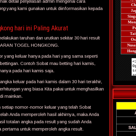
simak detail penjelasan admin mengenai cara
ong
yang kami gunakan untuk diinformasikan kepada
ong hari ini Paling Akurat
melakukan taruhan dan urutkan sekitar 30 hari result
da PASARAN TOGEL HONGKONG.
r yang keluar hanya pada hari yang sama seperti
 bettingan. Contoh Sobat mau betting hari kamis,
 hanya pada hari kamis saja.
gka keluar pada hari kamis dalam 30 hari terakhir,
rhitungan yang biasa Kita pakai untuk menghasilkan
 di mainkan.
setiap nomor-nomor keluar yang telah Sobat
telah Anda memperoleh hasil akhirnya, maka Anda
asil totalan angka pada result yang sudah Anda
SA
a pertama untuk memperoleh angka result.