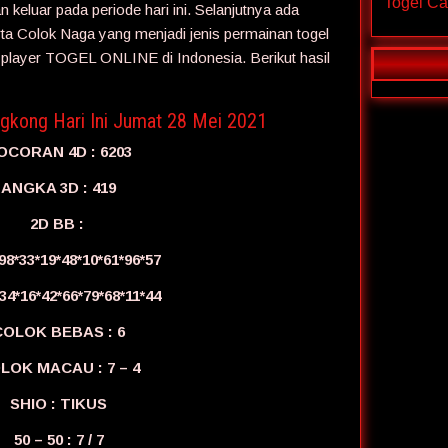
Togel C
keluar pada periode hari ini. Selanjutnya ada
a Colok Naga yang menjadi jenis permainan togel
a player TOGEL ONLINE di Indonesia. Berikut hasil
gkong Hari Ini Jumat 28 Mei 2021
OCORAN 4D : 6203
ANGKA 3D : 419
2D BB :
98*33*19*48*10*61*96*57
34*16*42*66*79*68*11*44
COLOK BEBAS : 6
LOK MACAU : 7 – 4
SHIO : TIKUS
50 – 50 : 7 / 7