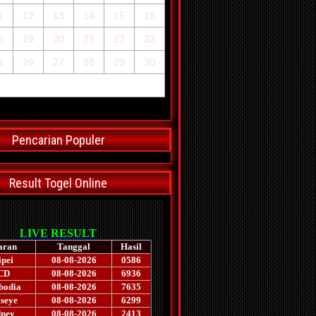
1
12
13
14
15
16
8
19
20
21
22
23
5
26
27
28
29
30
Pencarian Populer
Result Togel Online