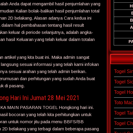
ialah Anda dapat mengambil hasil penjumlahan yang
H
mudian Kalian bolak-balikan hasil penjumlahan total
nan 2D belakang. Alasan adanya Cara kedua ini
B
a dalam hal pembahasan tentang hasil result
A
kan keluar di periode selanjutnya, adalah angka-
an hasil Keluaran yang telah keluar dalam totalan
P
 artikel yang kita buat ini. Maka admin sangat
angsung sesuai informasi yang telah kami infokan
nya sesuai arahan yang telah admin berikan.
Togel Si
perumusan dan perhitungan yang sudah Anda buat
Togel Si
uk di pasang.
Togel H
ong Hari Ini Jumat 28 Mei 2021
Toto Ma
GKA MAIN PASARAN TOGEL Hongkong hari ini.
Togel Ta
asil bocoran yang telah kita perhitungkan untuk
ocoran untuk nomor jitu pada menu BBFS/BB
Togel Ch
 2D belakang yang terbagi dalam beberapa pasang