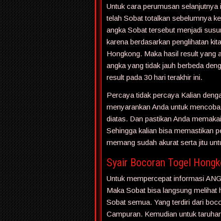
Untuk cara perumusan selanjutnya 
telah Sobat totalkan sebelumnya ke
angka Sobat tersebut menjadi susu
karena berdasarkan penglihatan kit
Hongkong. Maka hasil result yang a
angka yang tidak jauh berbeda deng
result pada 30 hari terakhir ini.
Percaya tidak percaya Kalian dengan
menyarankan Anda untuk mencoba l
diatas. Dan pastikan Anda memakai
Sehingga kalian bisa memastikan 
memang sudah akurat serta jitu unt
Syair Bocoran Togel Hongk
Untuk mempercepat informasi AN
Maka Sobat bisa langsung melihat h
Sobat semua. Yang terdiri dari b
Campuran. Kemudian untuk taruhan