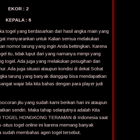
EKOR : 2
KEPALA : 6
 togel yang berdasarkan dari hasil angka main yang
ngat menyarankan untuk Kalian semua melakukan
n nomor tarung yang ingin Anda bettingkan. Karena
gel itu, tidak luput dari yang namanya mimpi yang
 togel. Ada juga yang melakukan pesugihan dan
ur. Ada juga situasi ataupun kondisi di dekat Sobat
angka tarung yang banyak dianggap bisa mendapatkan
ngat wajar bila kita bahas dengan para player judi
coran jitu yang sudah kami berikan hari ini ataupun
tkan sendiri. Maka tahap selanjutnya adalah Kita
GEN TOGEL HONGKONG TERAMAN di Indonesia saat
tus-situs togel online ini karena memang banyak
ka sudah membahas agen togel tersebut.