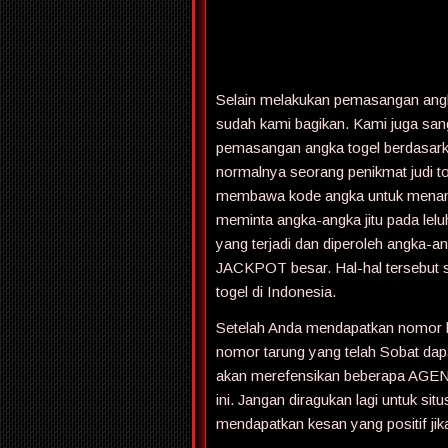
Selain melakukan pemasangan angka
sudah kami bagikan. Kami juga sa
pemasangan angka togel berdasarka
normalnya seorang penikmat judi to
membawa kode angka untuk menang
meminta angka-angka jitu pada leluh
yang terjadi dan diperoleh angka-
JACKPOT besar. Hal-hal tersebut sa
togel di Indonesia.
Setelah Anda mendapatkan nomor bo
nomor tarung yang telah Sobat dapa
akan merefensikan beberapa A
ini. Jangan diragukan lagi untuk si
mendapatkan kesan yang positif ji