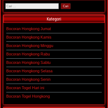
Kategori
Bocoran Hongkong Jumat
Bocoran Hongkong Kamis
Bocoran Hongkong Minggu
Bocoran Hongkong Rabu
Bocoran Hongkong Sabtu
Bocoran Hongkong Selasa
Bocoran Hongkong Senin
Bocoran Togel Hari ini
Bocoran Togel Hongkong