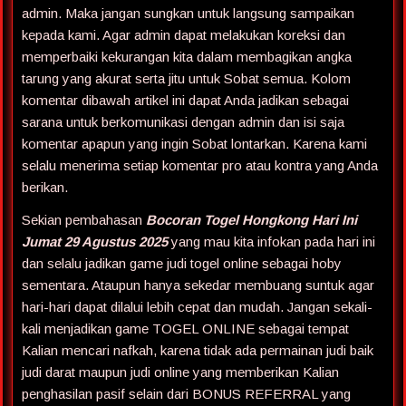
admin. Maka jangan sungkan untuk langsung sampaikan
kepada kami. Agar admin dapat melakukan koreksi dan
memperbaiki kekurangan kita dalam membagikan angka
tarung yang akurat serta jitu untuk Sobat semua. Kolom
komentar dibawah artikel ini dapat Anda jadikan sebagai
sarana untuk berkomunikasi dengan admin dan isi saja
komentar apapun yang ingin Sobat lontarkan. Karena kami
selalu menerima setiap komentar pro atau kontra yang Anda
berikan.
Sekian pembahasan
Bocoran Togel Hongkong Hari Ini
Jumat 29 Agustus 2025
yang mau kita infokan pada hari ini
dan selalu jadikan game judi togel online sebagai hoby
sementara. Ataupun hanya sekedar membuang suntuk agar
hari-hari dapat dilalui lebih cepat dan mudah. Jangan sekali-
kali menjadikan game TOGEL ONLINE sebagai tempat
Kalian mencari nafkah, karena tidak ada permainan judi baik
judi darat maupun judi online yang memberikan Kalian
penghasilan pasif selain dari BONUS REFERRAL yang