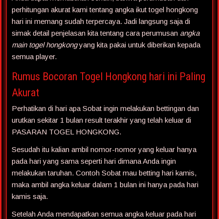
perhitungan akurat kami tentang angka ikut togel hongkong
hari ini memang sudah terpercaya. Jadi langsung saja di
simak detail penjelasan kita tentang cara perumusan
angka
main togel hongkong
yang kita pakai untuk diberikan kepada
semua player.
Rumus Bocoran Togel Hongkong hari ini Paling
Akurat
Perhatikan di hari apa Sobat ingin melakukan bettingan dan
urutkan sekitar 1 bulan result terakhir yang telah keluar di
PASARAN TOGEL HONGKONG.
Sesudah itu kalian ambil nomor-nomor yang keluar hanya
pada hari yang sama seperti hari dimana Anda ingin
melakukan taruhan. Contoh Sobat mau betting hari kamis,
maka ambil angka keluar dalam 1 bulan ini hanya pada hari
kamis saja.
Setelah Anda mendapatkan semua angka keluar pada hari