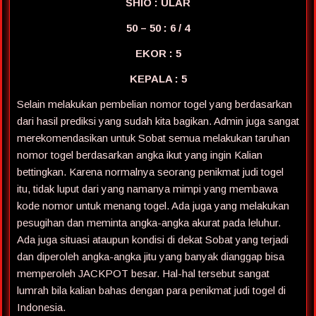
SHIO : ULAR
50 – 50 : 6 / 4
EKOR : 5
KEPALA : 5
Selain melakukan pembelian nomor togel yang berdasarkan
dari hasil prediksi yang sudah kita bagikan. Admin juga sangat
merekomendasikan untuk Sobat semua melakukan taruhan
nomor togel berdasarkan angka ikut yang ingin Kalian
bettingkan. Karena normalnya seorang penikmat judi togel
itu, tidak luput dari yang namanya mimpi yang membawa
kode nomor untuk menang togel. Ada juga yang melakukan
pesugihan dan meminta angka-angka akurat pada leluhur.
Ada juga situasi ataupun kondisi di dekat Sobat yang terjadi
dan diperoleh angka-angka jitu yang banyak dianggap bisa
memperoleh JACKPOT besar. Hal-hal tersebut sangat
lumrah bila kalian bahas dengan para penikmat judi togel di
Indonesia.