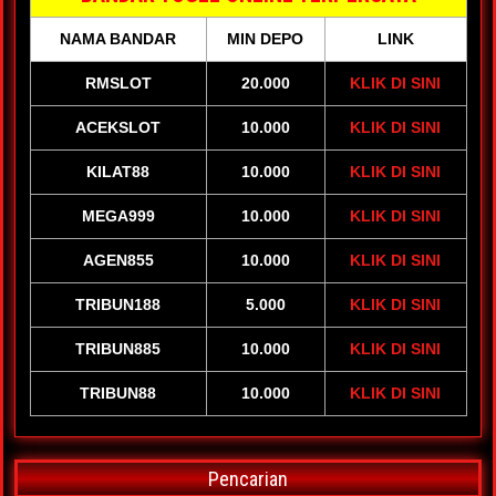
NAMA BANDAR
MIN DEPO
LINK
RMSLOT
20.000
KLIK DI SINI
ACEKSLOT
10.000
KLIK DI SINI
KILAT88
10.000
KLIK DI SINI
MEGA999
10.000
KLIK DI SINI
AGEN855
10.000
KLIK DI SINI
TRIBUN188
5.000
KLIK DI SINI
TRIBUN885
10.000
KLIK DI SINI
TRIBUN88
10.000
KLIK DI SINI
Pencarian