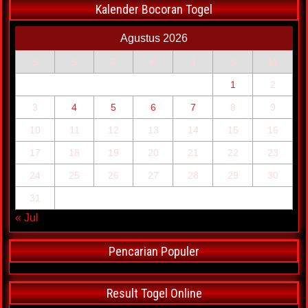
Kalender Bocoran Togel
Agustus 2026
S
S
R
K
J
S
M
1
2
3
4
5
6
7
8
9
10
11
12
13
14
15
16
17
18
19
20
21
22
23
24
25
26
27
28
29
30
31
« Jul
Pencarian Populer
Result Togel Online