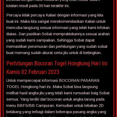
totalan result pada 30 hari terakhir ini.
Percaya tidak percaya Kalian dengan informasi yang kita
buat ini. Maka kita sangat merekomendasikan Kalian untuk
mencoba langsung sesuai informasi yang telah kami infokan
diatas. Dan pastikan Sobat mempraktekannya sesuai arahan
yang sudah kami sampaikan. Sehingga Sobat dapat
memastikan perumusan dan perhitungan yang sudah sobat
buat memang sudah akurat serta jitu untuk di bettingkan.
Perhitungan Bocoran Togel Hongkong Hari Ini
Kamis 02 Februari 2023
Untuk mempercepat informasi BOCORAN PASARAN
TOGEL Hongkong hari ini. Maka Sobat bisa langsung
melihat hasil angka jitu yang telah kami rumuskan baig Sobat
semua. Yang terdiri dari bocoran untuk angka tarung pada
menu BBFS/BB Campuran. Kemudian untuk tebakan 2D
belakang yang terbagi dalam beberapa pasang angka yang