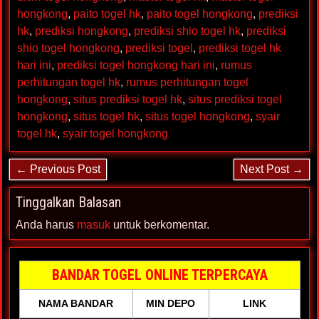
hongkong
,
paito togel hk
,
paito togel hongkong
,
prediksi
hk
,
prediksi hongkong
,
prediksi shio togel hk
,
prediksi
shio togel hongkong
,
prediksi togel
,
prediksi togel hk
hari ini
,
prediksi togel hongkong hari ini
,
rumus
perhitungan togel hk
,
rumus perhitungan togel
hongkong
,
situs prediksi togel hk
,
situs prediksi togel
hongkong
,
situs togel hk
,
situs togel hongkong
,
syair
togel hk
,
syair togel hongkong
← Previous Post
Next Post →
Tinggalkan Balasan
Anda harus
masuk
untuk berkomentar.
BANDAR TOGEL ONLINE TERPERCAYA
NAMA BANDAR
MIN DEPO
LINK