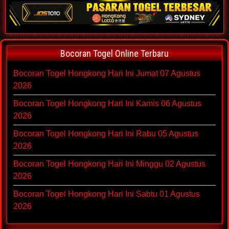
Bocoran Togel Online Terbaru
Bocoran Togel Hongkong Hari Ini Jumat 07 Agustus
2026
Bocoran Togel Hongkong Hari Ini Kamis 06 Agustus
2026
Bocoran Togel Hongkong Hari Ini Rabu 05 Agustus
2026
Bocoran Togel Hongkong Hari Ini Minggu 02 Agustus
2026
Bocoran Togel Hongkong Hari Ini Sabtu 01 Agustus
2026