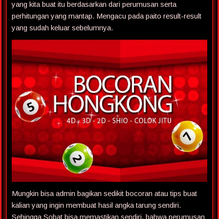
yang kita buat itu berdasarkan dari perumusan serta
perhitungan yang mantap. Mengacu pada paito result-result
yang sudah keluar sebelumnya.
Mungkin bisa admin bagikan sedikit bocoran atau tips buat
kalian yang ingin membuat hasil angka tarung sendiri.
Sehingga Sobat bisa memastikan sendiri, bahwa perumusan