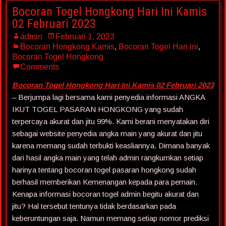
Bocoran Togel Hongkong Hari Ini Kamis
02 Februari 2023
admin
Februari 1, 2023
Bocoran Hongkong Kamis
,
Bocoran Togel Hari ini
,
Bocoran Togel Hongkong
Comments
Bocoran Togel Hongkong Hari Ini Kamis 02 Februari 2023
– Berjumpa lagi bersama kami penyedia informasi ANGKA
IKUT TOGEL PASARAN HONGKONG yang sudah
terpercaya akurat dan jitu 99%. Kami berani menyatakan diri
sebagai website penyedia angka main yang akurat dan jitu
karena memang sudah terbukti keasliannya. Dimana banyak
dari hasil angka main yang telah admin rangkumkan setiap
harinya tentang bocoran togel pasaran hongkong sudah
berhasil memberikan Kemenangan kepada para pemain.
Kenapa informasi bocoran togel admin begitu akurat dan
jitu? Hal tersebut tentunya tidak berdasarkan pada
keberuntungan saja. Namun memang setiap nomor prediksi