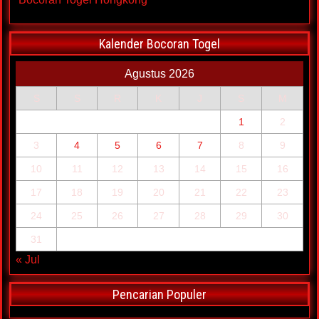
Kalender Bocoran Togel
Agustus 2026
S
S
R
K
J
S
M
1
2
3
4
5
6
7
8
9
10
11
12
13
14
15
16
17
18
19
20
21
22
23
24
25
26
27
28
29
30
31
« Jul
Pencarian Populer