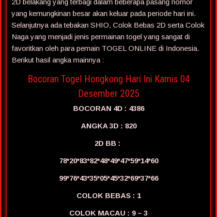
2D belakang yang terbagi dalam beberapa pasang nomor
yang kemungkinan besar akan keluar pada periode hari ini.
Selanjutnya ada tebakan SHIO, Colok Bebas 2D serta Colok
Naga yang menjadi jenis permainan togel yang sangat di
favoritkan oleh para pemain TOGEL ONLINE di Indonesia.
Berikut hasil angka mainnya :
Bocoran Togel Hongkong Hari Ini Kamis 04
Desember 2025
BOCORAN 4D : 4386
ANGKA 3D : 820
2D BB :
78*20*83*82*48*49*47*59*14*60
99*76*43*35*05*45*32*69*37*66
COLOK BEBAS : 1
COLOK MACAU : 9 – 3