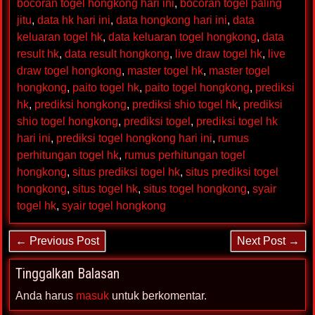
bocoran togel hongkong hari ini
,
bocoran togel paling
jitu
,
data hk hari ini
,
data hongkong hari ini
,
data
keluaran togel hk
,
data keluaran togel hongkong
,
data
result hk
,
data result hongkong
,
live draw togel hk
,
live
draw togel hongkong
,
master togel hk
,
master togel
hongkong
,
paito togel hk
,
paito togel hongkong
,
prediksi
hk
,
prediksi hongkong
,
prediksi shio togel hk
,
prediksi
shio togel hongkong
,
prediksi togel
,
prediksi togel hk
hari ini
,
prediksi togel hongkong hari ini
,
rumus
perhitungan togel hk
,
rumus perhitungan togel
hongkong
,
situs prediksi togel hk
,
situs prediksi togel
hongkong
,
situs togel hk
,
situs togel hongkong
,
syair
togel hk
,
syair togel hongkong
← Previous Post
Next Post →
Tinggalkan Balasan
Anda harus
masuk
untuk berkomentar.