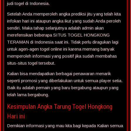
judi togel di Indonesia.
Setelah Anda memperoleh angka prediksi jitu yang telah kita
infokan hari ini ataupun angka ikut yang sudah Anda peroleh
sendiri. Maka tahap selanjutnya adalah admin akan
merefensikan beberapa SITUS TOGEL HONGKONG
TERAMAN di Indonesia saat ini. Tidak perlu diragukan lagi
untuk agen-agen togel online ini karena memang banyak
memperoleh informasi yang positif jika sudah membahas
situs-situs togel tersebut.
Kalian bisa mendapatkan berbagai penawaran menarik
seperti promosi yang diberlakukan untuk semua player setia.
Baik itu adalah pemain yang baru bergabung ataupun yang
telah lama bergabung.
Kesimpulan Angka Tarung Togel Hongkong
Hari ini
Demikian informasi yang mau kita bagi kepada Kalian semua