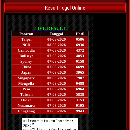
Result Togel Online