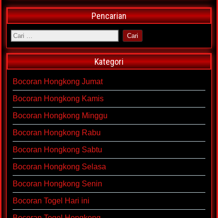
Pencarian
Kategori
Bocoran Hongkong Jumat
Bocoran Hongkong Kamis
Bocoran Hongkong Minggu
Bocoran Hongkong Rabu
Bocoran Hongkong Sabtu
Bocoran Hongkong Selasa
Bocoran Hongkong Senin
Bocoran Togel Hari ini
Bocoran Togel Hongkong