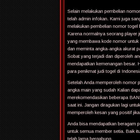
Selain melakukan pembelian nomor 
telah admin infokan. Kami juga s
melakukan pembelian nomor togel be
Karena normalnya seorang player jud
yang membawa kode nomor untuk m
dan meminta angka-angka akurat pada
Sobat yang terjadi dan diperoleh 
mendapatkan kemenangan besar. Hal
para penikmat judi togel di Indonesi
Setelah Anda memperoleh nomor predi
angka main yang sudah Kalian dapat
merekomendasikan beberapa B
saat ini. Jangan diragukan lagi unt
memperoleh kesan yang positif jik
Anda bisa mendapatkan beragam pe
untuk semua member setia. Baik i
telah lama bergabung.