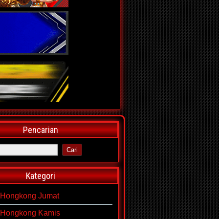
Pencarian
Kategori
 Hongkong Jumat
 Hongkong Kamis