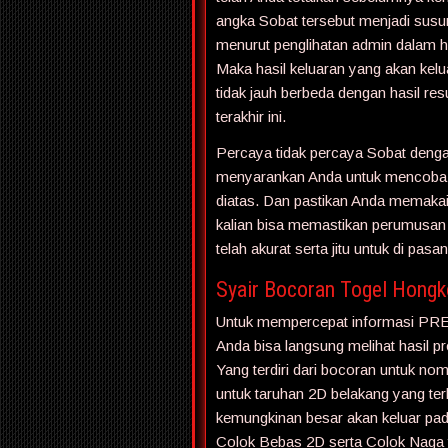
angka Sobat tersebut menjadi susun
menurut penglihatan admin dalam 
Maka hasil keluaran yang akan kelu
tidak jauh berbeda dengan hasil resu
terakhir ini.
Percaya tidak percaya Sobat dengan
menyarankan Anda untuk mencoba l
diatas. Dan pastikan Anda memakai
kalian bisa memastikan perumusan
telah akurat serta jitu untuk di pasan
Syair Bocoran Togel Hongk
Untuk mempercepat informasi PR
Anda bisa langsung melihat hasil p
Yang terdiri dari bocoran untuk 
untuk taruhan 2D belakang yang te
kemungkinan besar akan keluar pada
Colok Bebas 2D serta Colok Naga y