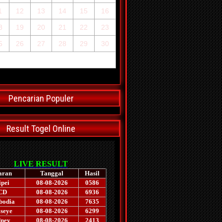
1
12
13
14
15
16
8
19
20
21
22
23
5
26
27
28
29
30
Pencarian Populer
Result Togel Online