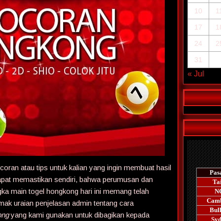
10
1
17
1
24
2
31
« Jul
ocoran atau tips untuk kalian yang ingin membuat hasil
 dapat memastikan sendiri, bahwa perumusan dan
gka main togel hongkong hari ini memang telah
imak uraian penjelasan admin tentang cara
ong
yang kami gunakan untuk dibagikan kepada