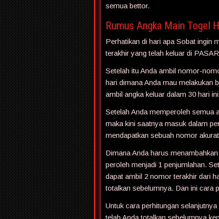
semua bettor.
Rumus Angka Main Togel Hon
Perhatikan di hari apa Sobat ingin m
terakhir yang telah keluar di 
Setelah itu Anda ambil nomor-nomo
hari dimana Anda mau melakukan be
ambil angka keluar dalam 30 hari in
Setelah Anda memperoleh semua ang
maka kini saatnya masuk dalam pe
mendapatkan sebuah nomor akurat at
Dimana Anda harus menambahkan 
peroleh menjadi 1 penjumlahan. Se
dapat ambil 2 nomor terakhir dari h
totalkan sebelumnya. Dan ini cara 
Untuk cara perhitungan selanjutnya
telah Anda totalkan sebelumnya kem