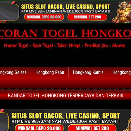
AT
kurat | prediksi situs agen bandar togel hongkong terpercaya | nomor main hon
ngkong Selasa
Hongkong Rabu
Hongkong Kamis
Hongkong
BANDAR TOGEL HONGKONG TERPERCAYA DAN TERBAIK