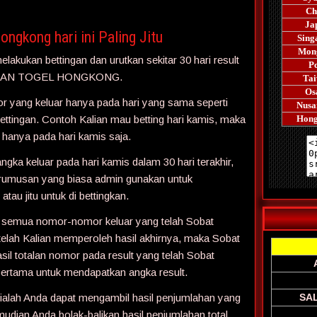
gkong hari ini Paling Jitu
elakukan bettingan dan urutkan sekitar 30 hari result
PASARAN TOGEL HONGKONG.
r yang keluar hanya pada hari yang sama seperti
ttingan. Contoh Kalian mau betting hari kamis, maka
i hanya pada hari kamis saja.
ka keluar pada hari kamis dalam 30 hari terakhir,
rumusan yang biasa admin gunakan untuk
au jitu untuk di bettingkan.
semua nomor-nomor keluar yang telah Sobat
telah Kalian memperoleh hasil akhirnya, maka Sobat
asil totalan nomor pada result yang telah Sobat
pertama untuk mendapatkan angka result.
 ialah Anda dapat mengambil hasil penjumlahan yang
SA
udian Anda bolak-balikan hasil penjumlahan total