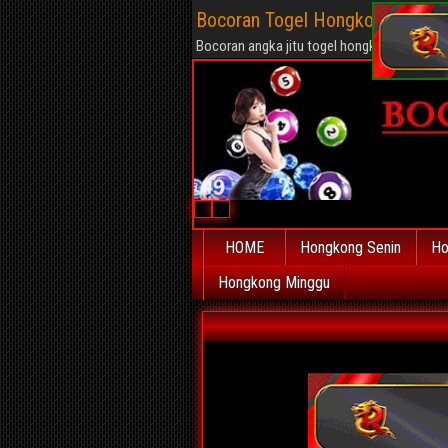
Bocoran Togel Hongkong AKUR
Bocoran angka jitu togel hongkong paling a
HOME
Hongkong Senin
Ho
Hongkong Minggu