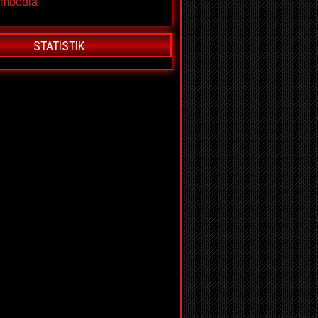
ambodia
STATISTIK