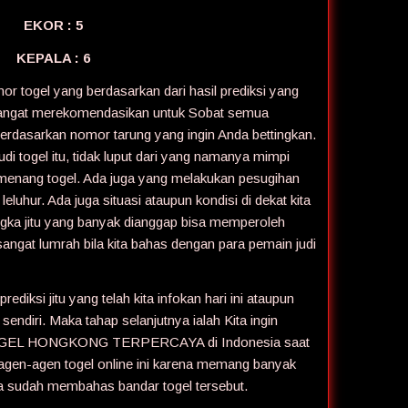
EKOR : 5
KEPALA : 6
 togel yang berdasarkan dari hasil prediksi yang
sangat merekomendasikan untuk Sobat semua
erdasarkan nomor tarung yang ingin Anda bettingkan.
i togel itu, tidak luput dari yang namanya mimpi
enang togel. Ada juga yang melakukan pesugihan
luhur. Ada juga situasi ataupun kondisi di dekat kita
ngka jitu yang banyak dianggap bisa memperoleh
ngat lumrah bila kita bahas dengan para pemain judi
diksi jitu yang telah kita infokan hari ini ataupun
sendiri. Maka tahap selanjutnya ialah Kita ingin
TOGEL HONGKONG TERPERCAYA di Indonesia saat
uk agen-agen togel online ini karena memang banyak
ka sudah membahas bandar togel tersebut.