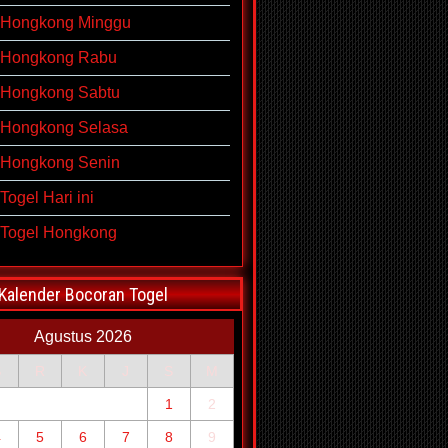
 Hongkong Minggu
 Hongkong Rabu
 Hongkong Sabtu
 Hongkong Selasa
 Hongkong Senin
Togel Hari ini
 Togel Hongkong
Kalender Bocoran Togel
Agustus 2026
S
R
K
J
S
M
1
2
4
5
6
7
8
9