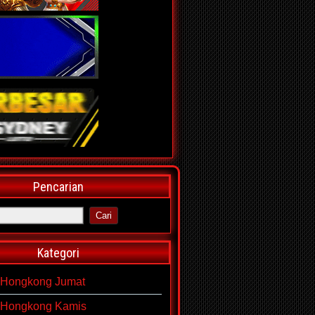
Pencarian
Kategori
 Hongkong Jumat
 Hongkong Kamis