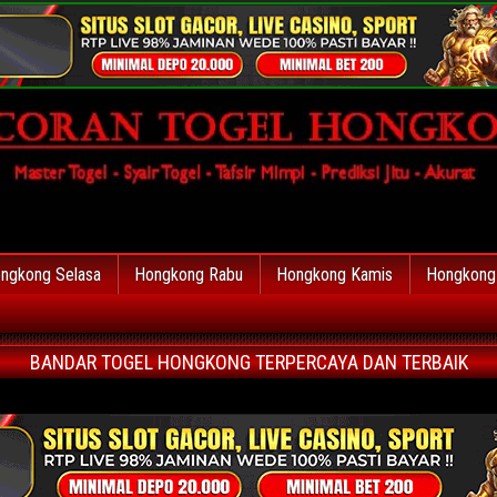
AT
kurat | prediksi situs agen bandar togel hongkong terpercaya | nomor main hon
ngkong Selasa
Hongkong Rabu
Hongkong Kamis
Hongkong
BANDAR TOGEL HONGKONG TERPERCAYA DAN TERBAIK