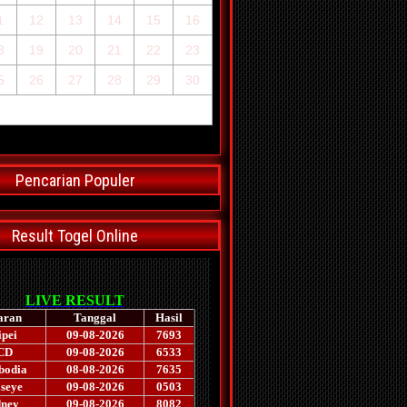
1
12
13
14
15
16
8
19
20
21
22
23
5
26
27
28
29
30
Pencarian Populer
Result Togel Online