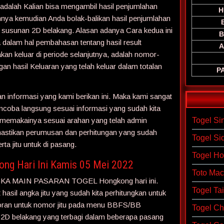
 adalah Kalian bisa mengambil hasil penjumlahan
H
nya kemudian Anda bolak-balikan hasil penjumlahan
i susunan 2D belakang. Alasan adanya Cara kedua ini
B
a dalam hal pembahasan tentang hasil result
A
kan keluar di periode selanjutnya, adalah nomor-
an hasil Keluaran yang telah keluar dalam totalan
P
n informasi yang kami berikan ini. Maka kami sangat
oba langsung sesuai informasi yang sudah kita
an memakainya sesuai arahan yang telah admin
Togel Si
astikan perumusan dan perhitungan yang sudah
Togel Si
a jitu untuk di pasang.
Togel H
ong Hari Ini Kamis 05 Mei 2022
Toto Ma
GKA MAIN PASARAN TOGEL Hongkong hari ini.
Togel Ta
hasil angka jitu yang sudah kita perhitungkan untuk
ocoran untuk nomor jitu pada menu BBFS/BB
Togel Ch
 2D belakang yang terbagi dalam beberapa pasang