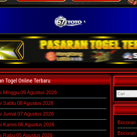
n Togel Online Terbaru
ni Minggu 09 Agustus 2026
i Sabtu 08 Agustus 2026
i Jumat 07 Agustus 2026
Bocoran
ni Kamis 06 Agustus 2026
Bocoran
ni Rabu 05 Agustus 2026