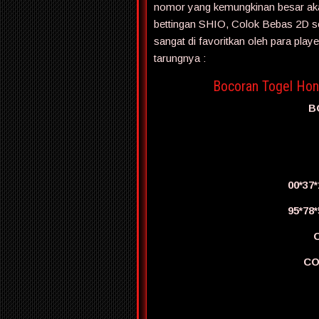
nomor yang kemungkinan besar akan 
bettingan SHIO, Colok Bebas 2D se
sangat di favoritkan oleh para pla
tarungnya :
Bocoran Togel Hon
B
00*37*
95*78*
CO