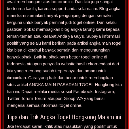
awal membangun situs bocoran ini. Dan kita juga sangat
berterima kasih, karena support anda selama ini. Blog angka
main kami semakin banyak pengunjung dengan semakin
berguna untuk banyak peminat judi togel online. Dan selalu
pastikan Sobat membagikan blog angka tarung kami kepada
teman-teman atau kerabat Anda ya Guys. Supaya informasi
positif yang selalu kami berikan pada artikel angka main togel
kita bisa di ketahui banyak pemain dan menguntungkan
banyak pihak. Baik itu pihak para bettor togel online di
Indonesia ataupun penyedia website hasil rekomendasi dari
kita yang memang sudah terpercaya dan aman untuk
dimainkan. Cara yang baik dan benar untuk membagikan
situs artikel ANGKA MAIN PASARAN TOGEL Hongkong kita
hari ini. Dapat melalui media sosial Facebook, Instagram,
Twitter, forum-forum ataupun Group WA yang berisi
mengenai semua informasi togel online.
Tips dan Trik Angka Togel Hongkong Malam ini
Jika terdapat saran, kritik atau masukkan yang positif untuk