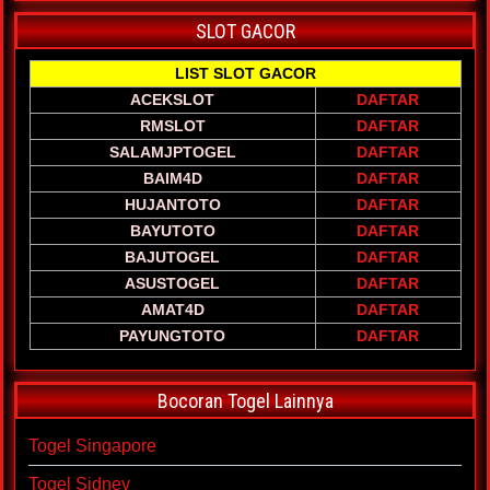
SLOT GACOR
LIST SLOT GACOR
ACEKSLOT
DAFTAR
RMSLOT
DAFTAR
SALAMJPTOGEL
DAFTAR
BAIM4D
DAFTAR
HUJANTOTO
DAFTAR
BAYUTOTO
DAFTAR
BAJUTOGEL
DAFTAR
ASUSTOGEL
DAFTAR
AMAT4D
DAFTAR
PAYUNGTOTO
DAFTAR
Bocoran Togel Lainnya
Togel Singapore
Togel Sidney