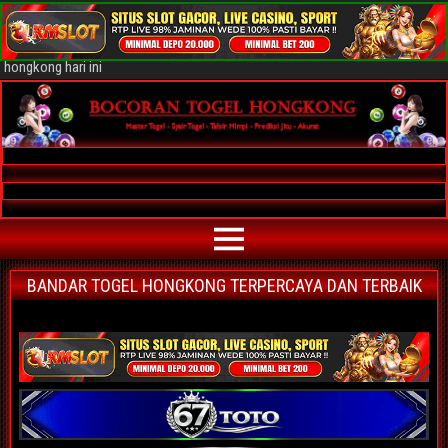
Bocoran Togel Hongkong AKURAT
Bocoran angka jitu togel hongkong paling akurat | prediksi situs agen
bandar togel hongkong terpercaya | nomor main hongkong | data keluaran
hongkong hari ini
BANDAR TOGEL HONGKONG TERPERCAYA DAN TERBAIK