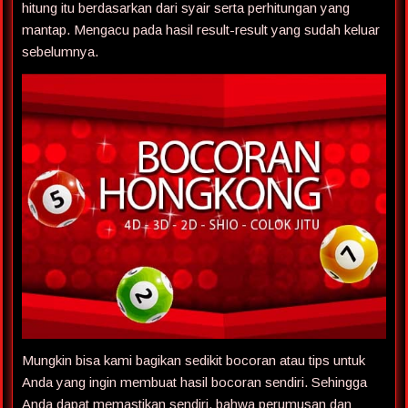
hitung itu berdasarkan dari syair serta perhitungan yang
mantap. Mengacu pada hasil result-result yang sudah keluar
sebelumnya.
Mungkin bisa kami bagikan sedikit bocoran atau tips untuk
Anda yang ingin membuat hasil bocoran sendiri. Sehingga
Anda dapat memastikan sendiri, bahwa perumusan dan