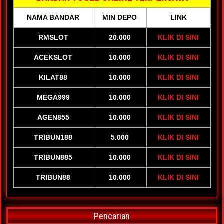
NAMA BANDAR
MIN DEPO
LINK
RMSLOT
20.000
KLIK DI SINI
ACEKSLOT
10.000
KLIK DI SINI
KILAT88
10.000
KLIK DI SINI
MEGA999
10.000
KLIK DI SINI
AGEN855
10.000
KLIK DI SINI
TRIBUN188
5.000
KLIK DI SINI
TRIBUN885
10.000
KLIK DI SINI
TRIBUN88
10.000
KLIK DI SINI
Pencarian