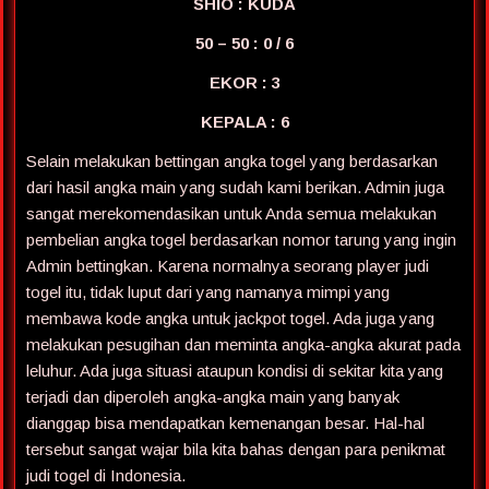
SHIO : KUDA
50 – 50 : 0 / 6
EKOR : 3
KEPALA : 6
Selain melakukan bettingan angka togel yang berdasarkan
dari hasil angka main yang sudah kami berikan. Admin juga
sangat merekomendasikan untuk Anda semua melakukan
pembelian angka togel berdasarkan nomor tarung yang ingin
Admin bettingkan. Karena normalnya seorang player judi
togel itu, tidak luput dari yang namanya mimpi yang
membawa kode angka untuk jackpot togel. Ada juga yang
melakukan pesugihan dan meminta angka-angka akurat pada
leluhur. Ada juga situasi ataupun kondisi di sekitar kita yang
terjadi dan diperoleh angka-angka main yang banyak
dianggap bisa mendapatkan kemenangan besar. Hal-hal
tersebut sangat wajar bila kita bahas dengan para penikmat
judi togel di Indonesia.