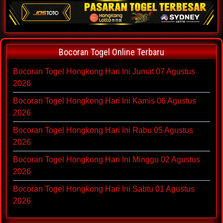
Bocoran Togel Online Terbaru
Bocoran Togel Hongkong Hari Ini Jumat 07 Agustus
2026
Bocoran Togel Hongkong Hari Ini Kamis 06 Agustus
2026
Bocoran Togel Hongkong Hari Ini Rabu 05 Agustus
2026
Bocoran Togel Hongkong Hari Ini Minggu 02 Agustus
2026
Bocoran Togel Hongkong Hari Ini Sabtu 01 Agustus
2026