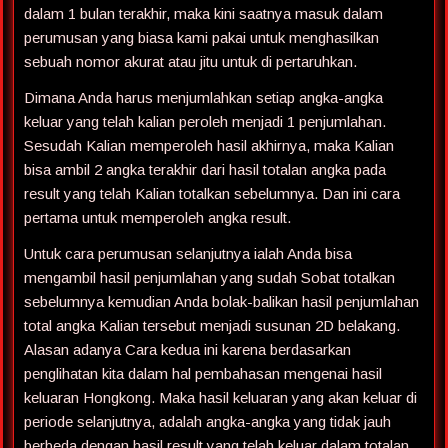
dalam 1 bulan terakhir, maka kini saatnya masuk dalam
perumusan yang biasa kami pakai untuk menghasilkan
sebuah nomor akurat atau jitu untuk di pertaruhkan.
Dimana Anda harus menjumlahkan setiap angka-angka
keluar yang telah kalian peroleh menjadi 1 penjumlahan.
Sesudah Kalian memperoleh hasil akhirnya, maka Kalian
bisa ambil 2 angka terakhir dari hasil totalan angka pada
result yang telah Kalian totalkan sebelumnya. Dan ini cara
pertama untuk memperoleh angka result.
Untuk cara perumusan selanjutnya ialah Anda bisa
mengambil hasil penjumlahan yang sudah Sobat totalkan
sebelumnya kemudian Anda bolak-balikan hasil penjumlahan
total angka Kalian tersebut menjadi susunan 2D belakang.
Alasan adanya Cara kedua ini karena berdasarkan
penglihatan kita dalam hal pembahasan mengenai hasil
keluaran Hongkong. Maka hasil keluaran yang akan keluar di
periode selanjutnya, adalah angka-angka yang tidak jauh
berbeda dengan hasil result yang telah keluar dalam totalan