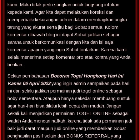
kami. Maka tidak perlu sungkan untuk langsung infokan
kepada kami. Agar kita dapat melakukan koreksi dan
memperbaiki kekurangan admin dalam membagikan angka
tarung yang akurat serta jitu bagi Sobat semua. Kolom
komentar dibawah blog ini dapat Sobat jadikan sebagai
sarana untuk berkomunikasi dengan kita dan isi saja
komentar apapun yang ingin Sobat lontarkan. Karena kami
selalu menerima setiap komentar pro atau kontra yang Anda
berikan.
Sekian pembahasan
Bocoran Togel Hongkong Hari Ini
Kamis 06 April 2023
yang ingin admin sampaikan pada hari
ini dan selalu jadikan permainan judi togel online sebagai
hoby sementara. Ataupun hanya sekedar membuang suntuk
agar hari-hari bisa dilalui lebih cepat dan mudah. Jangan
sekali-kali menjadikan permainan TOGEL ONLINE sebagai
wadah Anda mencari nafkah, karena tidak ada permainan judi
baik judi darat maupun judi online yang memberikan Sobat
penghasilan pasif selain dari BONUS REFERRAL yang