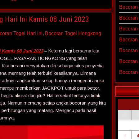
Bocoran
 Hari Ini Kamis 08 Juni 2023
Bocoran
Bocoran
coran Togel Hari ini
,
Bocoran Togel Hongkong
Bocoran
Bocoran
 Kamis 08 Juni 2023
– Ketemu lagi bersama kita
T TOGEL PASARAN HONGKONG yang telah
Bocoran 
 Kita berani menyatakan diri sebagai situs penyedia
Bocoran
rena memang telah terbukti keasliannya. Dimana
lah admin rangkumkan setiap harinya mengenai angka
h mampu memberikan JACKPOT untuk para bettor.
 begitu akurat dan jitu? Hal tersebut tentunya tidak
aja. Namun memang setiap angka bocoran yang kita
rta perhitungan yang matang. Mengacu pada hasil
S
elumnya.
3