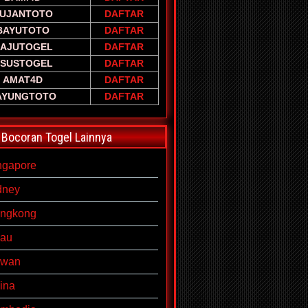
UJANTOTO
DAFTAR
BAYUTOTO
DAFTAR
AJUTOGEL
DAFTAR
SUSTOGEL
DAFTAR
AMAT4D
DAFTAR
AYUNGTOTO
DAFTAR
Bocoran Togel Lainnya
ngapore
dney
ongkong
cau
iwan
ina