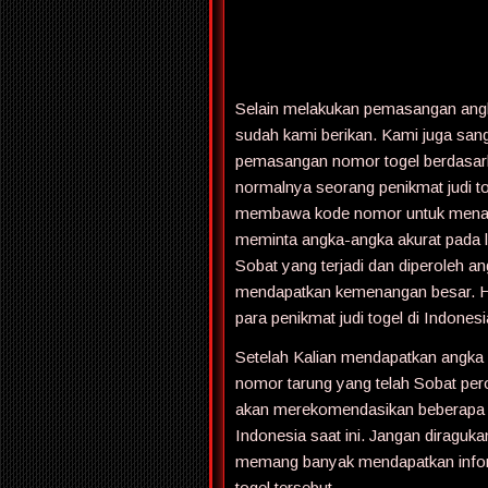
Selain melakukan pemasangan angka 
sudah kami berikan. Kami juga sa
pemasangan nomor togel berdasark
normalnya seorang penikmat judi to
membawa kode nomor untuk menang
meminta angka-angka akurat pada lel
Sobat yang terjadi dan diperoleh a
mendapatkan kemenangan besar. Hal
para penikmat judi togel di Indonesi
Setelah Kalian mendapatkan angka b
nomor tarung yang telah Sobat pero
akan merekomendasikan beber
Indonesia saat ini. Jangan diragukan
memang banyak mendapatkan inform
togel tersebut.