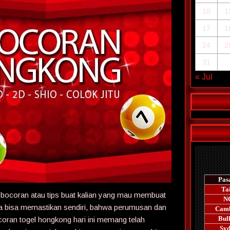
10
1
17
1
24
2
31
« Jul
t bocoran atau tips buat kalian yang mau membuat
nda bisa memastikan sendiri, bahwa perumusan dan
coran togel hongkong hari ini memang telah