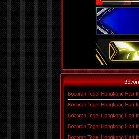
Bocora
Bocoran Togel Hongkong Hari In
Bocoran Togel Hongkong Hari In
Bocoran Togel Hongkong Hari I
Bocoran Togel Hongkong Hari I
Bocoran Togel Hongkong Hari I