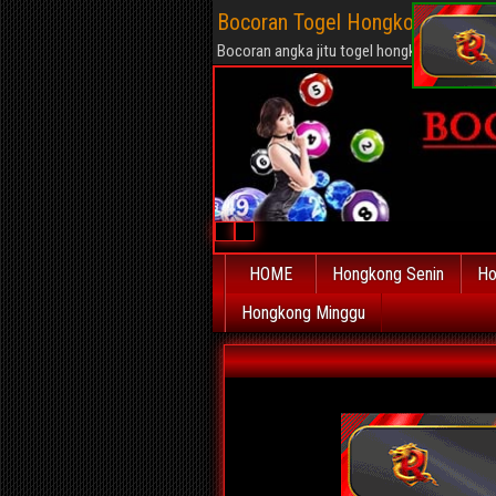
Bocoran Togel Hongkong AKUR
Bocoran angka jitu togel hongkong paling a
HOME
Hongkong Senin
Ho
Hongkong Minggu