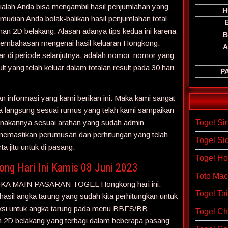
 ialah Anda bisa mengambil hasil penjumlahan yang
H
mudian Anda bolak-balikan hasil penjumlahan total
an 2D belakang. Alasan adanya tips kedua ini karena
B
pembahasan mengenai hasil keluaran Hongkong.
A
uar di periode selanjutnya, adalah nomor-nomor yang
lt yang telah keluar dalam totalan result pada 30 hari
P
n informasi yang kami berikan ini. Maka kami sangat
 langsung sesuai rumus yang telah kami sampaikan
unakannya sesuai arahan yang sudah admin
Togel Si
memastikan perumusan dan perhitungan yang telah
Togel Si
a jitu untuk di pasang.
Togel H
ong Hari Ini Kamis 08 Juni 2023
Toto Ma
GKA MAIN PASARAN TOGEL Hongkong hari ini.
Togel Ta
asil angka tarung yang sudah kita perhitungkan untuk
diksi untuk angka tarung pada menu BBFS/BB
Togel Ch
 2D belakang yang terbagi dalam beberapa pasang