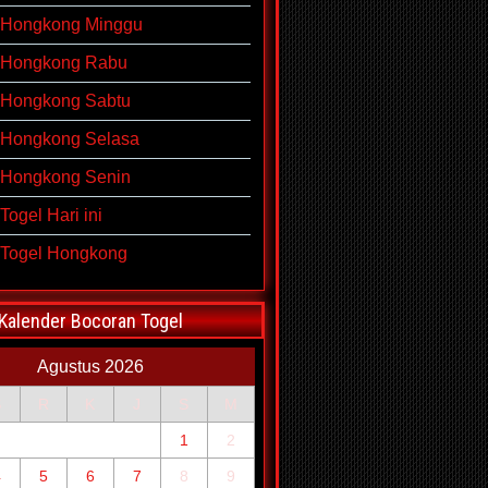
 Hongkong Minggu
 Hongkong Rabu
 Hongkong Sabtu
 Hongkong Selasa
 Hongkong Senin
Togel Hari ini
 Togel Hongkong
Kalender Bocoran Togel
Agustus 2026
S
R
K
J
S
M
1
2
4
5
6
7
8
9