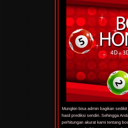
Mungkin bisa admin bagikan sediki
hasil prediksi sendiri. Sehingga A
perhitungan akurat kami tentang bo