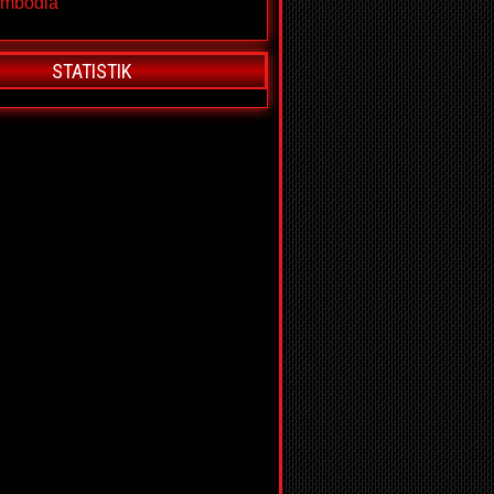
ambodia
STATISTIK