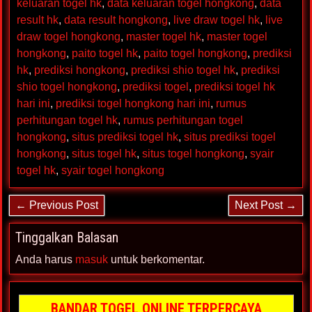
keluaran togel hk
,
data keluaran togel hongkong
,
data
result hk
,
data result hongkong
,
live draw togel hk
,
live
draw togel hongkong
,
master togel hk
,
master togel
hongkong
,
paito togel hk
,
paito togel hongkong
,
prediksi
hk
,
prediksi hongkong
,
prediksi shio togel hk
,
prediksi
shio togel hongkong
,
prediksi togel
,
prediksi togel hk
hari ini
,
prediksi togel hongkong hari ini
,
rumus
perhitungan togel hk
,
rumus perhitungan togel
hongkong
,
situs prediksi togel hk
,
situs prediksi togel
hongkong
,
situs togel hk
,
situs togel hongkong
,
syair
togel hk
,
syair togel hongkong
← Previous Post
Next Post →
Tinggalkan Balasan
Anda harus
masuk
untuk berkomentar.
BANDAR TOGEL ONLINE TERPERCAYA