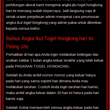
perhitungan akurat kami mengenai angka jitu togel hongkong
hari ini memang sudah terpercaya. Jadi langsung saja di
simak uraian penjelasan admin mengenai cara perumusan
angka ikut togel hongkong
yang admin pakai untuk diberikan
kepada semua bettor.
Rumus Angka Ikut Togel Hongkong hari ini
Paling Jitu
Perhatikan di hari apa Anda ingin melakukan bettingan dan
urutkan sekitar 1 bulan angka keluar terakhir yang telah keluar
pada PASARAN TOGEL HONGKONG.
Setelah itu Anda ambil nomor-nomor yang keluar hanya
pada hari yang sama seperti hari dimana Anda mau
melakukan taruhan. Contoh Anda ingin taruhan hari kamis,
maka ambil angka keluar dalam 30 hari ini hanya pada hari
kamis saja.
Setelah Sobat memperoleh semua angka keluar pada hari