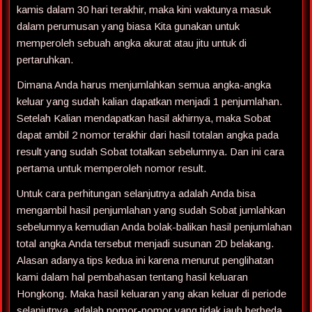
kamis dalam 30 hari terakhir, maka kini waktunya masuk
dalam perumusan yang biasa Kita gunakan untuk
memperoleh sebuah angka akurat atau jitu untuk di
pertaruhkan.
Dimana Anda harus menjumlahkan semua angka-angka
keluar yang sudah kalian dapatkan menjadi 1 penjumlahan.
Setelah Kalian mendapatkan hasil akhirnya, maka Sobat
dapat ambil 2 nomor terakhir dari hasil totalan angka pada
result yang sudah Sobat totalkan sebelumnya. Dan ini cara
pertama untuk memperoleh nomor result.
Untuk cara perhitungan selanjutnya adalah Anda bisa
mengambil hasil penjumlahan yang sudah Sobat jumlahkan
sebelumnya kemudian Anda bolak-balikan hasil penjumlahan
total angka Anda tersebut menjadi susunan 2D belakang.
Alasan adanya tips kedua ini karena menurut penglihatan
kami dalam hal pembahasan tentang hasil keluaran
Hongkong. Maka hasil keluaran yang akan keluar di periode
selanjutnya, adalah nomor-nomor yang tidak jauh berbeda