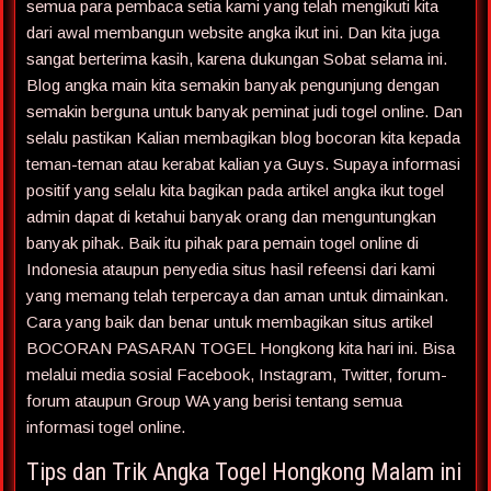
semua para pembaca setia kami yang telah mengikuti kita
dari awal membangun website angka ikut ini. Dan kita juga
sangat berterima kasih, karena dukungan Sobat selama ini.
Blog angka main kita semakin banyak pengunjung dengan
semakin berguna untuk banyak peminat judi togel online. Dan
selalu pastikan Kalian membagikan blog bocoran kita kepada
teman-teman atau kerabat kalian ya Guys. Supaya informasi
positif yang selalu kita bagikan pada artikel angka ikut togel
admin dapat di ketahui banyak orang dan menguntungkan
banyak pihak. Baik itu pihak para pemain togel online di
Indonesia ataupun penyedia situs hasil refeensi dari kami
yang memang telah terpercaya dan aman untuk dimainkan.
Cara yang baik dan benar untuk membagikan situs artikel
BOCORAN PASARAN TOGEL Hongkong kita hari ini. Bisa
melalui media sosial Facebook, Instagram, Twitter, forum-
forum ataupun Group WA yang berisi tentang semua
informasi togel online.
Tips dan Trik Angka Togel Hongkong Malam ini