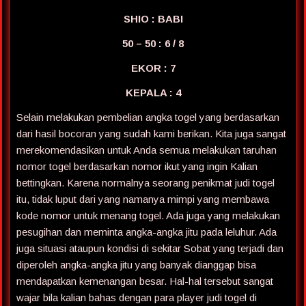
SHIO : BABI
50 – 50 : 6 / 8
EKOR : 7
KEPALA : 4
Selain melakukan pembelian angka togel yang berdasarkan
dari hasil bocoran yang sudah kami berikan. Kita juga sangat
merekomendasikan untuk Anda semua melakukan taruhan
nomor togel berdasarkan nomor ikut yang ingin Kalian
bettingkan. Karena normalnya seorang penikmat judi togel
itu, tidak luput dari yang namanya mimpi yang membawa
kode nomor untuk menang togel. Ada juga yang melakukan
pesugihan dan meminta angka-angka jitu pada leluhur. Ada
juga situasi ataupun kondisi di sekitar Sobat yang terjadi dan
diperoleh angka-angka jitu yang banyak dianggap bisa
mendapatkan kemenangan besar. Hal-hal tersebut sangat
wajar bila kalian bahas dengan para player judi togel di