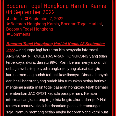
Bocoran Togel Hongkong Hari Ini Kamis
08 September 2022
admin
September 7, 2022
Bocoran Hongkong Kamis
,
Bocoran Togel Hari ini
,
Bocoran Togel Hongkong
Comments
Bocoran Togel Hongkong Hari Ini Kamis 08 September
2022
– Berjumpa lagi bersama kita penyedia informasi
ANGKA MAIN TOGEL PASARAN HONGKONG yang telah
terpercaya akurat dan jitu 99%. Kami berani menyatakan diri
sebagai website penyedia angka jitu yang akurat dan jitu
karena memang sudah terbukti keasliannya. Dimana banyak
dari hasil bocoran yang sudah kita rumuskan setiap harinya
mengenai angka main togel pasaran hongkong telah berhasil
memberikan JACKPOT kepada para pemain. Kenapa
informasi angka tarung togel kita begitu akurat dan jitu? Hal
tersebut tentunya tidak berdasarkan pada keberuntungan
saja. Namun memang setiap angka bocoran yang kami buat