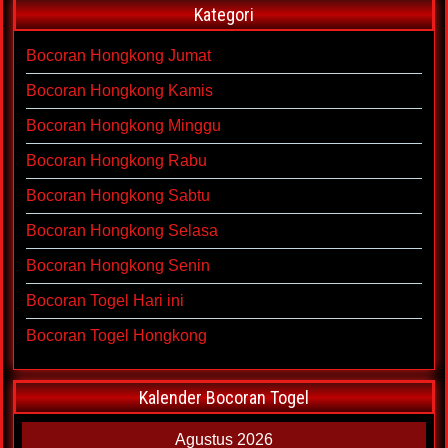
Kategori
Bocoran Hongkong Jumat
Bocoran Hongkong Kamis
Bocoran Hongkong Minggu
Bocoran Hongkong Rabu
Bocoran Hongkong Sabtu
Bocoran Hongkong Selasa
Bocoran Hongkong Senin
Bocoran Togel Hari ini
Bocoran Togel Hongkong
Kalender Bocoran Togel
Agustus 2026