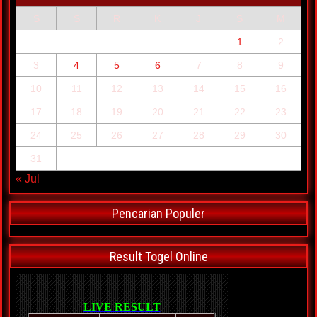
S
S
R
K
J
S
M
1
2
3
4
5
6
7
8
9
10
11
12
13
14
15
16
17
18
19
20
21
22
23
24
25
26
27
28
29
30
31
« Jul
Pencarian Populer
Result Togel Online