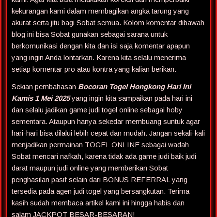
kekurangan kami dalam membagikan angka tarung yang
akurat serta jitu bagi Sobat semua. Kolom komentar dibawah
blog ini bisa Sobat gunakan sebagai sarana untuk
berkomunikasi dengan kita dan isi saja komentar apapun
yang ingin Anda lontarkan. Karena kita selalu menerima
setiap komentar pro atau kontra yang kalian berikan.
Sekian pembahasan
Bocoran Togel Hongkong Hari Ini
Kamis 1 Mei 2025
yang ingin kita sampaikan pada hari ini
dan selalu jadikan game judi togel online sebagai hoby
sementara. Ataupun hanya sekedar membuang suntuk agar
hari-hari bisa dilalui lebih cepat dan mudah. Jangan sekali-kali
menjadikan permainan TOGEL ONLINE sebagai wadah
Sobat mencari nafkah, karena tidak ada game judi baik judi
darat maupun judi online yang memberikan Sobat
penghasilan pasif selain dari BONUS REFERRAL yang
tersedia pada agen judi togel yang bersangkutan. Terima
kasih sudah membaca artikel kami ini hingga habis dan
salam JACKPOT BESAR-BESARAN!