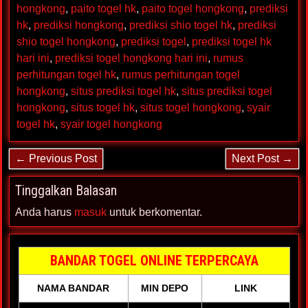
hongkong
,
paito togel hk
,
paito togel hongkong
,
prediksi
hk
,
prediksi hongkong
,
prediksi shio togel hk
,
prediksi
shio togel hongkong
,
prediksi togel
,
prediksi togel hk
hari ini
,
prediksi togel hongkong hari ini
,
rumus
perhitungan togel hk
,
rumus perhitungan togel
hongkong
,
situs prediksi togel hk
,
situs prediksi togel
hongkong
,
situs togel hk
,
situs togel hongkong
,
syair
togel hk
,
syair togel hongkong
← Previous Post
Next Post →
Tinggalkan Balasan
Anda harus
masuk
untuk berkomentar.
BANDAR TOGEL ONLINE TERPERCAYA
NAMA BANDAR
MIN DEPO
LINK