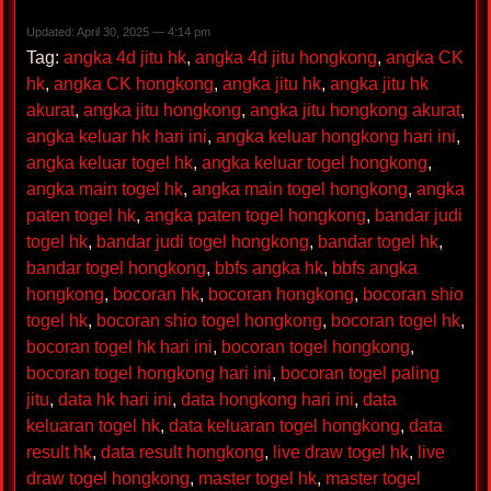
Updated: April 30, 2025 — 4:14 pm
Tag:
angka 4d jitu hk
,
angka 4d jitu hongkong
,
angka CK
hk
,
angka CK hongkong
,
angka jitu hk
,
angka jitu hk
akurat
,
angka jitu hongkong
,
angka jitu hongkong akurat
,
angka keluar hk hari ini
,
angka keluar hongkong hari ini
,
angka keluar togel hk
,
angka keluar togel hongkong
,
angka main togel hk
,
angka main togel hongkong
,
angka
paten togel hk
,
angka paten togel hongkong
,
bandar judi
togel hk
,
bandar judi togel hongkong
,
bandar togel hk
,
bandar togel hongkong
,
bbfs angka hk
,
bbfs angka
hongkong
,
bocoran hk
,
bocoran hongkong
,
bocoran shio
togel hk
,
bocoran shio togel hongkong
,
bocoran togel hk
,
bocoran togel hk hari ini
,
bocoran togel hongkong
,
bocoran togel hongkong hari ini
,
bocoran togel paling
jitu
,
data hk hari ini
,
data hongkong hari ini
,
data
keluaran togel hk
,
data keluaran togel hongkong
,
data
result hk
,
data result hongkong
,
live draw togel hk
,
live
draw togel hongkong
,
master togel hk
,
master togel