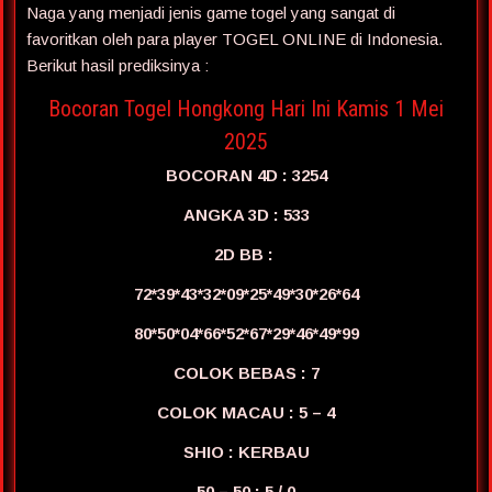
Naga yang menjadi jenis game togel yang sangat di
favoritkan oleh para player TOGEL ONLINE di Indonesia.
Berikut hasil prediksinya :
Bocoran Togel Hongkong Hari Ini Kamis 1 Mei
2025
BOCORAN 4D : 3254
ANGKA 3D : 533
2D BB :
72*39*43*32*09*25*49*30*26*64
80*50*04*66*52*67*29*46*49*99
COLOK BEBAS : 7
COLOK MACAU : 5 – 4
SHIO : KERBAU
50 – 50 : 5 / 0