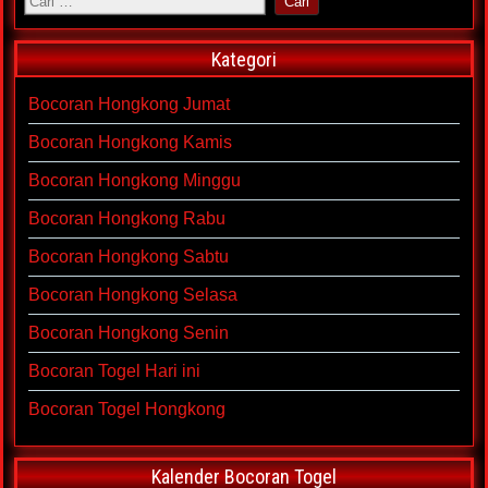
Kategori
Bocoran Hongkong Jumat
Bocoran Hongkong Kamis
Bocoran Hongkong Minggu
Bocoran Hongkong Rabu
Bocoran Hongkong Sabtu
Bocoran Hongkong Selasa
Bocoran Hongkong Senin
Bocoran Togel Hari ini
Bocoran Togel Hongkong
Kalender Bocoran Togel