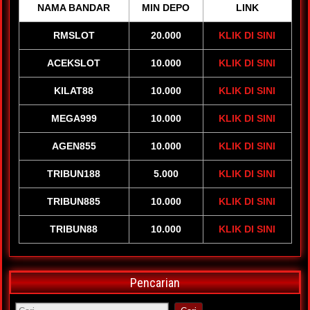
NAMA BANDAR
MIN DEPO
LINK
RMSLOT
20.000
KLIK DI SINI
ACEKSLOT
10.000
KLIK DI SINI
KILAT88
10.000
KLIK DI SINI
MEGA999
10.000
KLIK DI SINI
AGEN855
10.000
KLIK DI SINI
TRIBUN188
5.000
KLIK DI SINI
TRIBUN885
10.000
KLIK DI SINI
TRIBUN88
10.000
KLIK DI SINI
Pencarian