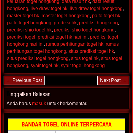
keluaran togel hongkong
,
data result hk
,
data result
hongkong
,
live draw togel hk
,
live draw togel hongkong
,
master togel hk
,
master togel hongkong
,
paito togel hk
,
paito togel hongkong
,
prediksi hk
,
prediksi hongkong
,
prediksi shio togel hk
,
prediksi shio togel hongkong
,
prediksi togel
,
prediksi togel hk hari ini
,
prediksi togel
hongkong hari ini
,
rumus perhitungan togel hk
,
rumus
perhitungan togel hongkong
,
situs prediksi togel hk
,
situs prediksi togel hongkong
,
situs togel hk
,
situs togel
hongkong
,
syair togel hk
,
syair togel hongkong
← Previous Post
Next Post →
Tinggalkan Balasan
Anda harus
masuk
untuk berkomentar.
BANDAR TOGEL ONLINE TERPERCAYA