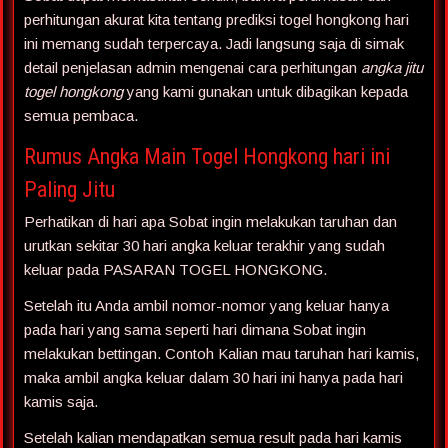
perhitungan akurat kita tentang prediksi togel hongkong hari
ini memang sudah terpercaya. Jadi langsung saja di simak
detail penjelasan admin mengenai cara perhitungan
angka jitu
togel hongkong
yang kami gunakan untuk dibagikan kepada
semua pembaca.
Rumus Angka Main Togel Hongkong hari ini
Paling Jitu
Perhatikan di hari apa Sobat ingin melakukan taruhan dan
urutkan sekitar 30 hari angka keluar terakhir yang sudah
keluar pada PASARAN TOGEL HONGKONG.
Setelah itu Anda ambil nomor-nomor yang keluar hanya
pada hari yang sama seperti hari dimana Sobat ingin
melakukan bettingan. Contoh Kalian mau taruhan hari kamis,
maka ambil angka keluar dalam 30 hari ini hanya pada hari
kamis saja.
Setelah kalian mendapatkan semua result pada hari kamis