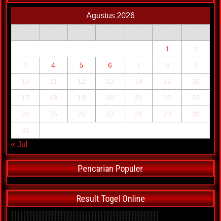
Agustus 2026
S
S
R
K
J
S
M
1
2
3
4
5
6
7
8
9
10
11
12
13
14
15
16
17
18
19
20
21
22
23
24
25
26
27
28
29
30
31
« Jul
Pencarian Populer
Result Togel Online