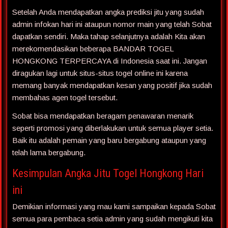
Setelah Anda mendapatkan angka prediksi jitu yang sudah
admin infokan hari ini ataupun nomor main yang telah Sobat
dapatkan sendiri. Maka tahap selanjutnya adalah Kita akan
merekomendasikan beberapa BANDAR TOGEL
HONGKONG TERPERCAYA di Indonesia saat ini. Jangan
diragukan lagi untuk situs-situs togel online ini karena
memang banyak mendapatkan kesan yang positif jika sudah
membahas agen togel tersebut.
Sobat bisa mendapatkan beragam penawaran menarik
seperti promosi yang diberlakukan untuk semua player setia.
Baik itu adalah pemain yang baru bergabung ataupun yang
telah lama bergabung.
Kesimpulan Angka Jitu Togel Hongkong Hari
ini
Demikian informasi yang mau kami sampaikan kepada Sobat
semua para pembaca setia admin yang sudah mengikuti kita