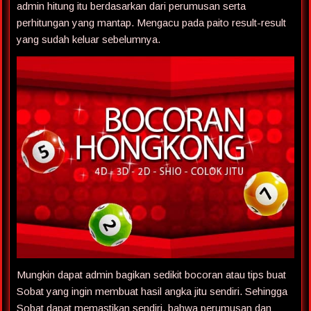
admin hitung itu berdasarkan dari perumusan serta
perhitungan yang mantap. Mengacu pada paito result-result
yang sudah keluar sebelumnya.
Mungkin dapat admin bagikan sedikit bocoran atau tips buat
Sobat yang ingin membuat hasil angka jitu sendiri. Sehingga
Sobat dapat memastikan sendiri, bahwa perumusan dan