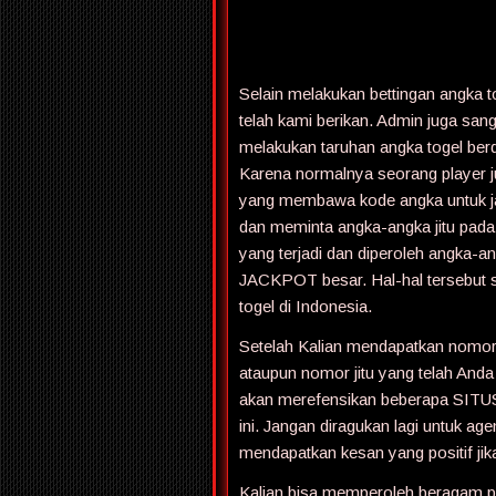
Selain melakukan bettingan angka t
telah kami berikan. Admin juga sa
melakukan taruhan angka togel berda
Karena normalnya seorang player jud
yang membawa kode angka untuk ja
dan meminta angka-angka jitu pada le
yang terjadi dan diperoleh angka-
JACKPOT besar. Hal-hal tersebut sa
togel di Indonesia.
Setelah Kalian mendapatkan nomor b
ataupun nomor jitu yang telah Anda 
akan merefensikan beberapa SI
ini. Jangan diragukan lagi untuk a
mendapatkan kesan yang positif jik
Kalian bisa memperoleh beragam p