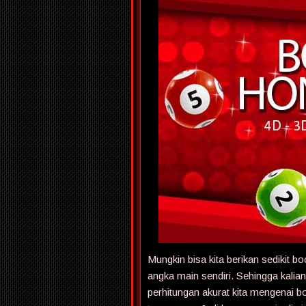
Mungkin bisa kita berikan sedikit b
angka main sendiri. Sehingga kali
perhitungan akurat kita mengenai 