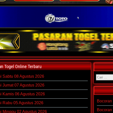
n Togel Online Terbaru
i Sabtu 08 Agustus 2026
i Jumat 07 Agustus 2026
ni Kamis 06 Agustus 2026
Bocoran
ni Rabu 05 Agustus 2026
Bocoran
ni Minggu 02 Agustus 2026