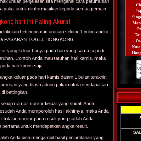
simak uraian penjelasan kita mengenai cara perumusan
ta pakai untuk diinformasikan kepada semua pemain.
ong hari ini Paling Akurat
melakukan bettingan dan urutkan sekitar 1 bulan angka
uar pada PASARAN TOGEL HONGKONG.
or yang keluar hanya pada hari yang sama seperti
aruhan. Contoh Anda mau taruhan hari kamis, maka
 pada hari kamis saja.
gka keluar pada hari kamis dalam 1 bulan terakhir,
rumusan yang biasa admin pakai untuk mendapatkan
di bettingkan.
etiap nomor-nomor keluar yang sudah Anda
Sesudah Anda memperoleh hasil akhirnya, maka Anda
sil totalan nomor pada result yang sudah Anda
a pertama untuk mendapatkan angka result.
SA
ialah Anda bisa mengambil hasil penjumlahan yang