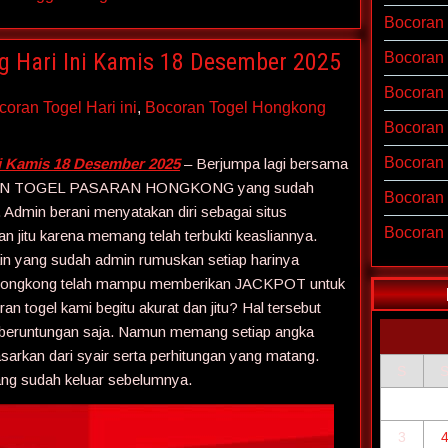
Bocoran
g Hari Ini Kamis 18 Desember 2025
Bocoran
Bocoran
coran Togel Hari ini
,
Bocoran Togel Hongkong
Bocoran
Bocoran
i Kamis 18 Desember 2025
– Berjumpa lagi bersama
ORAN TOGEL PASARAN HONGKONG yang sudah
Bocoran 
 Admin berani menyatakan diri sebagai situs
Bocoran
n jitu karena memang telah terbukti keasliannya.
in yang sudah admin rumuskan setiap harinya
n hongkong telah mampu memberikan JACKPOT untuk
an togel kami begitu akurat dan jitu? Hal tersebut
keberuntungan saja. Namun memang setiap angka
asarkan dari syair serta perhitungan yang matang.
S
yang sudah keluar sebelumnya.
3