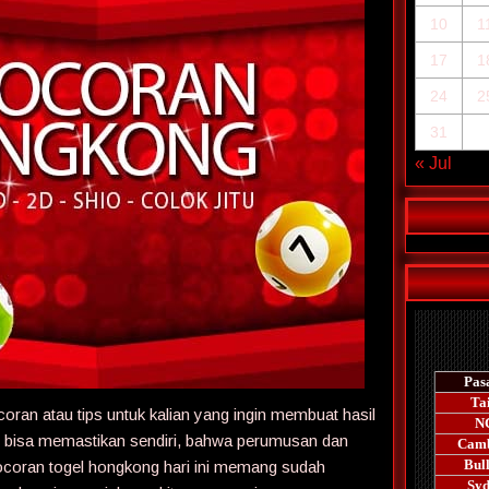
10
1
17
1
24
2
31
« Jul
ocoran atau tips untuk kalian yang ingin membuat hasil
an bisa memastikan sendiri, bahwa perumusan dan
bocoran togel hongkong hari ini memang sudah