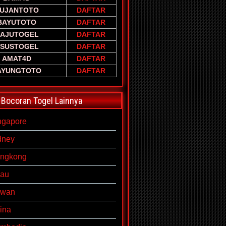
UJANTOTO
DAFTAR
BAYUTOTO
DAFTAR
AJUTOGEL
DAFTAR
SUSTOGEL
DAFTAR
AMAT4D
DAFTAR
AYUNGTOTO
DAFTAR
Bocoran Togel Lainnya
ngapore
dney
ongkong
cau
iwan
ina