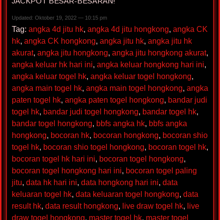
JACKPOT BESAR-BESARAN!
Updated: Oktober 19, 2022 — 10:15 pm
Tag:
angka 4d jitu hk
,
angka 4d jitu hongkong
,
angka CK
hk
,
angka CK hongkong
,
angka jitu hk
,
angka jitu hk
akurat
,
angka jitu hongkong
,
angka jitu hongkong akurat
,
angka keluar hk hari ini
,
angka keluar hongkong hari ini
,
angka keluar togel hk
,
angka keluar togel hongkong
,
angka main togel hk
,
angka main togel hongkong
,
angka
paten togel hk
,
angka paten togel hongkong
,
bandar judi
togel hk
,
bandar judi togel hongkong
,
bandar togel hk
,
bandar togel hongkong
,
bbfs angka hk
,
bbfs angka
hongkong
,
bocoran hk
,
bocoran hongkong
,
bocoran shio
togel hk
,
bocoran shio togel hongkong
,
bocoran togel hk
,
bocoran togel hk hari ini
,
bocoran togel hongkong
,
bocoran togel hongkong hari ini
,
bocoran togel paling
jitu
,
data hk hari ini
,
data hongkong hari ini
,
data
keluaran togel hk
,
data keluaran togel hongkong
,
data
result hk
,
data result hongkong
,
live draw togel hk
,
live
draw togel hongkong
,
master togel hk
,
master togel