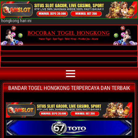
Bocoran Togel Hongkong AKURAT
Bocoran angka jitu togel hongkong paling akurat | prediksi situs agen
bandar togel hongkong terpercaya | nomor main hongkong | data keluaran
hongkong hari ini
BANDAR TOGEL HONGKONG TERPERCAYA DAN TERBAIK