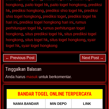
hongkong
,
paito togel hk
,
paito togel hongkong
,
prediksi
hk
,
prediksi hongkong
,
prediksi shio togel hk
,
prediksi
shio togel hongkong
,
prediksi togel
,
prediksi togel hk
hari ini
,
prediksi togel hongkong hari ini
,
rumus
perhitungan togel hk
,
rumus perhitungan togel
hongkong
,
situs prediksi togel hk
,
situs prediksi togel
hongkong
,
situs togel hk
,
situs togel hongkong
,
syair
togel hk
,
syair togel hongkong
← Previous Post
Next Post →
Tinggalkan Balasan
Anda harus
masuk
untuk berkomentar.
BANDAR TOGEL ONLINE TERPERCAYA
NAMA BANDAR
MIN DEPO
LINK