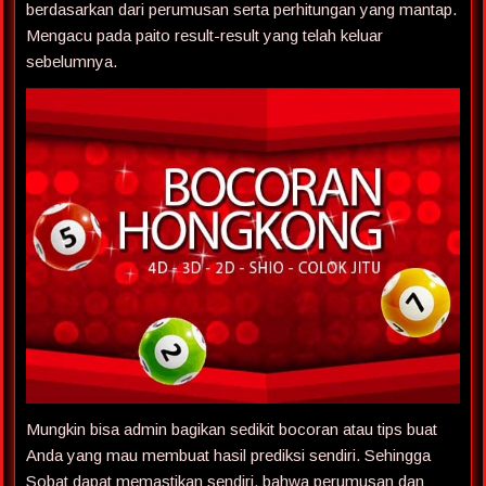
berdasarkan dari perumusan serta perhitungan yang mantap.
Mengacu pada paito result-result yang telah keluar
sebelumnya.
Mungkin bisa admin bagikan sedikit bocoran atau tips buat
Anda yang mau membuat hasil prediksi sendiri. Sehingga
Sobat dapat memastikan sendiri, bahwa perumusan dan