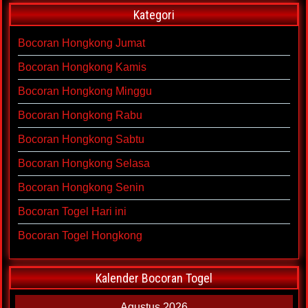
Kategori
Bocoran Hongkong Jumat
Bocoran Hongkong Kamis
Bocoran Hongkong Minggu
Bocoran Hongkong Rabu
Bocoran Hongkong Sabtu
Bocoran Hongkong Selasa
Bocoran Hongkong Senin
Bocoran Togel Hari ini
Bocoran Togel Hongkong
Kalender Bocoran Togel
Agustus 2026