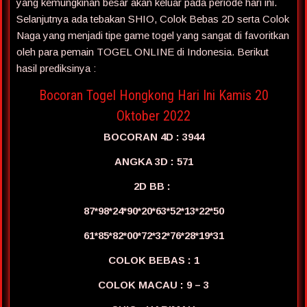
yang kemungkinan besar akan keluar pada periode hari ini.
Selanjutnya ada tebakan SHIO, Colok Bebas 2D serta Colok
Naga yang menjadi tipe game togel yang sangat di favoritkan
oleh para pemain TOGEL ONLINE di Indonesia. Berikut
hasil prediksinya :
Bocoran Togel Hongkong Hari Ini Kamis 20
Oktober 2022
BOCORAN 4D : 3944
ANGKA 3D : 571
2D BB :
87*98*24*90*20*63*52*13*22*50
61*85*82*00*72*32*76*28*19*31
COLOK BEBAS : 1
COLOK MACAU : 9 – 3