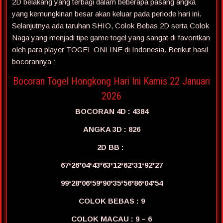
2D belakang yang terbagi dalam beberapa pasang angka
yang kemungkinan besar akan keluar pada periode hari ini.
Selanjutnya ada taruhan SHIO, Colok Bebas 2D serta Colok
Naga yang menjadi tipe game togel yang sangat di favoritkan
oleh para player TOGEL ONLINE di Indonesia. Berikut hasil
bocorannya :
Bocoran Togel Hongkong Hari Ini Kamis 22 Januari
2026
BOCORAN 4D : 4384
ANGKA 3D : 826
2D BB :
67*26*04*43*63*12*62*31*92*27
99*28*06*59*90*35*56*86*04*54
COLOK BEBAS : 9
COLOK MACAU : 9 – 6