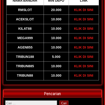
NAMA BANDAR
MIN DEPO
LINK
RMSLOT
20.000
KLIK DI SINI
ACEKSLOT
10.000
KLIK DI SINI
KILAT88
10.000
KLIK DI SINI
MEGA999
10.000
KLIK DI SINI
AGEN855
10.000
KLIK DI SINI
TRIBUN188
5.000
KLIK DI SINI
TRIBUN885
10.000
KLIK DI SINI
TRIBUN88
10.000
KLIK DI SINI
Pencarian