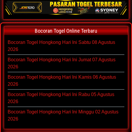
Bocoran Togel Online Terbaru
Bocoran Togel Hongkong Hari Ini Sabtu 08 Agustus
2026
Bocoran Togel Hongkong Hari Ini Jumat 07 Agustus
2026
Bocoran Togel Hongkong Hari Ini Kamis 06 Agustus
2026
Bocoran Togel Hongkong Hari Ini Rabu 05 Agustus
2026
Bocoran Togel Hongkong Hari Ini Minggu 02 Agustus
2026