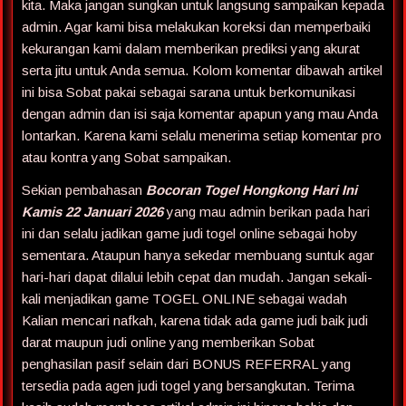
kita. Maka jangan sungkan untuk langsung sampaikan kepada
admin. Agar kami bisa melakukan koreksi dan memperbaiki
kekurangan kami dalam memberikan prediksi yang akurat
serta jitu untuk Anda semua. Kolom komentar dibawah artikel
ini bisa Sobat pakai sebagai sarana untuk berkomunikasi
dengan admin dan isi saja komentar apapun yang mau Anda
lontarkan. Karena kami selalu menerima setiap komentar pro
atau kontra yang Sobat sampaikan.
Sekian pembahasan
Bocoran Togel Hongkong Hari Ini
Kamis 22 Januari 2026
yang mau admin berikan pada hari
ini dan selalu jadikan game judi togel online sebagai hoby
sementara. Ataupun hanya sekedar membuang suntuk agar
hari-hari dapat dilalui lebih cepat dan mudah. Jangan sekali-
kali menjadikan game TOGEL ONLINE sebagai wadah
Kalian mencari nafkah, karena tidak ada game judi baik judi
darat maupun judi online yang memberikan Sobat
penghasilan pasif selain dari BONUS REFERRAL yang
tersedia pada agen judi togel yang bersangkutan. Terima