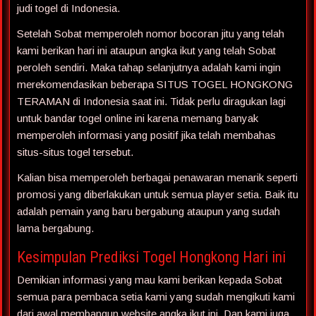
judi togel di Indonesia.
Setelah Sobat memperoleh nomor bocoran jitu yang telah
kami berikan hari ini ataupun angka ikut yang telah Sobat
peroleh sendiri. Maka tahap selanjutnya adalah kami ingin
merekomendasikan beberapa SITUS TOGEL HONGKONG
TERAMAN di Indonesia saat ini. Tidak perlu diragukan lagi
untuk bandar togel online ini karena memang banyak
memperoleh informasi yang positif jika telah membahas
situs-situs togel tersebut.
Kalian bisa memperoleh berbagai penawaran menarik seperti
promosi yang diberlakukan untuk semua player setia. Baik itu
adalah pemain yang baru bergabung ataupun yang sudah
lama bergabung.
Kesimpulan Prediksi Togel Hongkong Hari ini
Demikian informasi yang mau kami berikan kepada Sobat
semua para pembaca setia kami yang sudah mengikuti kami
dari awal membangun website angka ikut ini. Dan kami juga