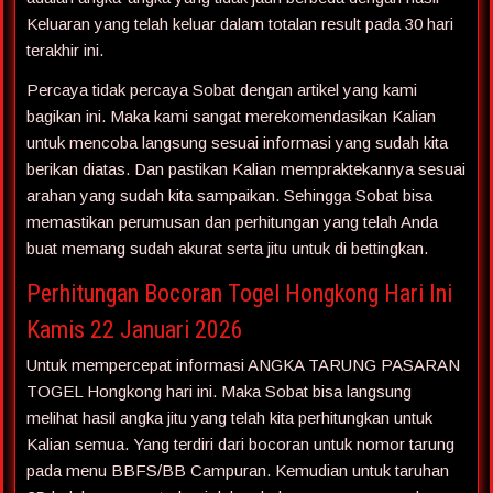
Keluaran yang telah keluar dalam totalan result pada 30 hari
terakhir ini.
Percaya tidak percaya Sobat dengan artikel yang kami
bagikan ini. Maka kami sangat merekomendasikan Kalian
untuk mencoba langsung sesuai informasi yang sudah kita
berikan diatas. Dan pastikan Kalian mempraktekannya sesuai
arahan yang sudah kita sampaikan. Sehingga Sobat bisa
memastikan perumusan dan perhitungan yang telah Anda
buat memang sudah akurat serta jitu untuk di bettingkan.
Perhitungan Bocoran Togel Hongkong Hari Ini
Kamis 22 Januari 2026
Untuk mempercepat informasi ANGKA TARUNG PASARAN
TOGEL Hongkong hari ini. Maka Sobat bisa langsung
melihat hasil angka jitu yang telah kita perhitungkan untuk
Kalian semua. Yang terdiri dari bocoran untuk nomor tarung
pada menu BBFS/BB Campuran. Kemudian untuk taruhan