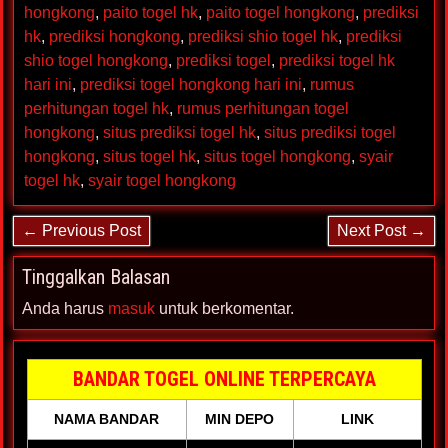
hongkong
,
paito togel hk
,
paito togel hongkong
,
prediksi
hk
,
prediksi hongkong
,
prediksi shio togel hk
,
prediksi
shio togel hongkong
,
prediksi togel
,
prediksi togel hk
hari ini
,
prediksi togel hongkong hari ini
,
rumus
perhitungan togel hk
,
rumus perhitungan togel
hongkong
,
situs prediksi togel hk
,
situs prediksi togel
hongkong
,
situs togel hk
,
situs togel hongkong
,
syair
togel hk
,
syair togel hongkong
← Previous Post
Next Post →
Tinggalkan Balasan
Anda harus
masuk
untuk berkomentar.
BANDAR TOGEL ONLINE TERPERCAYA
NAMA BANDAR
MIN DEPO
LINK