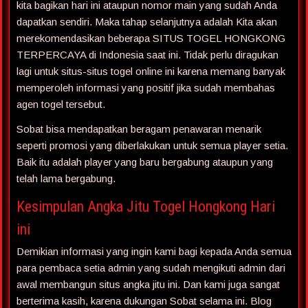
kita bagikan hari ini ataupun nomor main yang sudah Anda
dapatkan sendiri. Maka tahap selanjutnya adalah Kita akan
merekomendasikan beberapa SITUS TOGEL HONGKONG
TERPERCAYA di Indonesia saat ini. Tidak perlu diragukan
lagi untuk situs-situs togel online ini karena memang banyak
memperoleh informasi yang positif jika sudah membahas
agen togel tersebut.
Sobat bisa mendapatkan beragam penawaran menarik
seperti promosi yang diberlakukan untuk semua player setia.
Baik itu adalah player yang baru bergabung ataupun yang
telah lama bergabung.
Kesimpulan Angka Jitu Togel Hongkong Hari
ini
Demikian informasi yang ingin kami bagi kepada Anda semua
para pembaca setia admin yang sudah mengikuti admin dari
awal membangun situs angka jitu ini. Dan kami juga sangat
berterima kasih, karena dukungan Sobat selama ini. Blog