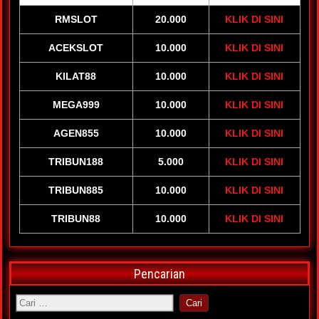
RMSLOT
20.000
KLIK DI SINI
ACEKSLOT
10.000
KLIK DI SINI
KILAT88
10.000
KLIK DI SINI
MEGA999
10.000
KLIK DI SINI
AGEN855
10.000
KLIK DI SINI
TRIBUN188
5.000
KLIK DI SINI
TRIBUN885
10.000
KLIK DI SINI
TRIBUN88
10.000
KLIK DI SINI
Pencarian