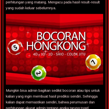
perhitungan yang matang. Mengacu pada hasil result-result
yang sudah keluar sebelumnya.
Mungkin bisa admin bagikan sedikit bocoran atau tips untuk
kalian yang ingin membuat hasil prediksi sendiri. Sehingga
kalian dapat memastikan sendiri, bahwa perumusan dan
perhitungan akurat admin tentang angka tarung togel