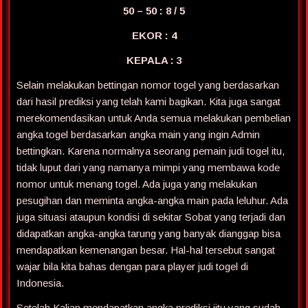
50 – 50 : 8 / 5
EKOR : 4
KEPALA : 3
Selain melakukan bettingan nomor togel yang berdasarkan
dari hasil prediksi yang telah kami bagikan. Kita juga sangat
merekomendasikan untuk Anda semua melakukan pembelian
angka togel berdasarkan angka main yang ingin Admin
bettingkan. Karena normalnya seorang pemain judi togel itu,
tidak luput dari yang namanya mimpi yang membawa kode
nomor untuk menang togel. Ada juga yang melakukan
pesugihan dan meminta angka-angka main pada leluhur. Ada
juga situasi ataupun kondisi di sekitar Sobat yang terjadi dan
didapatkan angka-angka tarung yang banyak dianggap bisa
mendapatkan kemenangan besar. Hal-hal tersebut sangat
wajar bila kita bahas dengan para player judi togel di
Indonesia.
Setelah Kalian mendapatkan angka prediksi jitu yang sudah