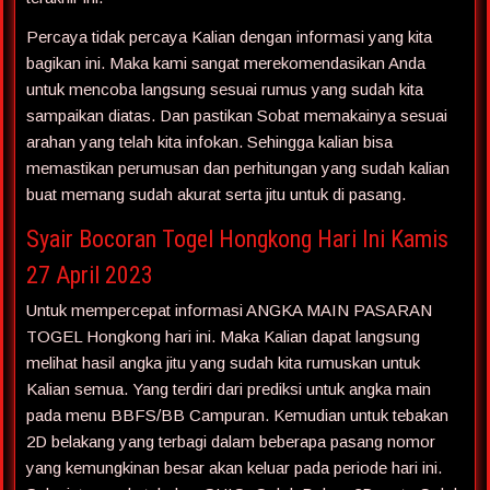
Percaya tidak percaya Kalian dengan informasi yang kita
bagikan ini. Maka kami sangat merekomendasikan Anda
untuk mencoba langsung sesuai rumus yang sudah kita
sampaikan diatas. Dan pastikan Sobat memakainya sesuai
arahan yang telah kita infokan. Sehingga kalian bisa
memastikan perumusan dan perhitungan yang sudah kalian
buat memang sudah akurat serta jitu untuk di pasang.
Syair Bocoran Togel Hongkong Hari Ini Kamis
27 April 2023
Untuk mempercepat informasi ANGKA MAIN PASARAN
TOGEL Hongkong hari ini. Maka Kalian dapat langsung
melihat hasil angka jitu yang sudah kita rumuskan untuk
Kalian semua. Yang terdiri dari prediksi untuk angka main
pada menu BBFS/BB Campuran. Kemudian untuk tebakan
2D belakang yang terbagi dalam beberapa pasang nomor
yang kemungkinan besar akan keluar pada periode hari ini.