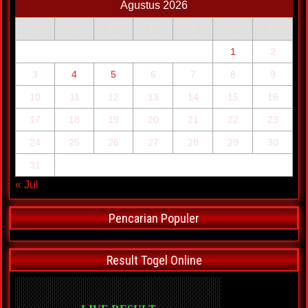
Agustus 2026
S
S
R
K
J
S
M
1
2
3
4
5
6
7
8
9
10
11
12
13
14
15
16
17
18
19
20
21
22
23
24
25
26
27
28
29
30
31
« Jul
Pencarian Populer
Result Togel Online