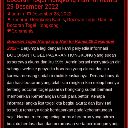
29 Desember 2022
admin
Desember 28, 2022
Bocoran Hongkong Kamis
,
Bocoran Togel Hari ini
,
Bocoran Togel Hongkong
Comments
Bocoran Togel Hongkong Hari Ini Kamis 29 Desember
2022
– Berjumpa lagi dengan kami penyedia informasi
BOCORAN TOGEL PASARAN HONGKONG yang sudah
terpercaya akurat dan jitu 99%. Admin berani menyatakan diri
sebagai website penyedia bocoran yang akurat dan jitu
karena memang sudah terbukti keasliannya. Dimana banyak
dari hasil bocoran yang telah kita rangkumkan setiap harinya
tentang bocoran togel pasaran hongkong sudah berhasil
memberikan Kemenangan untuk para bettor. Kenapa
informasi angka ikut togel kita begitu akurat dan jitu? Hal
tersebut tentunya tidak berdasarkan pada keberuntungan
saja. Namun memang setiap nomor bocoran yang admin
buat itu berdasarkan dari perumusan serta perhitungan yang