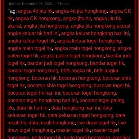
Updated: Desember 28, 2022 — 7:54 am
Tag:
angka 4d jitu hk
,
angka 4d jitu hongkong
,
angka CK
hk
,
angka CK hongkong
,
angka jitu hk
,
angka jitu hk
akurat
,
angka jitu hongkong
,
angka jitu hongkong akurat
,
angka keluar hk hari ini
,
angka keluar hongkong hari ini
,
angka keluar togel hk
,
angka keluar togel hongkong
,
angka main togel hk
,
angka main togel hongkong
,
angka
paten togel hk
,
angka paten togel hongkong
,
bandar judi
togel hk
,
bandar judi togel hongkong
,
bandar togel hk
,
bandar togel hongkong
,
bbfs angka hk
,
bbfs angka
hongkong
,
bocoran hk
,
bocoran hongkong
,
bocoran shio
togel hk
,
bocoran shio togel hongkong
,
bocoran togel hk
,
bocoran togel hk hari ini
,
bocoran togel hongkong
,
bocoran togel hongkong hari ini
,
bocoran togel paling
jitu
,
data hk hari ini
,
data hongkong hari ini
,
data
keluaran togel hk
,
data keluaran togel hongkong
,
data
result hk
,
data result hongkong
,
live draw togel hk
,
live
draw togel hongkong
,
master togel hk
,
master togel
hongkong
,
paito togel hk
,
paito togel hongkong
,
prediksi