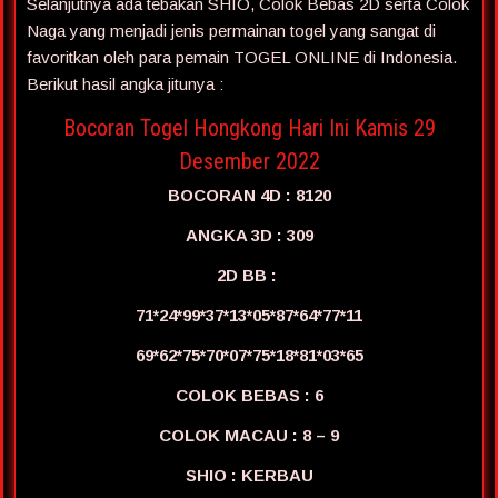
Selanjutnya ada tebakan SHIO, Colok Bebas 2D serta Colok
Naga yang menjadi jenis permainan togel yang sangat di
favoritkan oleh para pemain TOGEL ONLINE di Indonesia.
Berikut hasil angka jitunya :
Bocoran Togel Hongkong Hari Ini Kamis 29
Desember 2022
BOCORAN 4D : 8120
ANGKA 3D : 309
2D BB :
71*24*99*37*13*05*87*64*77*11
69*62*75*70*07*75*18*81*03*65
COLOK BEBAS : 6
COLOK MACAU : 8 – 9
SHIO : KERBAU