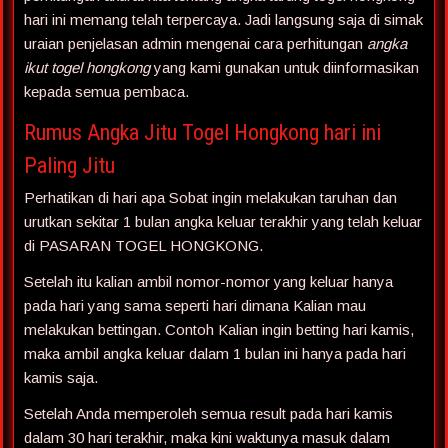
hari ini memang telah terpercaya. Jadi langsung saja di simak
uraian penjelasan admin mengenai cara perhitungan
angka
ikut togel hongkong
yang kami gunakan untuk diinformasikan
kepada semua pembaca.
Rumus Angka Jitu Togel Hongkong hari ini
Paling Jitu
Perhatikan di hari apa Sobat ingin melakukan taruhan dan
urutkan sekitar 1 bulan angka keluar terakhir yang telah keluar
di PASARAN TOGEL HONGKONG.
Setelah itu kalian ambil nomor-nomor yang keluar hanya
pada hari yang sama seperti hari dimana Kalian mau
melakukan bettingan. Contoh Kalian ingin betting hari kamis,
maka ambil angka keluar dalam 1 bulan ini hanya pada hari
kamis saja.
Setelah Anda memperoleh semua result pada hari kamis
dalam 30 hari terakhir, maka kini waktunya masuk dalam