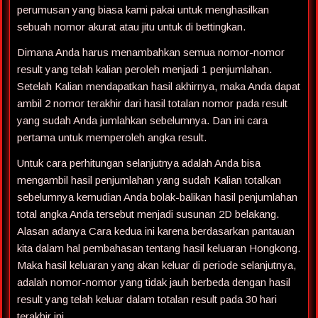
perumusan yang biasa kami pakai untuk menghasilkan
sebuah nomor akurat atau jitu untuk di bettingkan.
Dimana Anda harus menambahkan semua nomor-nomor
result yang telah kalian peroleh menjadi 1 penjumlahan.
Setelah Kalian mendapatkan hasil akhirnya, maka Anda dapat
ambil 2 nomor terakhir dari hasil totalan nomor pada result
yang sudah Anda jumlahkan sebelumnya. Dan ini cara
pertama untuk memperoleh angka result.
Untuk cara perhitungan selanjutnya adalah Anda bisa
mengambil hasil penjumlahan yang sudah Kalian totalkan
sebelumnya kemudian Anda bolak-balikan hasil penjumlahan
total angka Anda tersebut menjadi susunan 2D belakang.
Alasan adanya Cara kedua ini karena berdasarkan pantauan
kita dalam hal pembahasan tentang hasil keluaran Hongkong.
Maka hasil keluaran yang akan keluar di periode selanjutnya,
adalah nomor-nomor yang tidak jauh berbeda dengan hasil
result yang telah keluar dalam totalan result pada 30 hari
terakhir ini.