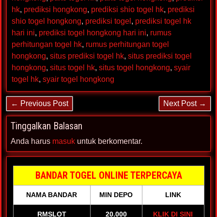
hk
,
prediksi hongkong
,
prediksi shio togel hk
,
prediksi
shio togel hongkong
,
prediksi togel
,
prediksi togel hk
hari ini
,
prediksi togel hongkong hari ini
,
rumus
perhitungan togel hk
,
rumus perhitungan togel
hongkong
,
situs prediksi togel hk
,
situs prediksi togel
hongkong
,
situs togel hk
,
situs togel hongkong
,
syair
togel hk
,
syair togel hongkong
← Previous Post
Next Post →
Tinggalkan Balasan
Anda harus
masuk
untuk berkomentar.
BANDAR TOGEL ONLINE TERPERCAYA
NAMA BANDAR
MIN DEPO
LINK
RMSLOT
20.000
KLIK DI SINI