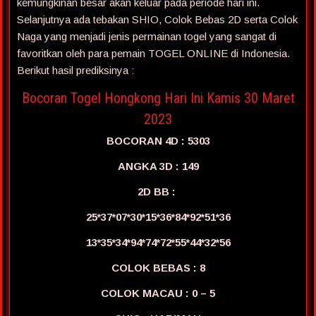
kemungkinan besar akan keluar pada periode hari ini.
Selanjutnya ada tebakan SHIO, Colok Bebas 2D serta Colok
Naga yang menjadi jenis permainan togel yang sangat di
favoritkan oleh para pemain TOGEL ONLINE di Indonesia.
Berikut hasil prediksinya :
Bocoran Togel Hongkong Hari Ini Kamis 30 Maret
2023
BOCORAN 4D : 5303
ANGKA 3D : 149
2D BB :
25*37*07*30*15*36*84*92*51*36
13*35*34*94*74*72*55*44*32*56
COLOK BEBAS : 8
COLOK MACAU : 0 – 5