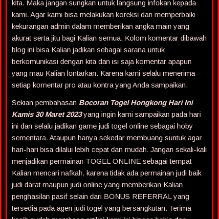
kita. Maka jangan sungkan untuk langsung infokan kepada
kami. Agar kami bisa melakukan koreksi dan memperbaiki
kekurangan admin dalam memberikan angka main yang
akurat serta jitu bagi Kalian semua. Kolom komentar dibawah
blog ini bisa Kalian jadikan sebagai sarana untuk
berkomunikasi dengan kita dan isi saja komentar apapun
yang mau Kalian lontarkan. Karena kami selalu menerima
setiap komentar pro atau kontra yang Anda sampaikan.
Sekian pembahasan
Bocoran Togel Hongkong Hari Ini
Kamis 30 Maret 2023
yang ingin kami sampaikan pada hari
ini dan selalu jadikan game judi togel online sebagai hoby
sementara. Ataupun hanya sekedar membuang suntuk agar
hari-hari bisa dilalui lebih cepat dan mudah. Jangan sekali-kali
menjadikan permainan TOGEL ONLINE sebagai tempat
Kalian mencari nafkah, karena tidak ada permainan judi baik
judi darat maupun judi online yang memberikan Kalian
penghasilan pasif selain dari BONUS REFERRAL yang
tersedia pada agen judi togel yang bersangkutan. Terima