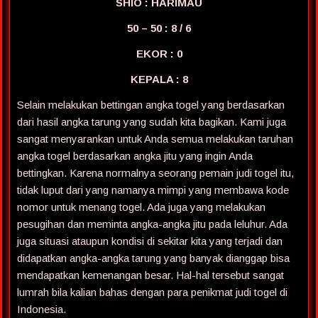
SHIO : HARIMAU
50 – 50 : 8 / 6
EKOR : 0
KEPALA : 8
Selain melakukan bettingan angka togel yang berdasarkan
dari hasil angka tarung yang sudah kita bagikan. Kami juga
sangat menyarankan untuk Anda semua melakukan taruhan
angka togel berdasarkan angka jitu yang ingin Anda
bettingkan. Karena normalnya seorang pemain judi togel itu,
tidak luput dari yang namanya mimpi yang membawa kode
nomor untuk menang togel. Ada juga yang melakukan
pesugihan dan meminta angka-angka jitu pada leluhur. Ada
juga situasi ataupun kondisi di sekitar kita yang terjadi dan
didapatkan angka-angka tarung yang banyak dianggap bisa
mendapatkan kemenangan besar. Hal-hal tersebut sangat
lumrah bila kalian bahas dengan para penikmat judi togel di
Indonesia.