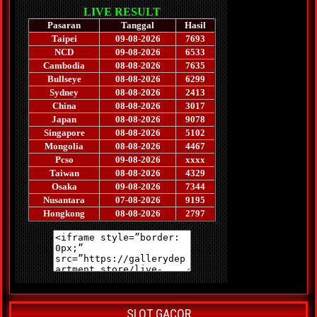
SLOT GACOR