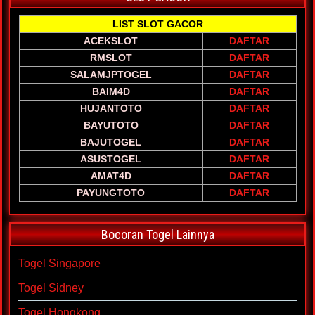
LIST SLOT GACOR
ACEKSLOT
DAFTAR
RMSLOT
DAFTAR
SALAMJPTOGEL
DAFTAR
BAIM4D
DAFTAR
HUJANTOTO
DAFTAR
BAYUTOTO
DAFTAR
BAJUTOGEL
DAFTAR
ASUSTOGEL
DAFTAR
AMAT4D
DAFTAR
PAYUNGTOTO
DAFTAR
Bocoran Togel Lainnya
Togel Singapore
Togel Sidney
Togel Hongkong