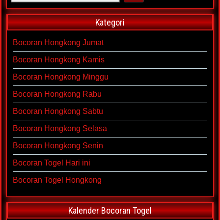
Kategori
Bocoran Hongkong Jumat
Bocoran Hongkong Kamis
Bocoran Hongkong Minggu
Bocoran Hongkong Rabu
Bocoran Hongkong Sabtu
Bocoran Hongkong Selasa
Bocoran Hongkong Senin
Bocoran Togel Hari ini
Bocoran Togel Hongkong
Kalender Bocoran Togel