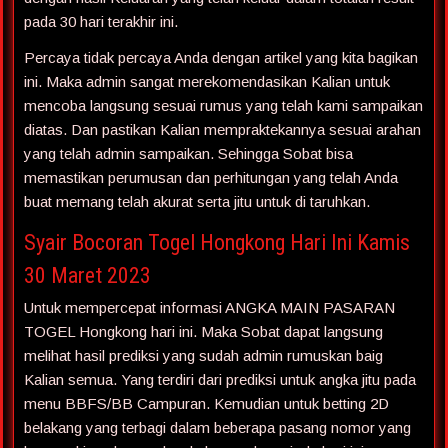
pada 30 hari terakhir ini.
Percaya tidak percaya Anda dengan artikel yang kita bagikan
ini. Maka admin sangat merekomendasikan Kalian untuk
mencoba langsung sesuai rumus yang telah kami sampaikan
diatas. Dan pastikan Kalian mempraktekannya sesuai arahan
yang telah admin sampaikan. Sehingga Sobat bisa
memastikan perumusan dan perhitungan yang telah Anda
buat memang telah akurat serta jitu untuk di taruhkan.
Syair Bocoran Togel Hongkong Hari Ini Kamis
30 Maret 2023
Untuk mempercepat informasi ANGKA MAIN PASARAN
TOGEL Hongkong hari ini. Maka Sobat dapat langsung
melihat hasil prediksi yang sudah admin rumuskan baig
Kalian semua. Yang terdiri dari prediksi untuk angka jitu pada
menu BBFS/BB Campuran. Kemudian untuk betting 2D
belakang yang terbagi dalam beberapa pasang nomor yang