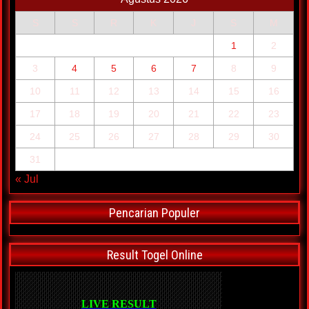
S
S
R
K
J
S
M
1
2
3
4
5
6
7
8
9
10
11
12
13
14
15
16
17
18
19
20
21
22
23
24
25
26
27
28
29
30
31
« Jul
Pencarian Populer
Result Togel Online