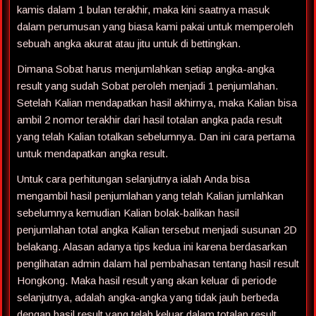
kamis dalam 1 bulan terakhir, maka kini saatnya masuk
dalam perumusan yang biasa kami pakai untuk memperoleh
sebuah angka akurat atau jitu untuk di bettingkan.
Dimana Sobat harus menjumlahkan setiap angka-angka
result yang sudah Sobat peroleh menjadi 1 penjumlahan.
Setelah Kalian mendapatkan hasil akhirnya, maka Kalian bisa
ambil 2 nomor terakhir dari hasil totalan angka pada result
yang telah Kalian totalkan sebelumnya. Dan ini cara pertama
untuk mendapatkan angka result.
Untuk cara perhitungan selanjutnya ialah Anda bisa
mengambil hasil penjumlahan yang telah Kalian jumlahkan
sebelumnya kemudian Kalian bolak-balikan hasil
penjumlahan total angka Kalian tersebut menjadi susunan 2D
belakang. Alasan adanya tips kedua ini karena berdasarkan
penglihatan admin dalam hal pembahasan tentang hasil result
Hongkong. Maka hasil result yang akan keluar di periode
selanjutnya, adalah angka-angka yang tidak jauh berbeda
dengan hasil result yang telah keluar dalam totalan result