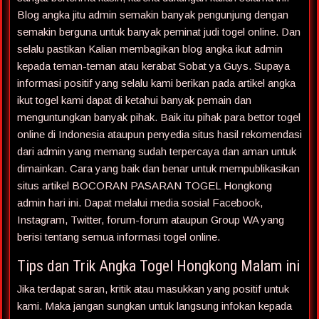
Blog angka jitu admin semakin banyak pengunjung dengan
semakin berguna untuk banyak peminat judi togel online. Dan
selalu pastikan Kalian membagikan blog angka ikut admin
kepada teman-teman atau kerabat Sobat ya Guys. Supaya
informasi positif yang selalu kami berikan pada artikel angka
ikut togel kami dapat di ketahui banyak pemain dan
menguntungkan banyak pihak. Baik itu pihak para bettor togel
online di Indonesia ataupun penyedia situs hasil rekomendasi
dari admin yang memang sudah terpercaya dan aman untuk
dimainkan. Cara yang baik dan benar untuk mempublikasikan
situs artikel BOCORAN PASARAN TOGEL Hongkong
admin hari ini. Dapat melalui media sosial Facebook,
Instagram, Twitter, forum-forum ataupun Group WA yang
berisi tentang semua informasi togel online.
Tips dan Trik Angka Togel Hongkong Malam ini
Jika terdapat saran, kritik atau masukkan yang positif untuk
kami. Maka jangan sungkan untuk langsung infokan kepada