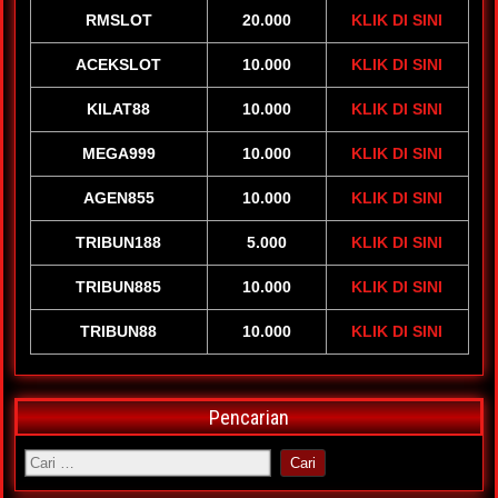
RMSLOT
20.000
KLIK DI SINI
ACEKSLOT
10.000
KLIK DI SINI
KILAT88
10.000
KLIK DI SINI
MEGA999
10.000
KLIK DI SINI
AGEN855
10.000
KLIK DI SINI
TRIBUN188
5.000
KLIK DI SINI
TRIBUN885
10.000
KLIK DI SINI
TRIBUN88
10.000
KLIK DI SINI
Pencarian