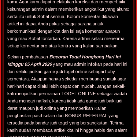
kami. Agar kami dapat melakukan koreksi dan memperbaiki
kekurangan admin dalam memberikan angka ikut yang akurat
serta jitu untuk Sobat semua. Kolom komentar dibawah
artikel ini dapat Anda pakai sebagai sarana untuk
berkomunikasi dengan kita dan isi saja komentar apapun
yang mau Sobat lontarkan. Karena admin selalu menerima
setiap komentar pro atau kontra yang kalian sampaikan.
Sekian pembahasan
Bocoran Togel Hongkong Hari Ini
Minggu 05 April 2026
yang mau admin infokan pada hari ini
dan selalu jadikan game judi togel online sebagai hoby
sementara. Ataupun hanya sekedar membuang suntuk agar
hari-hari dapat dilalui lebih cepat dan mudah. Jangan sekali-
kali menjadikan permainan TOGEL ONLINE sebagai wadah
Anda mencari nafkah, karena tidak ada game judi baik judi
darat maupun judi online yang memberikan Kalian
penghasilan pasif selain dari BONUS REFERRAL yang
tersedia pada bandar judi togel yang bersangkutan. Terima
kasih sudah membaca artikel kita ini hingga habis dan salam