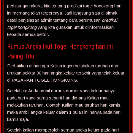
perhitungan akurat kita tentang prediksi togel hongkong hari
ini memang telah terpercaya. Jadi langsung saja di simak
detail penjelasan admin tentang cara perumusan
prediksi
togel hongkong
yang kita gunakan untuk diinformasikan
kepada semua bettor.
Rumus Angka Ikut Togel Hongkong hari ini
Paling Jitu
Perhatikan di hari apa Kalian ingin melakukan taruhan dan
urutkan sekitar 30 hari angka keluar terakhir yang telah keluar
di PASARAN TOGEL HONGKONG.
Setelah itu Anda ambil nomor-nomor yang keluar hanya
pada hari yang sama seperti hari dimana Kalian mau
melakukan taruhan. Contoh Kalian mau taruhan hari kamis,
maka ambil angka keluar dalam 1 bulan ini hanya pada hari
kamis saja.
Setelah kalian memperoleh semua angka keluar pada hari