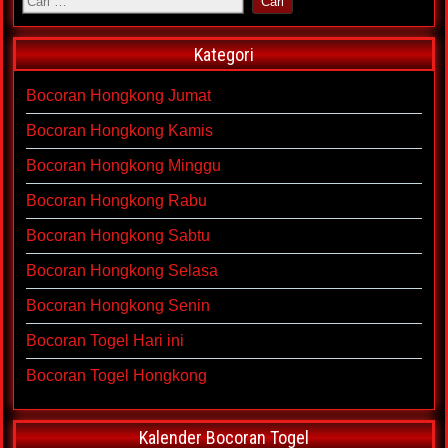
Kategori
Bocoran Hongkong Jumat
Bocoran Hongkong Kamis
Bocoran Hongkong Minggu
Bocoran Hongkong Rabu
Bocoran Hongkong Sabtu
Bocoran Hongkong Selasa
Bocoran Hongkong Senin
Bocoran Togel Hari ini
Bocoran Togel Hongkong
Kalender Bocoran Togel