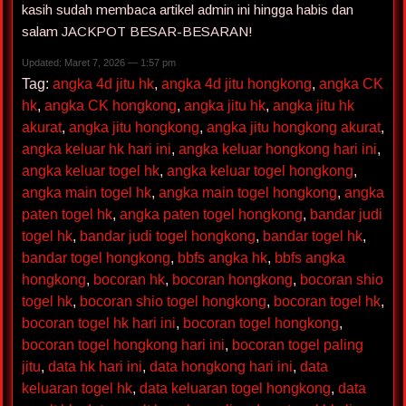
kasih sudah membaca artikel admin ini hingga habis dan
salam JACKPOT BESAR-BESARAN!
Updated: Maret 7, 2026 — 1:57 pm
Tag:
angka 4d jitu hk
,
angka 4d jitu hongkong
,
angka CK
hk
,
angka CK hongkong
,
angka jitu hk
,
angka jitu hk
akurat
,
angka jitu hongkong
,
angka jitu hongkong akurat
,
angka keluar hk hari ini
,
angka keluar hongkong hari ini
,
angka keluar togel hk
,
angka keluar togel hongkong
,
angka main togel hk
,
angka main togel hongkong
,
angka
paten togel hk
,
angka paten togel hongkong
,
bandar judi
togel hk
,
bandar judi togel hongkong
,
bandar togel hk
,
bandar togel hongkong
,
bbfs angka hk
,
bbfs angka
hongkong
,
bocoran hk
,
bocoran hongkong
,
bocoran shio
togel hk
,
bocoran shio togel hongkong
,
bocoran togel hk
,
bocoran togel hk hari ini
,
bocoran togel hongkong
,
bocoran togel hongkong hari ini
,
bocoran togel paling
jitu
,
data hk hari ini
,
data hongkong hari ini
,
data
keluaran togel hk
,
data keluaran togel hongkong
,
data