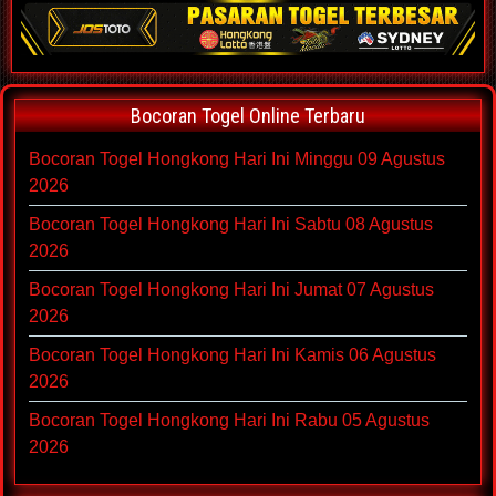
Bocoran Togel Online Terbaru
Bocoran Togel Hongkong Hari Ini Minggu 09 Agustus
2026
Bocoran Togel Hongkong Hari Ini Sabtu 08 Agustus
2026
Bocoran Togel Hongkong Hari Ini Jumat 07 Agustus
2026
Bocoran Togel Hongkong Hari Ini Kamis 06 Agustus
2026
Bocoran Togel Hongkong Hari Ini Rabu 05 Agustus
2026