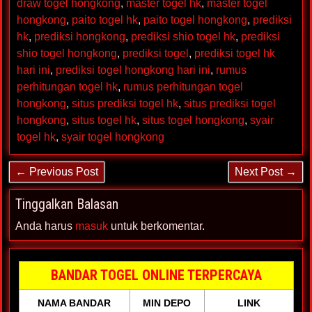
draw togel hongkong
,
master togel hk
,
master togel
hongkong
,
paito togel hk
,
paito togel hongkong
,
prediksi
hk
,
prediksi hongkong
,
prediksi shio togel hk
,
prediksi
shio togel hongkong
,
prediksi togel
,
prediksi togel hk
hari ini
,
prediksi togel hongkong hari ini
,
rumus
perhitungan togel hk
,
rumus perhitungan togel
hongkong
,
situs prediksi togel hk
,
situs prediksi togel
hongkong
,
situs togel hk
,
situs togel hongkong
,
syair
togel hk
,
syair togel hongkong
← Previous Post
Next Post →
Tinggalkan Balasan
Anda harus
masuk
untuk berkomentar.
BANDAR TOGEL ONLINE TERPERCAYA
NAMA BANDAR
MIN DEPO
LINK