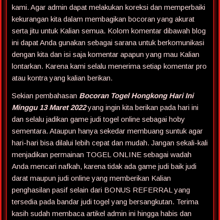
kami. Agar admin dapat melakukan koreksi dan memperbaiki
kekurangan kita dalam membagikan bocoran yang akurat
serta jitu untuk Kalian semua. Kolom komentar dibawah blog
ini dapat Anda gunakan sebagai sarana untuk berkomunikasi
dengan kita dan isi saja komentar apapun yang mau Kalian
lontarkan. Karena kami selalu menerima setiap komentar pro
atau kontra yang kalian berikan.
Sekian pembahasan
Bocoran Togel Hongkong Hari Ini
Minggu 13 Maret 2022
yang ingin kita berikan pada hari ini
dan selalu jadikan game judi togel online sebagai hoby
sementara. Ataupun hanya sekedar membuang suntuk agar
hari-hari bisa dilalui lebih cepat dan mudah. Jangan sekali-kali
menjadikan permainan TOGEL ONLINE sebagai wadah
Anda mencari nafkah, karena tidak ada game judi baik judi
darat maupun judi online yang memberikan Kalian
penghasilan pasif selain dari BONUS REFERRAL yang
tersedia pada bandar judi togel yang bersangkutan. Terima
kasih sudah membaca artikel admin ini hingga habis dan