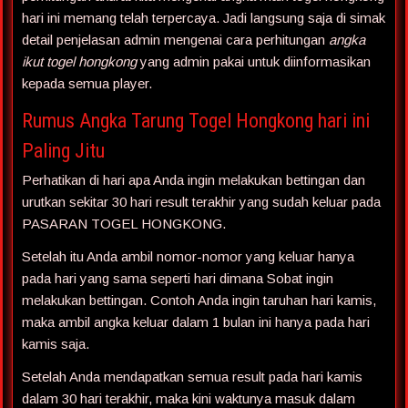
hari ini memang telah terpercaya. Jadi langsung saja di simak
detail penjelasan admin mengenai cara perhitungan
angka
ikut togel hongkong
yang admin pakai untuk diinformasikan
kepada semua player.
Rumus Angka Tarung Togel Hongkong hari ini
Paling Jitu
Perhatikan di hari apa Anda ingin melakukan bettingan dan
urutkan sekitar 30 hari result terakhir yang sudah keluar pada
PASARAN TOGEL HONGKONG.
Setelah itu Anda ambil nomor-nomor yang keluar hanya
pada hari yang sama seperti hari dimana Sobat ingin
melakukan bettingan. Contoh Anda ingin taruhan hari kamis,
maka ambil angka keluar dalam 1 bulan ini hanya pada hari
kamis saja.
Setelah Anda mendapatkan semua result pada hari kamis
dalam 30 hari terakhir, maka kini waktunya masuk dalam