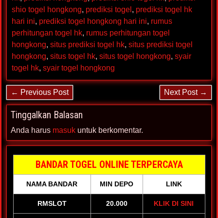
shio togel hongkong
,
prediksi togel
,
prediksi togel hk
hari ini
,
prediksi togel hongkong hari ini
,
rumus
perhitungan togel hk
,
rumus perhitungan togel
hongkong
,
situs prediksi togel hk
,
situs prediksi togel
hongkong
,
situs togel hk
,
situs togel hongkong
,
syair
togel hk
,
syair togel hongkong
← Previous Post
Next Post →
Tinggalkan Balasan
Anda harus
masuk
untuk berkomentar.
BANDAR TOGEL ONLINE TERPERCAYA
NAMA BANDAR
MIN DEPO
LINK
RMSLOT
20.000
KLIK DI SINI