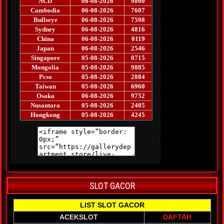
SLOT GACOR
LIST SLOT GACOR
ACEKSLOT
DAFTAR