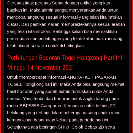
Percaya tidak percaya Sobat dengan artikel yang kami
bagikan ini. Maka admin sangat menyarankan Anda untuk
mencoba langsung sesuai informasi yang telah kita infokan
diatas. Dan pastikan Kalian mempraktekannya sesuai arahan
yang telah kita infokan. Sehingga kalian bisa memastikan
perumusan dan perhitungan yang telah kalian buat memang
telah akurat serta jitu untuk di bettingkan.
Perhitungan Bocoran Togel Hongkong Hari Ini
Minggu 14 November 2021
Untuk mempercepat informasi ANGKA IKUT PASARAN
TOGEL Hongkong hari ini. Maka Anda bisa langsung melihat
hasil bocoran yang sudah admin rumuskan untuk Anda
semua. Yang terdiri dari bocoran untuk angka tarung pada
menu BBFS/BB Campuran. Kemudian untuk betting 2D
belakang yang terbagi dalam beberapa pasang angka yang
kemungkinan besar akan keluar pada periode hari ini.
Selanjutnya ada bettingan SHIO, Colok Bebas 2D serta