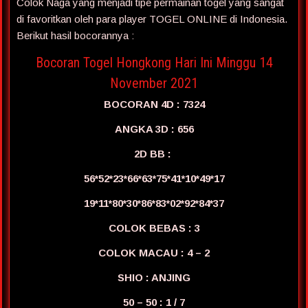
Colok Naga yang menjadi tipe permainan togel yang sangat
di favoritkan oleh para player TOGEL ONLINE di Indonesia.
Berikut hasil bocorannya :
Bocoran Togel Hongkong Hari Ini Minggu 14
November 2021
BOCORAN 4D : 7324
ANGKA 3D : 656
2D BB :
56*52*23*66*63*75*41*10*49*17
19*11*80*30*86*83*02*92*84*37
COLOK BEBAS : 3
COLOK MACAU : 4 – 2
SHIO : ANJING
50 – 50 : 1 / 7