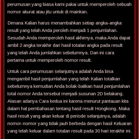
perumusan yang biasa kami pakai untuk memperoleh sebuah
nomor akurat atau jitu untuk di mainkan.
Dimana Kalian harus menambahkan setiap angka-angka
result yang telah Anda peroleh menjadi 1 penjumlahan.
Sesudah Anda memperoleh hasil akhirnya, maka Anda dapat
ambil 2 angka terakhir dari hasil totalan angka pada result
yang telah Anda jumlahkan sebelumnya. Dan ini cara
pertama untuk memperoleh nomor result.
Untuk cara perumusan selanjutnya adalah Anda bisa
mengambil hasil penjumlahan yang telah Kalian totalkan
sebelumnya kemudian Anda bolak-balikan hasil penjumlahan
total nomor Anda tersebut menjadi susunan 2D belakang.
Alasan adanya Cara kedua ini karena menurut pantauan kita
dalam hal pembahasan tentang hasil result Hongkong. Maka
hasil result yang akan keluar di periode selanjutnya, adalah
nomor-nomor yang tidak jauh berbeda dengan hasil Keluaran
yang telah keluar dalam totalan result pada 30 hari terakhir ini.