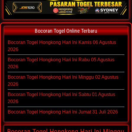
Bocoran Togel Online Terbaru
Bocoran Togel Hongkong Hari Ini Kamis 06 Agustus
2026
Bocoran Togel Hongkong Hari Ini Rabu 05 Agustus
2026
Bocoran Togel Hongkong Hari Ini Minggu 02 Agustus
2026
Bocoran Togel Hongkong Hari Ini Sabtu 01 Agustus
2026
Bocoran Togel Hongkong Hari Ini Jumat 31 Juli 2026
Bocoran Togel Hongkong Hari Ini Minggu