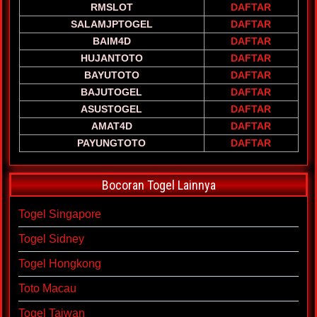
RMSLOT
DAFTAR
SALAMJPTOGEL
DAFTAR
BAIM4D
DAFTAR
HUJANTOTO
DAFTAR
BAYUTOTO
DAFTAR
BAJUTOGEL
DAFTAR
ASUSTOGEL
DAFTAR
AMAT4D
DAFTAR
PAYUNGTOTO
DAFTAR
Bocoran Togel Lainnya
Togel Singapore
Togel Sidney
Togel Hongkong
Toto Macau
Togel Taiwan