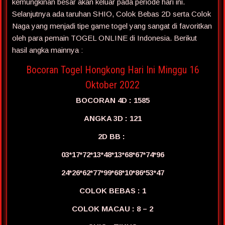
kemungkinan besar akan keluar pada periode hari ini.
Selanjutnya ada taruhan SHIO, Colok Bebas 2D serta Colok
Naga yang menjadi tipe game togel yang sangat di favoritkan
oleh para pemain TOGEL ONLINE di Indonesia. Berikut
hasil angka mainnya :
Bocoran Togel Hongkong Hari Ini Minggu 16
Oktober 2022
BOCORAN 4D : 1585
ANGKA 3D : 121
2D BB :
03*17*72*13*48*13*68*67*74*96
24*26*62*77*99*68*10*86*53*47
COLOK BEBAS : 1
COLOK MACAU : 8 – 2