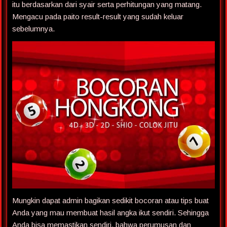
itu berdasarkan dari syair serta perhitungan yang matang.
Mengacu pada paito result-result yang sudah keluar
sebelumnya.
Mungkin dapat admin bagikan sedikit bocoran atau tips buat
Anda yang mau membuat hasil angka ikut sendiri. Sehingga
Anda bisa memastikan sendiri, bahwa perumusan dan