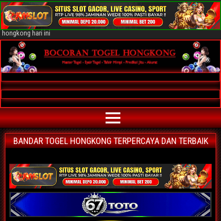
Bocoran Togel Hongkong AKURAT
Bocoran angka jitu togel hongkong paling akurat | prediksi situs agen
bandar togel hongkong terpercaya | nomor main hongkong | data keluaran
hongkong hari ini
BANDAR TOGEL HONGKONG TERPERCAYA DAN TERBAIK