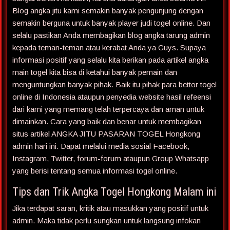
Blog angka jitu kami semakin banyak pengunjung dengan
semakin berguna untuk banyak player judi togel online. Dan
selalu pastikan Anda membagikan blog angka tarung admin
kepada teman-teman atau kerabat Anda ya Guys. Supaya
informasi positif yang selalu kita berikan pada artikel angka
main togel kita bisa di ketahui banyak pemain dan
menguntungkan banyak pihak. Baik itu pihak para bettor togel
online di Indonesia ataupun penyedia website hasil refeensi
dari kami yang memang telah terpercaya dan aman untuk
dimainkan. Cara yang baik dan benar untuk membagikan
situs artikel ANGKA JITU PASARAN TOGEL Hongkong
admin hari ini. Dapat melalui media sosial Facebook,
Instagram, Twitter, forum-forum ataupun Group Whatsapp
yang berisi tentang semua informasi togel online.
Tips dan Trik Angka Togel Hongkong Malam ini
Jika terdapat saran, kritik atau masukkan yang positif untuk
admin. Maka tidak perlu sungkan untuk langsung infokan