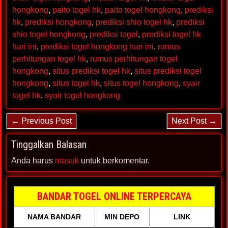
hongkong
,
paito togel hk
,
paito togel hongkong
,
prediksi
hk
,
prediksi hongkong
,
prediksi shio togel hk
,
prediksi
shio togel hongkong
,
prediksi togel
,
prediksi togel hk
hari ini
,
prediksi togel hongkong hari ini
,
rumus
perhitungan togel hk
,
rumus perhitungan togel
hongkong
,
situs prediksi togel hk
,
situs prediksi togel
hongkong
,
situs togel hk
,
situs togel hongkong
,
syair
togel hk
,
syair togel hongkong
← Previous Post
Next Post →
Tinggalkan Balasan
Anda harus
masuk
untuk berkomentar.
BANDAR TOGEL ONLINE TERPERCAYA
NAMA BANDAR
MIN DEPO
LINK