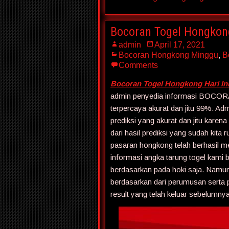
Bocoran Togel Hongkong
admin
April 17, 2021
Bocoran Hongkong Minggu
,
B
Comments
Bocoran Togel Hongkong Hari Ini
admin penyedia informasi BOC
terpercaya akurat dan jitu 99%. Ad
prediksi yang akurat dan jitu kare
dari hasil prediksi yang sudah kita
pasaran hongkong telah berhasil 
informasi angka tarung togel kami be
berdasarkan pada hoki saja. Namun
berdasarkan dari perumusan serta 
result yang telah keluar sebelumnya