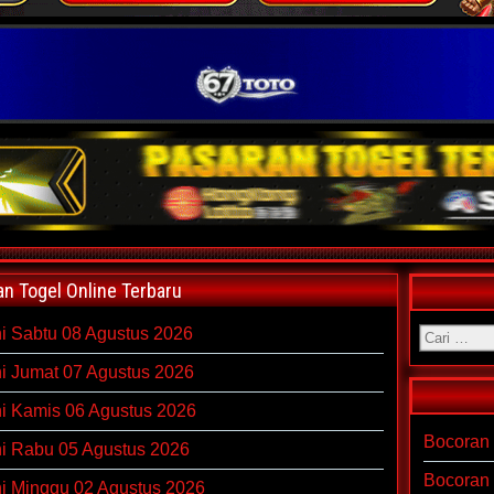
n Togel Online Terbaru
i Sabtu 08 Agustus 2026
i Jumat 07 Agustus 2026
ni Kamis 06 Agustus 2026
Bocoran
ni Rabu 05 Agustus 2026
Bocoran
ni Minggu 02 Agustus 2026