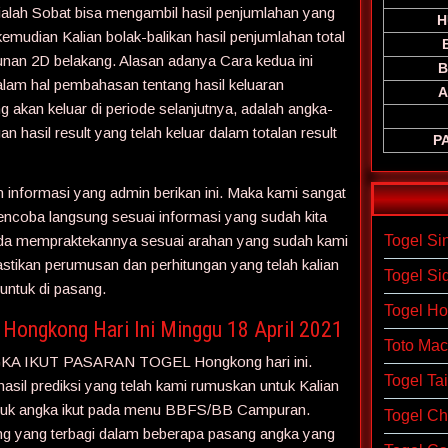
ialah Sobat bisa mengambil hasil penjumlahan yang
H
emudian Kalian bolak-balikan hasil penjumlahan total
nan 2D belakang. Alasan adanya Cara kedua ini
B
alam hal pembahasan tentang hasil keluaran
A
 akan keluar di periode selanjutnya, adalah angka-
n hasil result yang telah keluar dalam totalan result
P
 informasi yang admin berikan ini. Maka kami sangat
coba langsung sesuai informasi yang sudah kita
nda mempraktekannya sesuai arahan yang sudah kami
Togel Si
stikan perumusan dan perhitungan yang telah kalian
Togel Si
 untuk di pasang.
Togel H
 Hongkong Hari Ini Minggu 18 April 2021
Toto Ma
GKA IKUT PASARAN TOGEL Hongkong hari ini.
Togel Ta
hasil prediksi yang telah kami rumuskan untuk Kalian
 untuk angka ikut pada menu BBFS/BB Campuran.
Togel Ch
ng yang terbagi dalam beberapa pasang angka yang