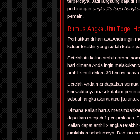
terpercaya. Jadi langsung saja di 
perhitungan
angka jitu togel hongko
pemain.
Rumus Angka Jitu Togel Hon
Perhatikan di hari apa Anda ingin m
keluar terakhir yang sudah kel
Setelah itu kalian ambil nomor-nom
hari dimana Anda ingin melakukan t
ambil result dalam 30 hari ini hanya
Setelah Anda mendapatkan semua re
kini waktunya masuk dalam perumu
sebuah angka akurat atau jitu untuk 
Dimana Kalian harus menambahkan 
dapatkan menjadi 1 penjumlahan. S
Kalian dapat ambil 2 angka terakhir 
jumlahkan sebelumnya. Dan ini car