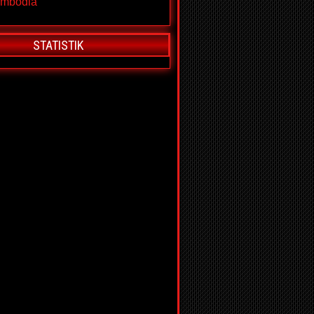
ambodia
STATISTIK