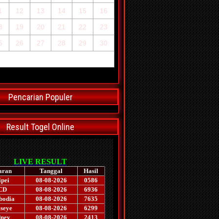
1
12
13
14
15
16
8
19
20
21
22
23
5
26
27
28
29
30
Pencarian Populer
Result Togel Online