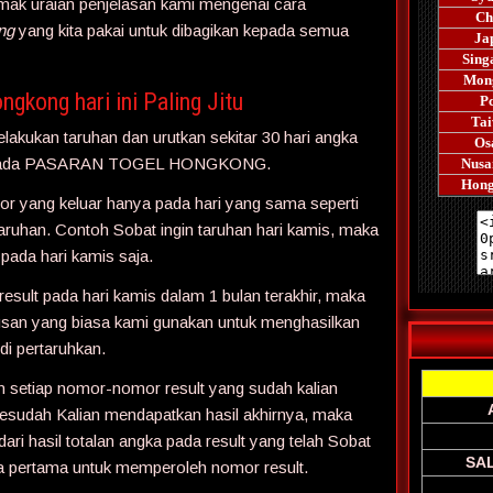
simak uraian penjelasan kami mengenai cara
ng
yang kita pakai untuk dibagikan kepada semua
gkong hari ini Paling Jitu
elakukan taruhan dan urutkan sekitar 30 hari angka
uar pada PASARAN TOGEL HONGKONG.
or yang keluar hanya pada hari yang sama seperti
aruhan. Contoh Sobat ingin taruhan hari kamis, maka
 pada hari kamis saja.
sult pada hari kamis dalam 1 bulan terakhir, maka
san yang biasa kami gunakan untuk menghasilkan
di pertaruhkan.
setiap nomor-nomor result yang sudah kalian
esudah Kalian mendapatkan hasil akhirnya, maka
dari hasil totalan angka pada result yang telah Sobat
SA
a pertama untuk memperoleh nomor result.