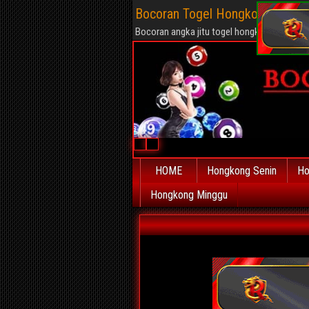
Bocoran Togel Hongkong AKUR
Bocoran angka jitu togel hongkong paling a
HOME
Hongkong Senin
Ho
Hongkong Minggu