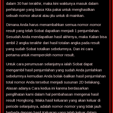
dalam 30 hari terakhir, maka kini waktunya masuk dalam
perhitungan yang biasa Kita pakai untuk menghasilkan
sebuah nomor akurat atau jitu untuk di mainkan.
Dimana Anda harus menambahkan semua nomor-nomor
result yang telah Sobat dapatkan menjadi 1 penjumlahan.
Sesudah Anda mendapatkan hasil akhirnya, maka Kalian bisa
ambil 2 angka terakhir dari hasil totalan angka pada result
yang sudah Sobat totalkan sebelumnya. Dan ini cara
pertama untuk memperoleh nomor result.
Untuk cara perumusan selanjutnya ialah Sobat dapat
mengambil hasil penjumlahan yang sudah Anda jumlahkan
sebelumnya kemudian Anda bolak-balikan hasil penjumlahan
total nomor Anda tersebut menjadi susunan 2D belakang.
Alasan adanya Cara kedua ini karena berdasarkan
penglihatan kami dalam hal pembahasan mengenai hasil
result Hongkong. Maka hasil keluaran yang akan keluar di
periode selanjutnya, adalah nomor-nomor yang tidak jauh
berbeda dengan hasil Keluaran yang telah keluar dalam