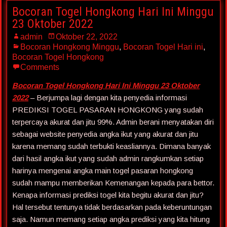
Bocoran Togel Hongkong Hari Ini Minggu
23 Oktober 2022
admin
Oktober 22, 2022
Bocoran Hongkong Minggu
,
Bocoran Togel Hari ini
,
Bocoran Togel Hongkong
Comments
Bocoran Togel Hongkong Hari Ini Minggu 23 Oktober
2022
– Berjumpa lagi dengan kita penyedia informasi
PREDIKSI TOGEL PASARAN HONGKONG yang sudah
terpercaya akurat dan jitu 99%. Admin berani menyatakan diri
sebagai website penyedia angka ikut yang akurat dan jitu
karena memang sudah terbukti keasliannya. Dimana banyak
dari hasil angka ikut yang sudah admin rangkumkan setiap
harinya mengenai angka main togel pasaran hongkong
sudah mampu memberikan Kemenangan kepada para bettor.
Kenapa informasi prediksi togel kita begitu akurat dan jitu?
Hal tersebut tentunya tidak berdasarkan pada keberuntungan
saja. Namun memang setiap angka prediksi yang kita hitung