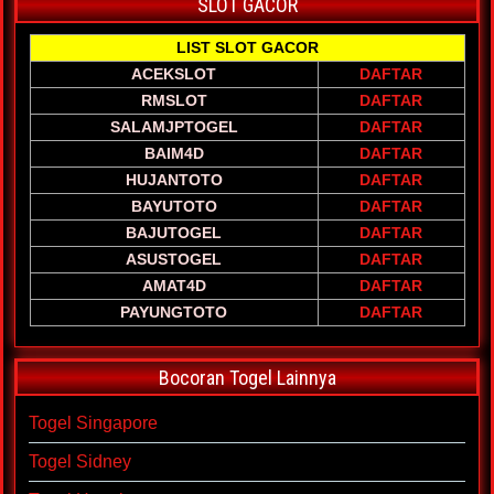
SLOT GACOR
LIST SLOT GACOR
ACEKSLOT
DAFTAR
RMSLOT
DAFTAR
SALAMJPTOGEL
DAFTAR
BAIM4D
DAFTAR
HUJANTOTO
DAFTAR
BAYUTOTO
DAFTAR
BAJUTOGEL
DAFTAR
ASUSTOGEL
DAFTAR
AMAT4D
DAFTAR
PAYUNGTOTO
DAFTAR
Bocoran Togel Lainnya
Togel Singapore
Togel Sidney