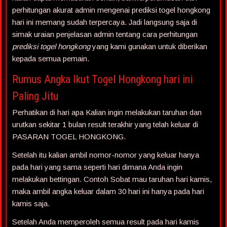
perhitungan akurat admin mengenai prediksi togel hongkong
hari ini memang sudah terpercaya. Jadi langsung saja di
simak uraian penjelasan admin tentang cara perhitungan
prediksi togel hongkong
yang kami gunakan untuk diberikan
kepada semua pemain.
Rumus Angka Ikut Togel Hongkong hari ini
Paling Jitu
Perhatikan di hari apa Kalian ingin melakukan taruhan dan
urutkan sekitar 1 bulan result terakhir yang telah keluar di
PASARAN TOGEL HONGKONG.
Setelah itu kalian ambil nomor-nomor yang keluar hanya
pada hari yang sama seperti hari dimana Anda ingin
melakukan bettingan. Contoh Sobat mau taruhan hari kamis,
maka ambil angka keluar dalam 30 hari ini hanya pada hari
kamis saja.
Setelah Anda memperoleh semua result pada hari kamis