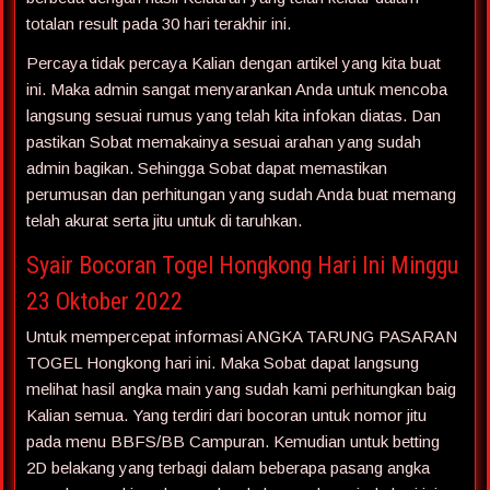
totalan result pada 30 hari terakhir ini.
Percaya tidak percaya Kalian dengan artikel yang kita buat
ini. Maka admin sangat menyarankan Anda untuk mencoba
langsung sesuai rumus yang telah kita infokan diatas. Dan
pastikan Sobat memakainya sesuai arahan yang sudah
admin bagikan. Sehingga Sobat dapat memastikan
perumusan dan perhitungan yang sudah Anda buat memang
telah akurat serta jitu untuk di taruhkan.
Syair Bocoran Togel Hongkong Hari Ini Minggu
23 Oktober 2022
Untuk mempercepat informasi ANGKA TARUNG PASARAN
TOGEL Hongkong hari ini. Maka Sobat dapat langsung
melihat hasil angka main yang sudah kami perhitungkan baig
Kalian semua. Yang terdiri dari bocoran untuk nomor jitu
pada menu BBFS/BB Campuran. Kemudian untuk betting
2D belakang yang terbagi dalam beberapa pasang angka