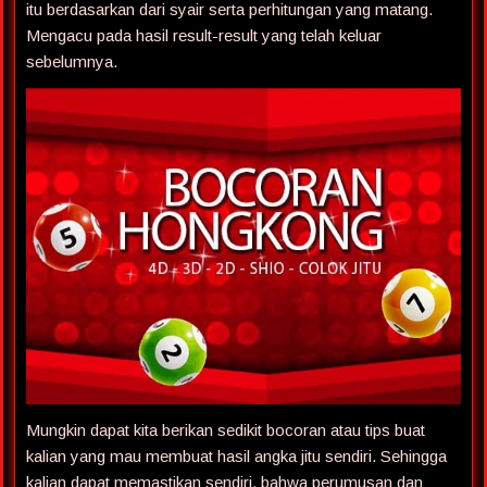
itu berdasarkan dari syair serta perhitungan yang matang.
Mengacu pada hasil result-result yang telah keluar
sebelumnya.
Mungkin dapat kita berikan sedikit bocoran atau tips buat
kalian yang mau membuat hasil angka jitu sendiri. Sehingga
kalian dapat memastikan sendiri, bahwa perumusan dan