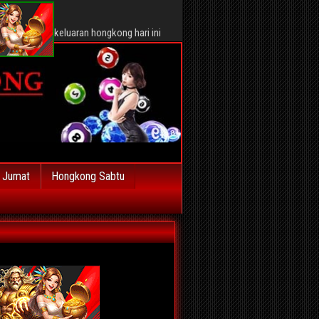
gkong | data keluaran hongkong hari ini
 Jumat
Hongkong Sabtu