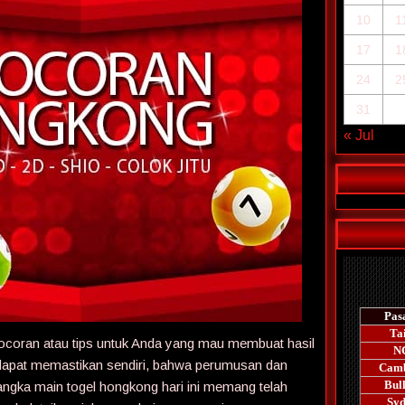
10
1
17
1
24
2
31
« Jul
 bocoran atau tips untuk Anda yang mau membuat hasil
n dapat memastikan sendiri, bahwa perumusan dan
angka main togel hongkong hari ini memang telah