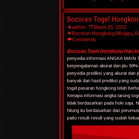
Bocoran Togel Hongkong
admin
Maret 26, 2022
Bocoran Hongkong Minggu
,
B
Comments
Bocoran Togel Hongkong Hari Ini
penyedia informasi ANGKA MA
berpengalaman akurat dan jitu 99%.
penyedia prediksi yang akurat dan 
banyak dari hasil prediksi yang su
togel pasaran hongkong telah ber
Kenapa informasi angka tarung togel
tidak berdasarkan pada hoki saja.
hitung itu berdasarkan dari perum
paito result-result yang sudah kel