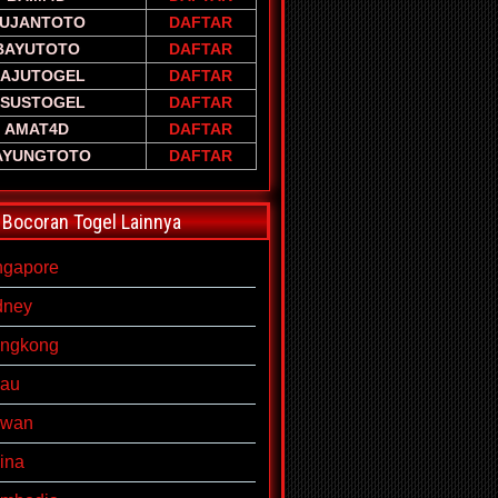
UJANTOTO
DAFTAR
BAYUTOTO
DAFTAR
AJUTOGEL
DAFTAR
SUSTOGEL
DAFTAR
AMAT4D
DAFTAR
AYUNGTOTO
DAFTAR
Bocoran Togel Lainnya
ngapore
dney
ongkong
cau
iwan
ina