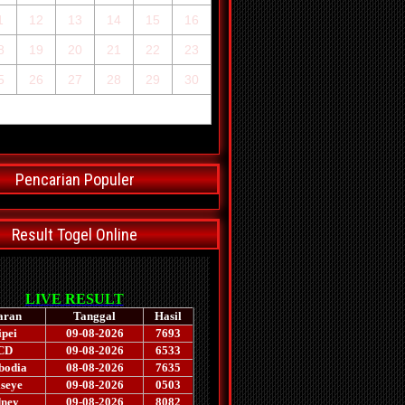
1
12
13
14
15
16
8
19
20
21
22
23
5
26
27
28
29
30
Pencarian Populer
Result Togel Online