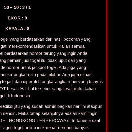
50 – 50 : 3 / 1
EKOR : 8
KEPALA : 8
ogel yang berdasarkan dari hasil bocoran yang
angat merekomendasikan untuk Kalian semua
 berdasarkan nomor tarung yang ingin Anda
g pemain judi togel itu, tidak luput dari yang
 nomor untuk jackpot togel. Ada juga yang
ngka-angka main pada leluhur. Ada juga situasi
g terjadi dan diperoleh angka-angka main yang banyak
besar. Hal-hal tersebut sangat wajar jika kalian
el di Indonesia.
ediksi jitu yang sudah admin bagikan hari ini ataupun
n sendiri. Maka tahap selanjutnya adalah kami ingin
TOGEL HONGKONG TERPERCAYA di Indonesia saat
gen-agen togel online ini karena memang banyak