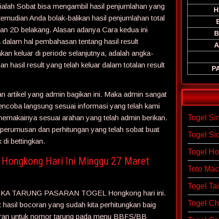
 ialah Sobat bisa mengambil hasil penjumlahan yang
H
emudian Anda bolak-balikan hasil penjumlahan total
an 2D belakang. Alasan adanya Cara kedua ini
B
a dalam hal pembahasan tentang hasil result
A
kan keluar di periode selanjutnya, adalah angka-
n hasil result yang telah keluar dalam totalan result
P
n artikel yang admin bagikan ini. Maka admin sangat
coba langsung sesuai informasi yang telah kami
 memakainya sesuai arahan yang telah admin berikan.
Togel Si
perumusan dan perhitungan yang telah sobat buat
Togel Si
 di bettingkan.
Togel H
 Hongkong Hari Ini Minggu 27 Maret
Toto Ma
Togel Ta
NGKA TARUNG PASARAN TOGEL Hongkong hari ini.
Togel Ch
 hasil bocoran yang sudah kita perhitungkan baig
coran untuk nomor tarung pada menu BBFS/BB