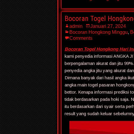
Bocoran Togel Hongkong
admin
Januari 27, 2024
Bocoran Hongkong Minggu
,
B
Comments
Bocoran Togel Hongkong Hari Ini
kami penyedia informasi ANGK
berpengalaman akurat dan jitu 99%.
penyedia angka jitu yang akurat da
Dimana banyak dari hasil angka iku
angka main togel pasaran hongk
bettor. Kenapa informasi prediksi to
tidak berdasarkan pada hoki saja. 
itu berdasarkan dari syair serta pe
result yang sudah keluar sebelumn