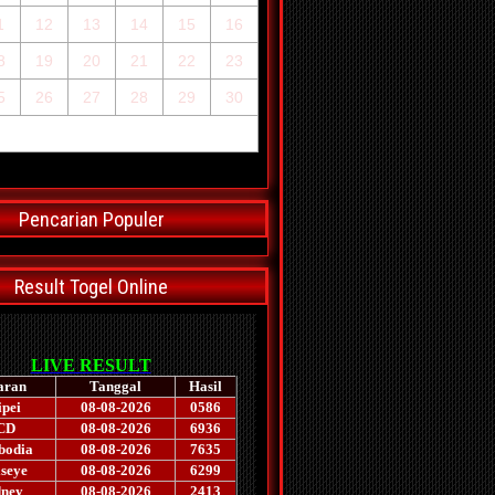
1
12
13
14
15
16
8
19
20
21
22
23
5
26
27
28
29
30
Pencarian Populer
Result Togel Online