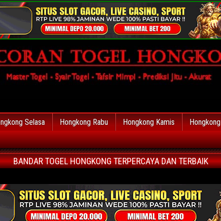
AT
kurat | prediksi situs agen bandar togel hongkong terpercaya | nomor main hon
ngkong Selasa
Hongkong Rabu
Hongkong Kamis
Hongkong
BANDAR TOGEL HONGKONG TERPERCAYA DAN TERBAIK