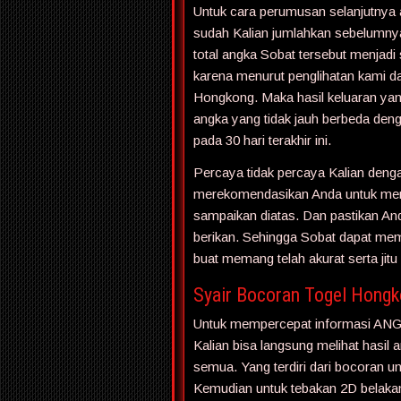
Untuk cara perumusan selanjutnya 
sudah Kalian jumlahkan sebelumnya
total angka Sobat tersebut menjadi
karena menurut penglihatan kami d
Hongkong. Maka hasil keluaran yang
angka yang tidak jauh berbeda denga
pada 30 hari terakhir ini.
Percaya tidak percaya Kalian deng
merekomendasikan Anda untuk menc
sampaikan diatas. Dan pastikan A
berikan. Sehingga Sobat dapat mem
buat memang telah akurat serta jitu 
Syair Bocoran Togel Hongk
Untuk mempercepat informasi AN
Kalian bisa langsung melihat hasil 
semua. Yang terdiri dari bocoran
Kemudian untuk tebakan 2D belaka