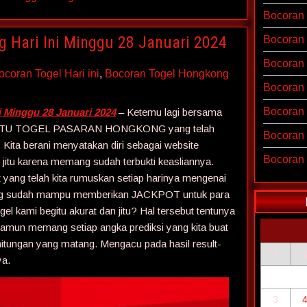
Bocoran
 Hari Ini Minggu 28 Januari 2024
Bocoran
Bocoran
ocoran Togel Hari ini
,
Bocoran Togel Hongkong
Bocoran
Bocoran
 Minggu 28 Januari 2024
– Ketemu lagi bersama
A JITU TOGEL PASARAN HONGKONG yang telah
Bocoran 
 Kita berani menyatakan diri sebagai website
Bocoran
n jitu karena memang sudah terbukti keasliannya.
t yang telah kita rumuskan setiap harinya mengenai
ong sudah mampu memberikan JACKPOT untuk para
gel kami begitu akurat dan jitu? Hal tersebut tentunya
Namun memang setiap angka prediksi yang kita buat
rhitungan yang matang. Mengacu pada hasil result-
S
ya.
3