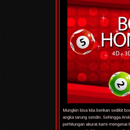
Mungkin bisa kita berikan sedikit b
angka tarung sendiri. Sehingga An
perhitungan akurat kami mengenai 