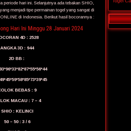
Togel C
 periode hari ini. Selanjutnya ada tebakan SHIO,
ang menjadi tipe permainan togel yang sangat di
 ONLINE di Indonesia. Berikut hasil bocorannya :
ong Hari Ini Minggu 28 Januari 2024
OCORAN 4D : 2528
ANGKA 3D : 944
2D BB :
93*96*33*82*87*55*56*44
49*45*59*58*85*73*39*45
COLOK BEBAS : 9
LOK MACAU : 7 – 4
SHIO : KELINCI
50 – 50 : 3 / 6