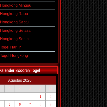
 Hongkong Minggu
 Hongkong Rabu
 Hongkong Sabtu
 Hongkong Selasa
 Hongkong Senin
Togel Hari ini
 Togel Hongkong
Kalender Bocoran Togel
Agustus 2026
S
R
K
J
S
M
1
2
4
5
6
7
8
9