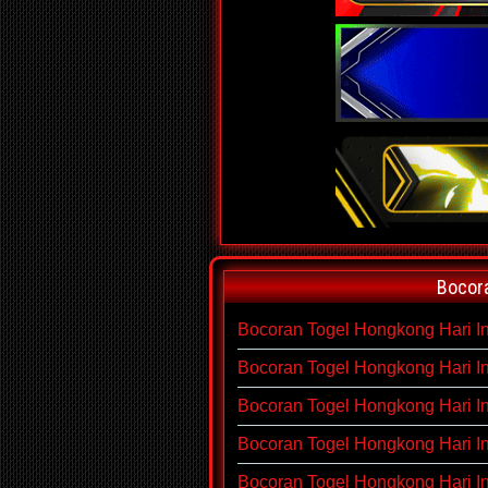
Bocora
Bocoran Togel Hongkong Hari In
Bocoran Togel Hongkong Hari In
Bocoran Togel Hongkong Hari I
Bocoran Togel Hongkong Hari I
Bocoran Togel Hongkong Hari I