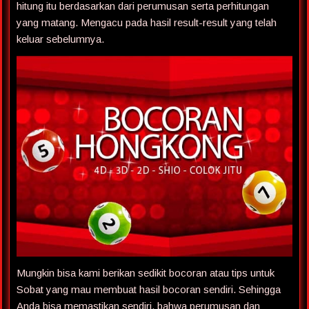
hitung itu berdasarkan dari perumusan serta perhitungan
yang matang. Mengacu pada hasil result-result yang telah
keluar sebelumnya.
Mungkin bisa kami berikan sedikit bocoran atau tips untuk
Sobat yang mau membuat hasil bocoran sendiri. Sehingga
Anda bisa memastikan sendiri, bahwa perumusan dan