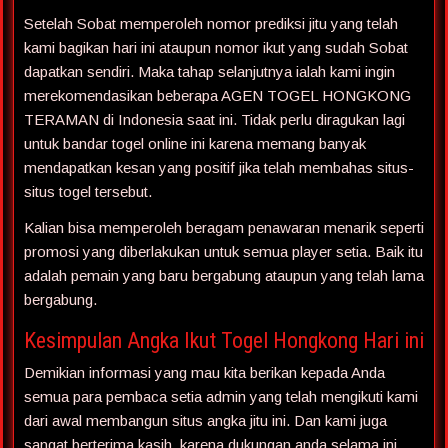
Setelah Sobat memperoleh nomor prediksi jitu yang telah
kami bagikan hari ini ataupun nomor ikut yang sudah Sobat
dapatkan sendiri. Maka tahap selanjutnya ialah kami ingin
merekomendasikan beberapa AGEN TOGEL HONGKONG
TERAMAN di Indonesia saat ini. Tidak perlu diragukan lagi
untuk bandar togel online ini karena memang banyak
mendapatkan kesan yang positif jika telah membahas situs-
situs togel tersebut.
Kalian bisa memperoleh beragam penawaran menarik seperti
promosi yang diberlakukan untuk semua player setia. Baik itu
adalah pemain yang baru bergabung ataupun yang telah lama
bergabung.
Kesimpulan Angka Ikut Togel Hongkong Hari ini
Demikian informasi yang mau kita berikan kepada Anda
semua para pembaca setia admin yang telah mengikuti kami
dari awal membangun situs angka jitu ini. Dan kami juga
sangat berterima kasih, karena dukungan anda selama ini.