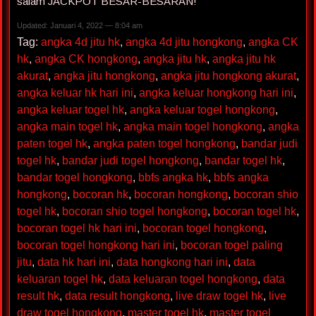
salam JACKPOT BESAR-BESARAN!
Updated: Januari 4, 2022 — 8:04 am
Tag:
angka 4d jitu hk
,
angka 4d jitu hongkong
,
angka CK
hk
,
angka CK hongkong
,
angka jitu hk
,
angka jitu hk
akurat
,
angka jitu hongkong
,
angka jitu hongkong akurat
,
angka keluar hk hari ini
,
angka keluar hongkong hari ini
,
angka keluar togel hk
,
angka keluar togel hongkong
,
angka main togel hk
,
angka main togel hongkong
,
angka
paten togel hk
,
angka paten togel hongkong
,
bandar judi
togel hk
,
bandar judi togel hongkong
,
bandar togel hk
,
bandar togel hongkong
,
bbfs angka hk
,
bbfs angka
hongkong
,
bocoran hk
,
bocoran hongkong
,
bocoran shio
togel hk
,
bocoran shio togel hongkong
,
bocoran togel hk
,
bocoran togel hk hari ini
,
bocoran togel hongkong
,
bocoran togel hongkong hari ini
,
bocoran togel paling
jitu
,
data hk hari ini
,
data hongkong hari ini
,
data
keluaran togel hk
,
data keluaran togel hongkong
,
data
result hk
,
data result hongkong
,
live draw togel hk
,
live
draw togel hongkong
,
master togel hk
,
master togel