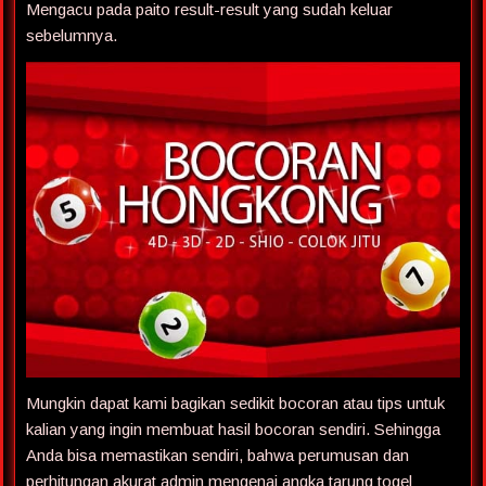
Mengacu pada paito result-result yang sudah keluar
sebelumnya.
Mungkin dapat kami bagikan sedikit bocoran atau tips untuk
kalian yang ingin membuat hasil bocoran sendiri. Sehingga
Anda bisa memastikan sendiri, bahwa perumusan dan
perhitungan akurat admin mengenai angka tarung togel