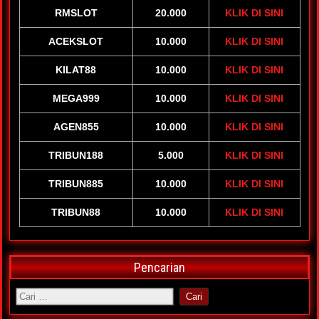
RMSLOT
20.000
KLIK DI SINI
ACEKSLOT
10.000
KLIK DI SINI
KILAT88
10.000
KLIK DI SINI
MEGA999
10.000
KLIK DI SINI
AGEN855
10.000
KLIK DI SINI
TRIBUN188
5.000
KLIK DI SINI
TRIBUN885
10.000
KLIK DI SINI
TRIBUN88
10.000
KLIK DI SINI
Pencarian