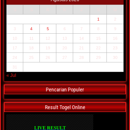
S
S
R
K
J
S
M
1
2
3
4
5
6
7
8
9
10
11
12
13
14
15
16
17
18
19
20
21
22
23
24
25
26
27
28
29
30
31
« Jul
Pencarian Populer
Result Togel Online