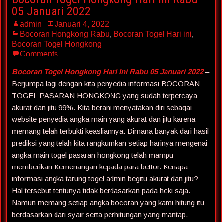
05 Januari 2022
admin
Januari 4, 2022
Bocoran Hongkong Rabu
,
Bocoran Togel Hari ini
,
Bocoran Togel Hongkong
Comments
Bocoran Togel Hongkong Hari Ini Rabu 05 Januari 2022
–
Berjumpa lagi dengan kita penyedia informasi BOCORAN
TOGEL PASARAN HONGKONG yang sudah terpercaya
akurat dan jitu 99%. Kita berani menyatakan diri sebagai
website penyedia angka main yang akurat dan jitu karena
memang telah terbukti keasliannya. Dimana banyak dari hasil
prediksi yang telah kita rangkumkan setiap harinya mengenai
angka main togel pasaran hongkong telah mampu
memberikan Kemenangan kepada para bettor. Kenapa
informasi angka tarung togel admin begitu akurat dan jitu?
Hal tersebut tentunya tidak berdasarkan pada hoki saja.
Namun memang setiap angka bocoran yang kami hitung itu
berdasarkan dari syair serta perhitungan yang mantap.