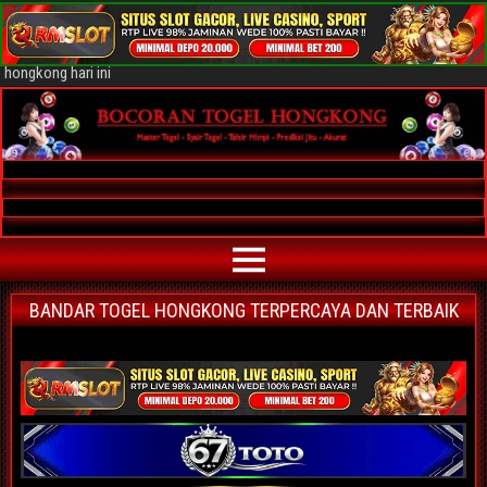
Bocoran Togel Hongkong AKURAT
Bocoran angka jitu togel hongkong paling akurat | prediksi situs agen
bandar togel hongkong terpercaya | nomor main hongkong | data keluaran
hongkong hari ini
BANDAR TOGEL HONGKONG TERPERCAYA DAN TERBAIK