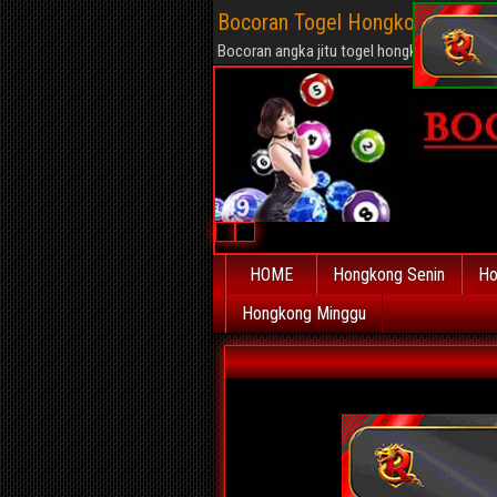
Bocoran Togel Hongkong AKUR
Bocoran angka jitu togel hongkong paling a
HOME
Hongkong Senin
Ho
Hongkong Minggu