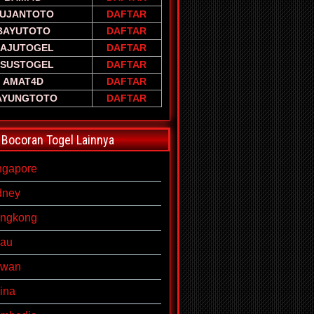
UJANTOTO
DAFTAR
BAYUTOTO
DAFTAR
AJUTOGEL
DAFTAR
SUSTOGEL
DAFTAR
AMAT4D
DAFTAR
AYUNGTOTO
DAFTAR
Bocoran Togel Lainnya
ngapore
dney
ongkong
cau
iwan
ina