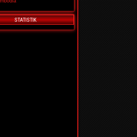
ambodia
STATISTIK