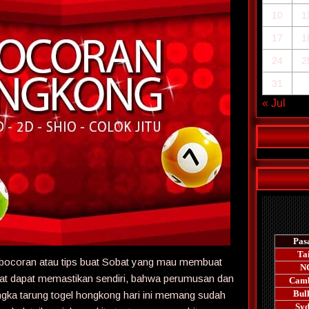
10
1
17
1
24
2
31
« Jul
t bocoran atau tips buat Sobat yang mau membuat
obat dapat memastikan sendiri, bahwa perumusan dan
ngka tarung togel hongkong hari ini memang sudah