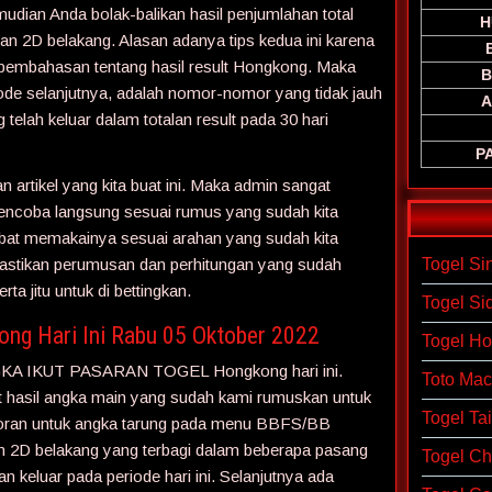
udian Anda bolak-balikan hasil penjumlahan total
H
n 2D belakang. Alasan adanya tips kedua ini karena
l pembahasan tentang hasil result Hongkong. Maka
B
riode selanjutnya, adalah nomor-nomor yang tidak jauh
A
telah keluar dalam totalan result pada 30 hari
P
 artikel yang kita buat ini. Maka admin sangat
ncoba langsung sesuai rumus yang sudah kita
bat memakainya sesuai arahan yang sudah kita
astikan perumusan dan perhitungan yang sudah
Togel Si
a jitu untuk di bettingkan.
Togel Si
ong Hari Ini Rabu 05 Oktober 2022
Togel H
GKA IKUT PASARAN TOGEL Hongkong hari ini.
Toto Ma
t hasil angka main yang sudah kami rumuskan untuk
Togel Ta
ocoran untuk angka tarung pada menu BBFS/BB
 2D belakang yang terbagi dalam beberapa pasang
Togel Ch
keluar pada periode hari ini. Selanjutnya ada