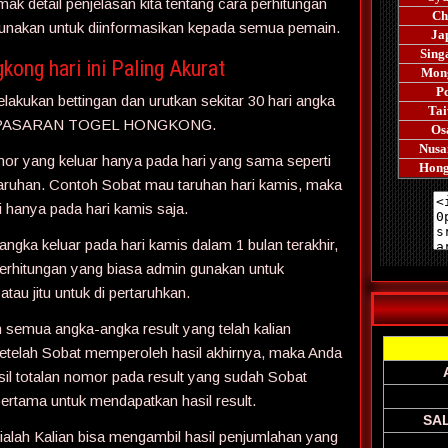
mak detail penjelasan kita tentang cara perhitungan
gunakan untuk diinformasikan kepada semua pemain.
ong hari ini Paling Akurat
elakukan bettingan dan urutkan sekitar 30 hari angka
ar di PASARAN TOGEL HONGKONG.
or yang keluar hanya pada hari yang sama seperti
aruhan. Contoh Sobat mau taruhan hari kamis, maka
i hanya pada hari kamis saja.
gka keluar pada hari kamis dalam 1 bulan terakhir,
erhitungan yang biasa admin gunakan untuk
au jitu untuk di pertaruhkan.
semua angka-angka result yang telah kalian
etelah Sobat memperoleh hasil akhirnya, maka Anda
asil totalan nomor pada result yang sudah Sobat
pertama untuk mendapatkan hasil result.
SA
 ialah Kalian bisa mengambil hasil penjumlahan yang