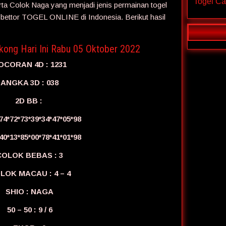
Togel C
ta Colok Naga yang menjadi jenis permainan togel
a bettor TOGEL ONLINE di Indonesia. Berikut hasil
ong Hari Ini Rabu 05 Oktober 2022
OCORAN 4D : 1231
ANGKA 3D : 038
2D BB :
74*72*73*39*34*47*05*98
40*13*85*00*78*41*01*98
COLOK BEBAS : 3
LOK MACAU : 4 – 4
SHIO : NAGA
50 – 50 : 9 / 6