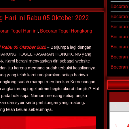
Bocoran
 Hari Ini Rabu 05 Oktober 2022
Bocoran
Bocoran
oran Togel Hari ini
,
Bocoran Togel Hongkong
Bocoran
Bocoran
i Rabu 05 Oktober 2022
– Berjumpa lagi dengan
GKA TARUNG TOGEL PASARAN HONGKONG yang
Bocoran 
9%. Kami berani menyatakan diri sebagai website
Bocoran
dan jitu karena memang sudah terbukti keasliannya.
ung yang telah kami rangkumkan setiap harinya
an hongkong sudah mampu memberikan Kemenangan
 angka tarung togel admin begitu akurat dan jitu? Hal
an pada hoki saja. Namun memang setiap angka
kan dari syair serta perhitungan yang matang.
S
ang telah keluar sebelumnya.
3