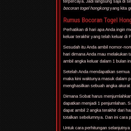
terpercaya. Jadi langsung saja di si
bocoran togel hongkong
yang kita 
Rumus Bocoran Togel Hongk
Perhatikan di hari apa Anda ingin m
keluar terakhir yang telah kelu
Sesudah itu Anda ambil nomor-nom
hari dimana Anda mau melakukan t
ambil angka keluar dalam 1 bulan in
Setelah Anda mendapatkan semua an
maka kini waktunya masuk dalam p
menghasilkan sebuah angka akurat at
Dimana Sobat harus menjumlahkan 
dapatkan menjadi 1 penjumlahan. S
dapat ambil 2 angka terakhir dari h
totalkan sebelumnya. Dan ini cara 
Untuk cara perhitungan selanjutnya