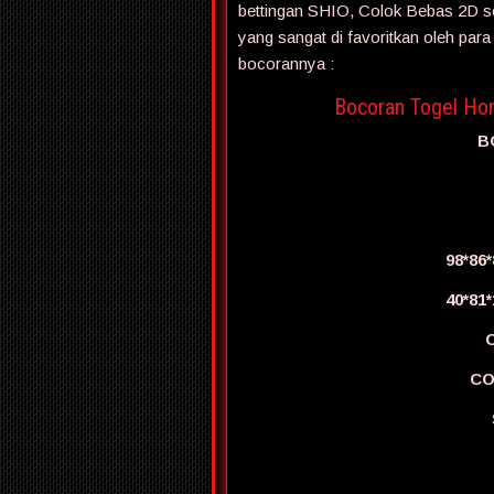
bettingan SHIO, Colok Bebas 2D se
yang sangat di favoritkan oleh par
bocorannya :
Bocoran Togel Hon
B
98*86*
40*81*
CO