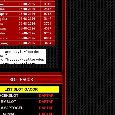
SLOT GACOR
LIST SLOT GACOR
ACEKSLOT
DAFTAR
RMSLOT
DAFTAR
LAMJPTOGEL
DAFTAR
BAIM4D
DAFTAR