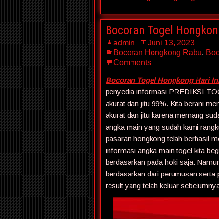
Bocoran Togel Hongkong
admin
Juni 13, 2023
Bocoran Hongkong Rabu
,
Boc
Comments
Bocoran Togel Hongkong Hari Ini
penyedia informasi PREDIKSI 
akurat dan jitu 99%. Kita berani me
akurat dan jitu karena memang suda
angka main yang sudah kami rangku
pasaran hongkong telah berhasil 
informasi angka main togel kita begi
berdasarkan pada hoki saja. Namun
berdasarkan dari perumusan serta 
result yang telah keluar sebelumnya