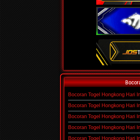
Bocora
Bocoran Togel Hongkong Hari In
Bocoran Togel Hongkong Hari I
Bocoran Togel Hongkong Hari I
Bocoran Togel Hongkong Hari I
Bocoran Togel Hongkong Hari In