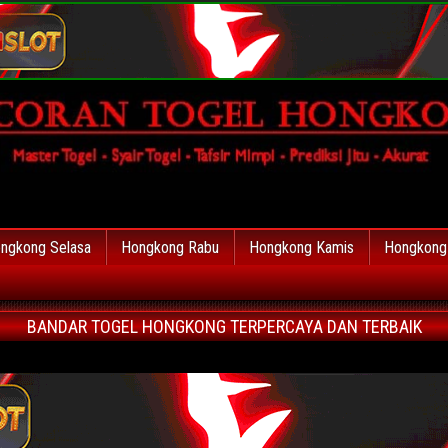
AT
kurat | prediksi situs agen bandar togel hongkong terpercaya | nomor main hon
ngkong Selasa
Hongkong Rabu
Hongkong Kamis
Hongkong
BANDAR TOGEL HONGKONG TERPERCAYA DAN TERBAIK