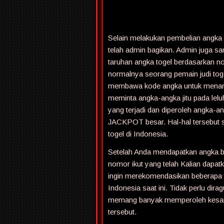
Selain melakukan pembelian angka t
telah admin bagikan. Admin juga 
taruhan angka togel berdasarkan no
normalnya seorang pemain judi toge
membawa kode angka untuk menang
meminta angka-angka jitu pada leluh
yang terjadi dan diperoleh angka-
JACKPOT besar. Hal-hal tersebut sa
togel di Indonesia.
Setelah Anda mendapatkan angka boc
nomor ikut yang telah Kalian dapat
ingin merekomendasikan bebe
Indonesia saat ini. Tidak perlu dira
memang banyak memperoleh kesan y
tersebut.