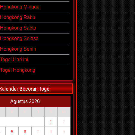
 Hongkong Minggu
 Hongkong Rabu
 Hongkong Sabtu
 Hongkong Selasa
 Hongkong Senin
Togel Hari ini
 Togel Hongkong
Kalender Bocoran Togel
Agustus 2026
S
R
K
J
S
M
1
2
4
5
6
7
8
9