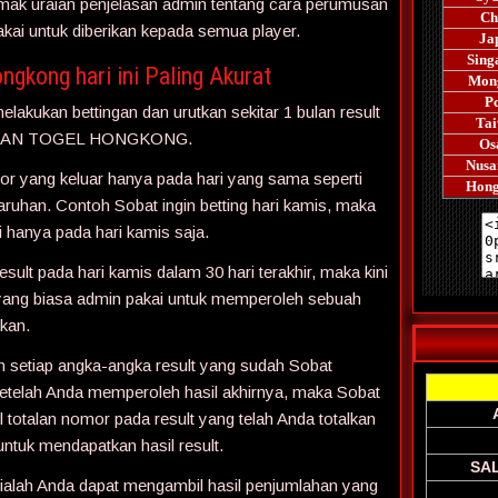
simak uraian penjelasan admin tentang cara perumusan
akai untuk diberikan kepada semua player.
gkong hari ini Paling Akurat
melakukan bettingan dan urutkan sekitar 1 bulan result
PASARAN TOGEL HONGKONG.
or yang keluar hanya pada hari yang sama seperti
aruhan. Contoh Sobat ingin betting hari kamis, maka
i hanya pada hari kamis saja.
lt pada hari kamis dalam 30 hari terakhir, maka kini
ang biasa admin pakai untuk memperoleh sebuah
nkan.
setiap angka-angka result yang sudah Sobat
etelah Anda memperoleh hasil akhirnya, maka Sobat
il totalan nomor pada result yang telah Anda totalkan
ntuk mendapatkan hasil result.
SA
 ialah Anda dapat mengambil hasil penjumlahan yang