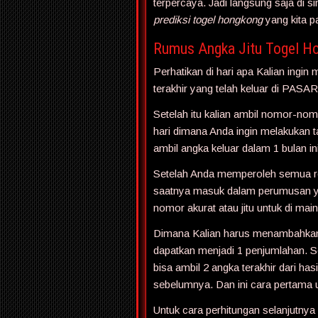
terpercaya. Jadi langsung saja di 
prediksi togel hongkong
yang kita p
Rumus Angka Jitu Togel Hon
Perhatikan di hari apa Kalian ingin 
terakhir yang telah keluar di 
Setelah itu kalian ambil nomor-nom
hari dimana Anda ingin melakukan t
ambil angka keluar dalam 1 bulan in
Setelah Anda memperoleh semua resu
saatnya masuk dalam perumusan y
nomor akurat atau jitu untuk di mai
Dimana Kalian harus menambahkan 
dapatkan menjadi 1 penjumlahan. S
bisa ambil 2 angka terakhir dari has
sebelumnya. Dan ini cara pertama u
Untuk cara perhitungan selanjutnya