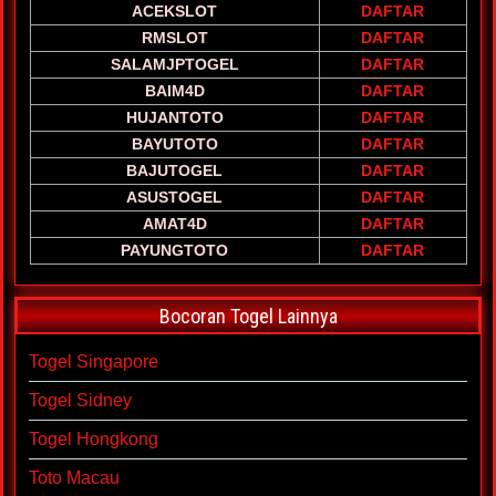
ACEKSLOT
DAFTAR
RMSLOT
DAFTAR
SALAMJPTOGEL
DAFTAR
BAIM4D
DAFTAR
HUJANTOTO
DAFTAR
BAYUTOTO
DAFTAR
BAJUTOGEL
DAFTAR
ASUSTOGEL
DAFTAR
AMAT4D
DAFTAR
PAYUNGTOTO
DAFTAR
Bocoran Togel Lainnya
Togel Singapore
Togel Sidney
Togel Hongkong
Toto Macau