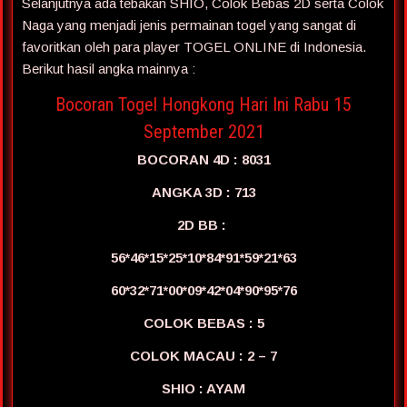
Selanjutnya ada tebakan SHIO, Colok Bebas 2D serta Colok
Naga yang menjadi jenis permainan togel yang sangat di
favoritkan oleh para player TOGEL ONLINE di Indonesia.
Berikut hasil angka mainnya :
Bocoran Togel Hongkong Hari Ini Rabu 15
September 2021
BOCORAN 4D : 8031
ANGKA 3D : 713
2D BB :
56*46*15*25*10*84*91*59*21*63
60*32*71*00*09*42*04*90*95*76
COLOK BEBAS : 5
COLOK MACAU : 2 – 7
SHIO : AYAM