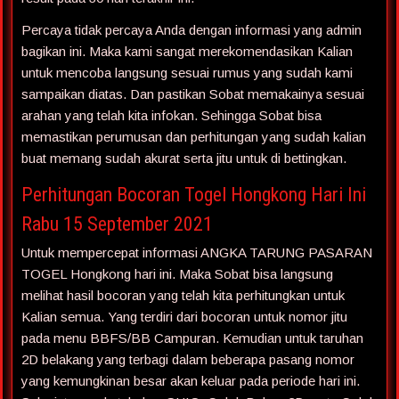
Percaya tidak percaya Anda dengan informasi yang admin
bagikan ini. Maka kami sangat merekomendasikan Kalian
untuk mencoba langsung sesuai rumus yang sudah kami
sampaikan diatas. Dan pastikan Sobat memakainya sesuai
arahan yang telah kita infokan. Sehingga Sobat bisa
memastikan perumusan dan perhitungan yang sudah kalian
buat memang sudah akurat serta jitu untuk di bettingkan.
Perhitungan Bocoran Togel Hongkong Hari Ini
Rabu 15 September 2021
Untuk mempercepat informasi ANGKA TARUNG PASARAN
TOGEL Hongkong hari ini. Maka Sobat bisa langsung
melihat hasil bocoran yang telah kita perhitungkan untuk
Kalian semua. Yang terdiri dari bocoran untuk nomor jitu
pada menu BBFS/BB Campuran. Kemudian untuk taruhan
2D belakang yang terbagi dalam beberapa pasang nomor
yang kemungkinan besar akan keluar pada periode hari ini.