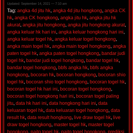
Updated: September 14, 2021 — 7:10 am
Tag:
angka 4d jitu hk
,
angka 4d jitu hongkong
,
angka CK
hk
,
angka CK hongkong
,
angka jitu hk
,
angka jitu hk
akurat
,
angka jitu hongkong
,
angka jitu hongkong akurat
,
angka keluar hk hari ini
,
angka keluar hongkong hari ini
,
angka keluar togel hk
,
angka keluar togel hongkong
,
angka main togel hk
,
angka main togel hongkong
,
angka
paten togel hk
,
angka paten togel hongkong
,
bandar judi
togel hk
,
bandar judi togel hongkong
,
bandar togel hk
,
bandar togel hongkong
,
bbfs angka hk
,
bbfs angka
hongkong
,
bocoran hk
,
bocoran hongkong
,
bocoran shio
togel hk
,
bocoran shio togel hongkong
,
bocoran togel hk
,
bocoran togel hk hari ini
,
bocoran togel hongkong
,
bocoran togel hongkong hari ini
,
bocoran togel paling
jitu
,
data hk hari ini
,
data hongkong hari ini
,
data
keluaran togel hk
,
data keluaran togel hongkong
,
data
result hk
,
data result hongkong
,
live draw togel hk
,
live
draw togel hongkong
,
master togel hk
,
master togel
hongkong
,
paito togel hk
,
paito togel hongkong
,
prediksi