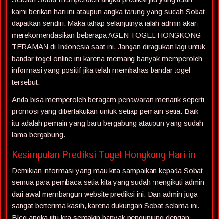
kami berikan hari ini ataupun angka tarung yang sudah Sobat
dapatkan sendiri. Maka tahap selanjutnya ialah admin akan
merekomendasikan beberapa AGEN TOGEL HONGKONG
TERAMAN di Indonesia saat ini. Jangan diragukan lagi untuk
bandar togel online ini karena memang banyak memperoleh
informasi yang positif jika telah membahas bandar togel
tersebut.
Anda bisa memperoleh beragam penawaran menarik seperti
promosi yang diberlakukan untuk setiap pemain setia. Baik
itu adalah pemain yang baru bergabung ataupun yang sudah
lama bergabung.
Kesimpulan Prediksi Togel Hongkong Hari ini
Demikian informasi yang mau kita sampaikan kepada Sobat
semua para pembaca setia kita yang sudah mengikuti admin
dari awal membangun website prediksi ini. Dan admin juga
sangat berterima kasih, karena dukungan Sobat selama ini.
Blog angka jitu kita semakin banyak pengunjung dengan