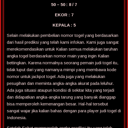
50 – 50 : 8 / 7
EKOR : 7
KEPALA : 5
Selain melakukan pembelian nomor togel yang berdasarkan
dari hasil prediksi yang telah kami infokan. Kami juga sangat
merekomendasikan untuk Kalian semua melakukan taruhan
angka togel berdasarkan nomor main yang ingin Kalian
bettingkan. Karena normalnya seorang pemain judi togel itu,
tidak luput dari yang namanya mimpi yang membawa kode
nomor untuk jackpot togel. Ada juga yang melakukan
pesugihan dan meminta angka-angka akurat pada leluhur.
Ada juga situasi ataupun kondisi di sekitar kita yang terjadi
dan didapatkan angka-angka tarung yang banyak dianggap
bisa memperoleh kemenangan besar. Hal-hal tersebut
sangat wajar jika kalian bahas dengan para player judi togel di
Indonesia.
Setelah Sobat memperoleh angka prediksi jitu yang telah