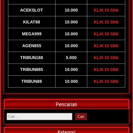
ACEKSLOT
10.000
KLIK DI SINI
KILAT88
10.000
KLIK DI SINI
MEGA999
10.000
KLIK DI SINI
AGEN855
10.000
KLIK DI SINI
TRIBUN188
5.000
KLIK DI SINI
TRIBUN885
10.000
KLIK DI SINI
TRIBUN88
10.000
KLIK DI SINI
Pencarian
Kategori