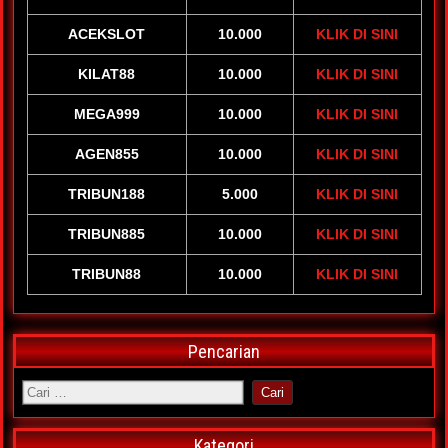
ACEKSLOT
10.000
KLIK DI SINI
KILAT88
10.000
KLIK DI SINI
MEGA999
10.000
KLIK DI SINI
AGEN855
10.000
KLIK DI SINI
TRIBUN188
5.000
KLIK DI SINI
TRIBUN885
10.000
KLIK DI SINI
TRIBUN88
10.000
KLIK DI SINI
Pencarian
Kategori