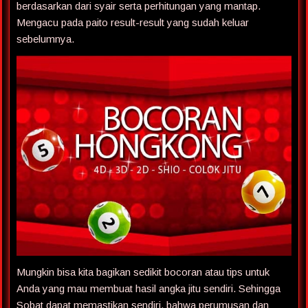
berdasarkan dari syair serta perhitungan yang mantap.
Mengacu pada paito result-result yang sudah keluar
sebelumnya.
Mungkin bisa kita bagikan sedikit bocoran atau tips untuk
Anda yang mau membuat hasil angka jitu sendiri. Sehingga
Sobat dapat memastikan sendiri, bahwa perumusan dan