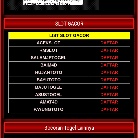
SLOT GACOR
LIST SLOT GACOR
ACEKSLOT
DAFTAR
RMSLOT
DAFTAR
SALAMJPTOGEL
DAFTAR
BAIM4D
DAFTAR
HUJANTOTO
DAFTAR
BAYUTOTO
DAFTAR
BAJUTOGEL
DAFTAR
ASUSTOGEL
DAFTAR
AMAT4D
DAFTAR
PAYUNGTOTO
DAFTAR
Bocoran Togel Lainnya