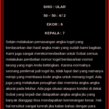
SHIO : ULAR
50 – 50 : 4 / 2
EKOR : 6
KEPALA : 7
Selain melakukan pemasangan angka togel yang
berdasarkan dari hasil angka main yang sudah kami bagikan.
Kami juga sangat merekomendasikan untuk Sobat semua
melakukan pembelian nomor togel berdasarkan nomor
tarung yang ingin Anda bettingkan. Karena normalnya
seorang penikmat judi togel itu, tidak luput dari yang namanya
mimpi yang membawa kode angka untuk menang togel. Ada
juga yang melakukan pesugihan dan meminta angka-angka
akurat pada leluhur. Ada juga situasi ataupun kondisi di dekat
Sobat yang terjadi dan didapatkan angka-angka jitu yang
banyak dianggap bisa mendapatkan kemenangan besar. Hal-
hal tersebut sangat lumrah jika kalian bahas dengan para