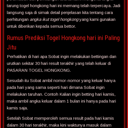
tarung togel hongkong hari ini memang telah terpercaya. Jadi
langsung saja di simak detail penjelasan kita tentang cara
perhitungan
angka ikut togel hongkong
yang kami gunakan
untuk diberikan kepada semua bettor.
Rumus Prediksi Togel Hongkong hari ini Paling
Jitu
Perhatikan di hari apa Sobat ingin melakukan bettingan dan
urutkan sekitar 30 hari result terakhir yang telah keluar di
PASARAN TOGEL HONGKONG.
Sesudah itu Sobat ambil nomor-nomor yang keluar hanya
pada hari yang sama seperti hari dimana Sobat ingin
melakukan taruhan. Contoh Kalian ingin betting hari kamis,
maka ambil angka keluar dalam 1 bulan ini hanya pada hari
kamis saja.
Setelah Sobat memperoleh semua result pada hari kamis
dalam 30 hari terakhir, maka kini waktunya masuk dalam