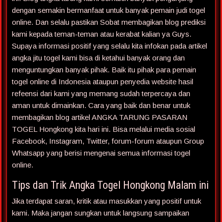
dengan semakin bermanfaat untuk banyak pemain judi togel
online. Dan selalu pastikan Sobat membagikan blog prediksi
kami kepada teman-teman atau kerabat kalian ya Guys.
Supaya informasi positif yang selalu kita infokan pada artikel
angka jitu togel kami bisa di ketahui banyak orang dan
menguntungkan banyak pihak. Baik itu pihak para pemain
togel online di Indonesia ataupun penyedia website hasil
refeensi dari kami yang memang sudah terpercaya dan
aman untuk dimainkan. Cara yang baik dan benar untuk
membagikan blog artikel ANGKA TARUNG PASARAN
TOGEL Hongkong kita hari ini. Bisa melalui media sosial
Facebook, Instagram, Twitter, forum-forum ataupun Group
Whatsapp yang berisi mengenai semua informasi togel
online.
Tips dan Trik Angka Togel Hongkong Malam ini
Jika terdapat saran, kritik atau masukkan yang positif untuk
kami. Maka jangan sungkan untuk langsung sampaikan