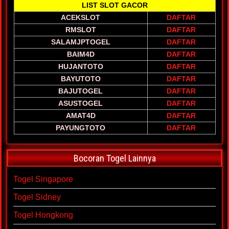
LIST SLOT GACOR
ACEKSLOT
DAFTAR
RMSLOT
DAFTAR
SALAMJPTOGEL
DAFTAR
BAIM4D
DAFTAR
HUJANTOTO
DAFTAR
BAYUTOTO
DAFTAR
BAJUTOGEL
DAFTAR
ASUSTOGEL
DAFTAR
AMAT4D
DAFTAR
PAYUNGTOTO
DAFTAR
Bocoran Togel Lainnya
Togel Singapore
Togel Sidney
Togel Hongkong