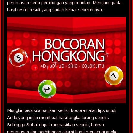
perumusan serta perhitungan yang mantap. Mengacu pada
hasil result-result yang sudah keluar sebelumnya.
Mungkin bisa kita bagikan sedikit bocoran atau tips untuk
Anda yang ingin membuat hasil angka tarung sendiri.
Sehingga Sobat dapat memastikan sendiri, bahwa
perumusan dan perhitungan akurat kami mengenai angka