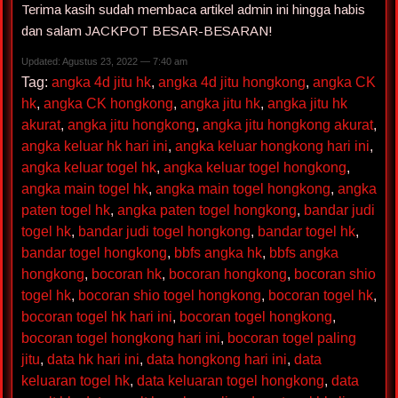
Terima kasih sudah membaca artikel admin ini hingga habis
dan salam JACKPOT BESAR-BESARAN!
Updated: Agustus 23, 2022 — 7:40 am
Tag:
angka 4d jitu hk
,
angka 4d jitu hongkong
,
angka CK
hk
,
angka CK hongkong
,
angka jitu hk
,
angka jitu hk
akurat
,
angka jitu hongkong
,
angka jitu hongkong akurat
,
angka keluar hk hari ini
,
angka keluar hongkong hari ini
,
angka keluar togel hk
,
angka keluar togel hongkong
,
angka main togel hk
,
angka main togel hongkong
,
angka
paten togel hk
,
angka paten togel hongkong
,
bandar judi
togel hk
,
bandar judi togel hongkong
,
bandar togel hk
,
bandar togel hongkong
,
bbfs angka hk
,
bbfs angka
hongkong
,
bocoran hk
,
bocoran hongkong
,
bocoran shio
togel hk
,
bocoran shio togel hongkong
,
bocoran togel hk
,
bocoran togel hk hari ini
,
bocoran togel hongkong
,
bocoran togel hongkong hari ini
,
bocoran togel paling
jitu
,
data hk hari ini
,
data hongkong hari ini
,
data
keluaran togel hk
,
data keluaran togel hongkong
,
data