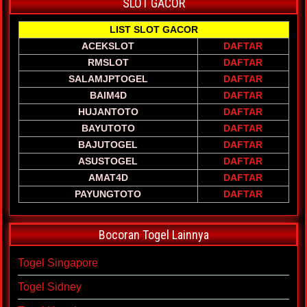
SLOT GACOR
LIST SLOT GACOR
ACEKSLOT
DAFTAR
RMSLOT
DAFTAR
SALAMJPTOGEL
DAFTAR
BAIM4D
DAFTAR
HUJANTOTO
DAFTAR
BAYUTOTO
DAFTAR
BAJUTOGEL
DAFTAR
ASUSTOGEL
DAFTAR
AMAT4D
DAFTAR
PAYUNGTOTO
DAFTAR
Bocoran Togel Lainnya
Togel Singapore
Togel Sidney