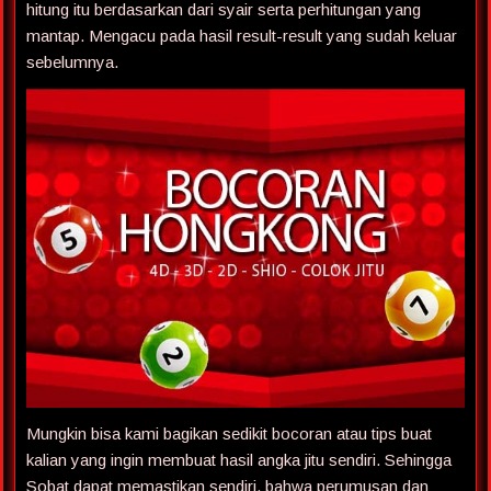
hitung itu berdasarkan dari syair serta perhitungan yang
mantap. Mengacu pada hasil result-result yang sudah keluar
sebelumnya.
Mungkin bisa kami bagikan sedikit bocoran atau tips buat
kalian yang ingin membuat hasil angka jitu sendiri. Sehingga
Sobat dapat memastikan sendiri, bahwa perumusan dan