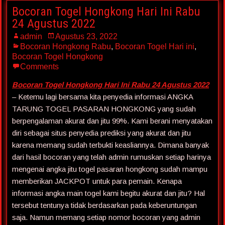
Bocoran Togel Hongkong Hari Ini Rabu
24 Agustus 2022
admin
Agustus 23, 2022
Bocoran Hongkong Rabu
,
Bocoran Togel Hari ini
,
Bocoran Togel Hongkong
Comments
Bocoran Togel Hongkong Hari Ini Rabu 24 Agustus 2022
– Ketemu lagi bersama kita penyedia informasi ANGKA
TARUNG TOGEL PASARAN HONGKONG yang sudah
berpengalaman akurat dan jitu 99%. Kami berani menyatakan
diri sebagai situs penyedia prediksi yang akurat dan jitu
karena memang sudah terbukti keasliannya. Dimana banyak
dari hasil bocoran yang telah admin rumuskan setiap harinya
mengenai angka jitu togel pasaran hongkong sudah mampu
memberikan JACKPOT untuk para pemain. Kenapa
informasi angka main togel kami begitu akurat dan jitu? Hal
tersebut tentunya tidak berdasarkan pada keberuntungan
saja. Namun memang setiap nomor bocoran yang admin