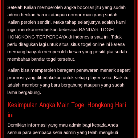
Setelah Kalian memperoleh angka bocoran jitu yang sudah
admin berikan hari ini ataupun nomor main yang sudah
Kalian peroleh sendiri. Maka tahap selanjutnya adalah kami
ingin merekomendasikan beberapa BANDAR TOGEL
HONGKONG TERPERCAYA di Indonesia saat ini. Tidak
perlu diragukan lagi untuk situs-situs togel online ini karena
memang banyak memperoleh kesan yang positif jika sudah
membahas bandar togel tersebut.
Kalian bisa memperoleh beragam penawaran menarik seperti
promosi yang diberlakukan untuk setiap player setia. Baik itu
adalah member yang baru bergabung ataupun yang sudah
lama bergabung.
Kesimpulan Angka Main Togel Hongkong Hari
ini
Demikian informasi yang mau admin bagi kepada Anda
semua para pembaca setia admin yang telah mengikuti