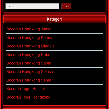
Kategori
Bocoran Hongkong Jumat
Bocoran Hongkong Kamis
Bocoran Hongkong Minggu
Bocoran Hongkong Rabu
Bocoran Hongkong Sabtu
Bocoran Hongkong Selasa
Bocoran Hongkong Senin
Bocoran Togel Hari ini
Bocoran Togel Hongkong