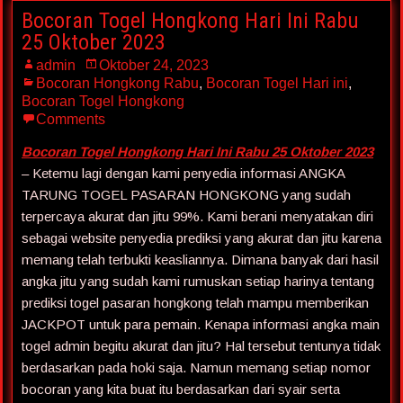
Bocoran Togel Hongkong Hari Ini Rabu
25 Oktober 2023
admin
Oktober 24, 2023
Bocoran Hongkong Rabu
,
Bocoran Togel Hari ini
,
Bocoran Togel Hongkong
Comments
Bocoran Togel Hongkong Hari Ini Rabu 25 Oktober 2023
– Ketemu lagi dengan kami penyedia informasi ANGKA
TARUNG TOGEL PASARAN HONGKONG yang sudah
terpercaya akurat dan jitu 99%. Kami berani menyatakan diri
sebagai website penyedia prediksi yang akurat dan jitu karena
memang telah terbukti keasliannya. Dimana banyak dari hasil
angka jitu yang sudah kami rumuskan setiap harinya tentang
prediksi togel pasaran hongkong telah mampu memberikan
JACKPOT untuk para pemain. Kenapa informasi angka main
togel admin begitu akurat dan jitu? Hal tersebut tentunya tidak
berdasarkan pada hoki saja. Namun memang setiap nomor
bocoran yang kita buat itu berdasarkan dari syair serta