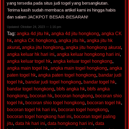
yang tersedia pada situs judi togel yang bersangkutan.
Terima kasih sudah membaca artikel kami ini hingga habis
dan salam JACKPOT BESAR-BESARAN!
Updated: Oktober 24, 2023 — 1:16 pm
Tag:
angka 4d jitu hk
,
angka 4d jitu hongkong
,
angka CK
hk
,
angka CK hongkong
,
angka jitu hk
,
angka jitu hk
akurat
,
angka jitu hongkong
,
angka jitu hongkong akurat
,
angka keluar hk hari ini
,
angka keluar hongkong hari ini
,
angka keluar togel hk
,
angka keluar togel hongkong
,
angka main togel hk
,
angka main togel hongkong
,
angka
paten togel hk
,
angka paten togel hongkong
,
bandar judi
togel hk
,
bandar judi togel hongkong
,
bandar togel hk
,
bandar togel hongkong
,
bbfs angka hk
,
bbfs angka
hongkong
,
bocoran hk
,
bocoran hongkong
,
bocoran shio
togel hk
,
bocoran shio togel hongkong
,
bocoran togel hk
,
bocoran togel hk hari ini
,
bocoran togel hongkong
,
bocoran togel hongkong hari ini
,
bocoran togel paling
jitu
,
data hk hari ini
,
data hongkong hari ini
,
data