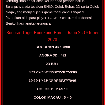
kemungkinan besar akan keluar pada periode hari ini.
Selanjutnya ada tebakan SHIO, Colok Bebas 2D serta Colok
Naga yang menjadi jenis game togel yang sangat di
favoritkan oleh para player TOGEL ONLINE di Indonesia.
Berikut hasil angka tarungnya :
Bocoran Togel Hongkong Hari Ini Rabu 25 Oktober
2023
BOCORAN 4D : 7558
ANGKA 3D : 491
2D BB :
06*17*76*84*92*60*15*87*59*09
19*59*14*68*43*49*48*27*70*03
COLOK BEBAS : 5
COLOK MACAU : 5 – 0