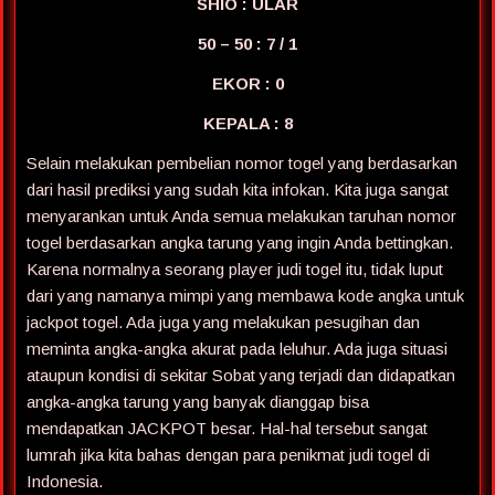
SHIO : ULAR
50 – 50 : 7 / 1
EKOR : 0
KEPALA : 8
Selain melakukan pembelian nomor togel yang berdasarkan
dari hasil prediksi yang sudah kita infokan. Kita juga sangat
menyarankan untuk Anda semua melakukan taruhan nomor
togel berdasarkan angka tarung yang ingin Anda bettingkan.
Karena normalnya seorang player judi togel itu, tidak luput
dari yang namanya mimpi yang membawa kode angka untuk
jackpot togel. Ada juga yang melakukan pesugihan dan
meminta angka-angka akurat pada leluhur. Ada juga situasi
ataupun kondisi di sekitar Sobat yang terjadi dan didapatkan
angka-angka tarung yang banyak dianggap bisa
mendapatkan JACKPOT besar. Hal-hal tersebut sangat
lumrah jika kita bahas dengan para penikmat judi togel di
Indonesia.