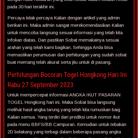
pada 30 hari terakhir ini.
Percaya tidak percaya Kalian dengan artikel yang admin
berikan ini. Maka admin sangat merekomendasikan Kalian
untuk mencoba langsung sesuai informasi yang telah kita
infokan diatas. Dan pastikan Sobat memakainya sesuai
arahan yang telah kami bagikan. Sehingga Anda bisa
memastikan perumusan dan perhitungan yang sudah sobat
buat memang telah akurat serta jitu untuk di pasang.
Perhitungan Bocoran Togel Hongkong Hari Ini
Rabu 27 September 2023
Untuk mempercepat informasi ANGKA IKUT PASARAN
TOGEL Hongkong hari ini. Maka Sobat bisa langsung
melihat hasil angka tarung yang telah kita rumuskan baig
Kalian semua. Yang terdiri dari prediksi untuk nomor ikut
pada menu BBFS/BB Campuran. Kemudian untuk tebakan
2D belakang yang terbagi dalam beberapa pasang angka