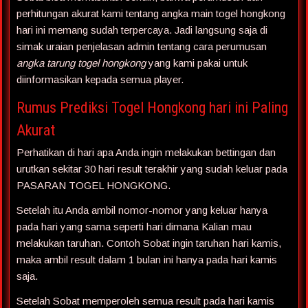
perhitungan akurat kami tentang angka main togel hongkong
hari ini memang sudah terpercaya. Jadi langsung saja di
simak uraian penjelasan admin tentang cara perumusan
angka tarung togel hongkong
yang kami pakai untuk
diinformasikan kepada semua player.
Rumus Prediksi Togel Hongkong hari ini Paling
Akurat
Perhatikan di hari apa Anda ingin melakukan bettingan dan
urutkan sekitar 30 hari result terakhir yang sudah keluar pada
PASARAN TOGEL HONGKONG.
Setelah itu Anda ambil nomor-nomor yang keluar hanya
pada hari yang sama seperti hari dimana Kalian mau
melakukan taruhan. Contoh Sobat ingin taruhan hari kamis,
maka ambil result dalam 1 bulan ini hanya pada hari kamis
saja.
Setelah Sobat memperoleh semua result pada hari kamis