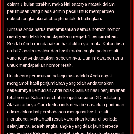
dalam 1 bulan terakhir, maka kini saatnya masuk dalam
perumusan yang biasa admin pakai untuk memperoleh
sebuah angka akurat atau jitu untuk di bettingkan.
Dimana Anda harus menambahkan semua nomor-nomor
result yang telah kalian dapatkan menjadi 1 penjumlahan.
Setelah Anda mendapatkan hasil akhirnya, maka Kalian bisa
ambil 2 angka terakhir dari hasil totalan angka pada result
yang telah Anda totalkan sebelumnya. Dan ini cara pertama
untuk mendapatkan nomor result.
Untuk cara perumusan selanjutnya adalah Anda dapat
mengambil hasil penjumlahan yang telah Anda totalkan
sebelumnya kemudian Anda bolak-balikan hasil penjumlahan
total nomor Kalian tersebut menjadi susunan 2D belakang.
Alasan adanya Cara kedua ini karena berdasarkan pantauan
admin dalam hal pembahasan mengenai hasil result
Hongkong. Maka hasil result yang akan keluar di periode
selanjutnya, adalah angka-angka yang tidak jauh berbeda
dengan hasil Keluaran yang telah keluar dalam totalan result