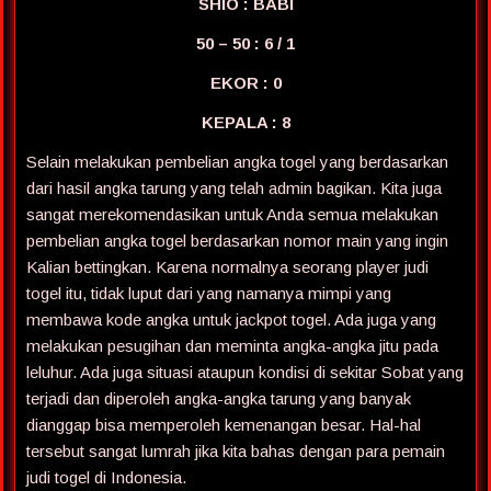
SHIO : BABI
50 – 50 : 6 / 1
EKOR : 0
KEPALA : 8
Selain melakukan pembelian angka togel yang berdasarkan
dari hasil angka tarung yang telah admin bagikan. Kita juga
sangat merekomendasikan untuk Anda semua melakukan
pembelian angka togel berdasarkan nomor main yang ingin
Kalian bettingkan. Karena normalnya seorang player judi
togel itu, tidak luput dari yang namanya mimpi yang
membawa kode angka untuk jackpot togel. Ada juga yang
melakukan pesugihan dan meminta angka-angka jitu pada
leluhur. Ada juga situasi ataupun kondisi di sekitar Sobat yang
terjadi dan diperoleh angka-angka tarung yang banyak
dianggap bisa memperoleh kemenangan besar. Hal-hal
tersebut sangat lumrah jika kita bahas dengan para pemain
judi togel di Indonesia.