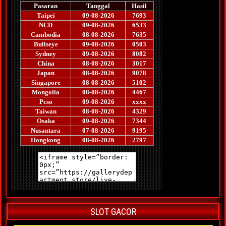
SLOT GACOR