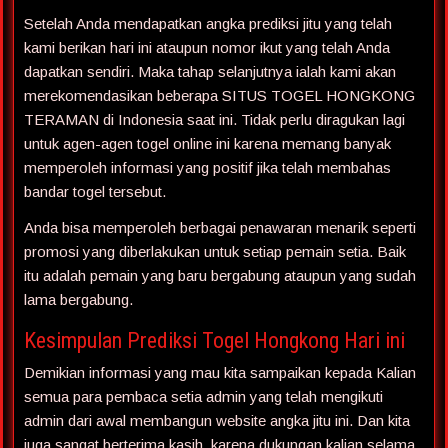
Setelah Anda mendapatkan angka prediksi jitu yang telah
kami berikan hari ini ataupun nomor ikut yang telah Anda
dapatkan sendiri. Maka tahap selanjutnya ialah kami akan
merekomendasikan beberapa SITUS TOGEL HONGKONG
TERAMAN di Indonesia saat ini. Tidak perlu diragukan lagi
untuk agen-agen togel online ini karena memang banyak
memperoleh informasi yang positif jika telah membahas
bandar togel tersebut.
Anda bisa memperoleh berbagai penawaran menarik seperti
promosi yang diberlakukan untuk setiap pemain setia. Baik
itu adalah pemain yang baru bergabung ataupun yang sudah
lama bergabung.
Kesimpulan Prediksi Togel Hongkong Hari ini
Demikian informasi yang mau kita sampaikan kepada Kalian
semua para pembaca setia admin yang telah mengikuti
admin dari awal membangun website angka jitu ini. Dan kita
juga sangat berterima kasih, karena dukungan kalian selama