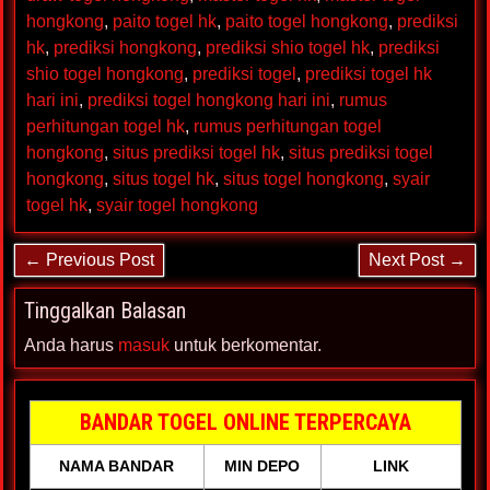
hongkong
,
paito togel hk
,
paito togel hongkong
,
prediksi
hk
,
prediksi hongkong
,
prediksi shio togel hk
,
prediksi
shio togel hongkong
,
prediksi togel
,
prediksi togel hk
hari ini
,
prediksi togel hongkong hari ini
,
rumus
perhitungan togel hk
,
rumus perhitungan togel
hongkong
,
situs prediksi togel hk
,
situs prediksi togel
hongkong
,
situs togel hk
,
situs togel hongkong
,
syair
togel hk
,
syair togel hongkong
← Previous Post
Next Post →
Tinggalkan Balasan
Anda harus
masuk
untuk berkomentar.
BANDAR TOGEL ONLINE TERPERCAYA
NAMA BANDAR
MIN DEPO
LINK