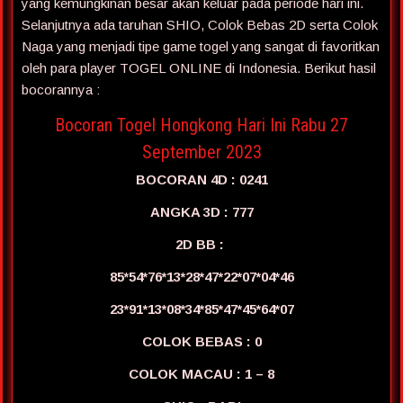
yang kemungkinan besar akan keluar pada periode hari ini.
Selanjutnya ada taruhan SHIO, Colok Bebas 2D serta Colok
Naga yang menjadi tipe game togel yang sangat di favoritkan
oleh para player TOGEL ONLINE di Indonesia. Berikut hasil
bocorannya :
Bocoran Togel Hongkong Hari Ini Rabu 27
September 2023
BOCORAN 4D : 0241
ANGKA 3D : 777
2D BB :
85*54*76*13*28*47*22*07*04*46
23*91*13*08*34*85*47*45*64*07
COLOK BEBAS : 0
COLOK MACAU : 1 – 8