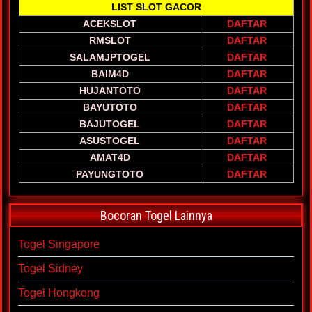
LIST SLOT GACOR
ACEKSLOT
DAFTAR
RMSLOT
DAFTAR
SALAMJPTOGEL
DAFTAR
BAIM4D
DAFTAR
HUJANTOTO
DAFTAR
BAYUTOTO
DAFTAR
BAJUTOGEL
DAFTAR
ASUSTOGEL
DAFTAR
AMAT4D
DAFTAR
PAYUNGTOTO
DAFTAR
Bocoran Togel Lainnya
Togel Singapore
Togel Sidney
Togel Hongkong