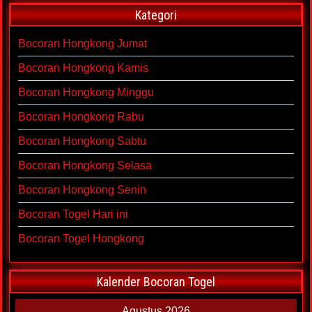
Kategori
Bocoran Hongkong Jumat
Bocoran Hongkong Kamis
Bocoran Hongkong Minggu
Bocoran Hongkong Rabu
Bocoran Hongkong Sabtu
Bocoran Hongkong Selasa
Bocoran Hongkong Senin
Bocoran Togel Hari ini
Bocoran Togel Hongkong
Kalender Bocoran Togel
Agustus 2026